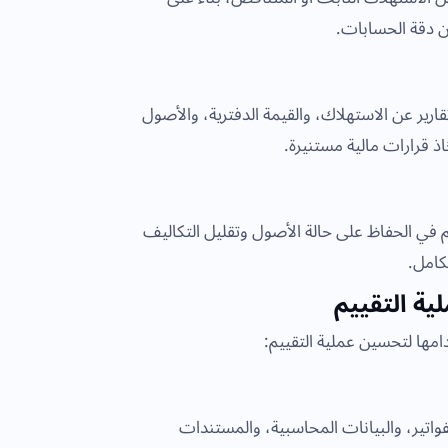
ن دقة الحسابات.
قارير عن الاستهلاك، والقيمة الدفترية، والأصول
اذ قرارات مالية مستنيرة.
م في الحفاظ على حالة الأصول وتقليل التكاليف
تكامل.
مها لتحسين عملية التقييم:
اتير، والبيانات المحاسبية، والمستندات