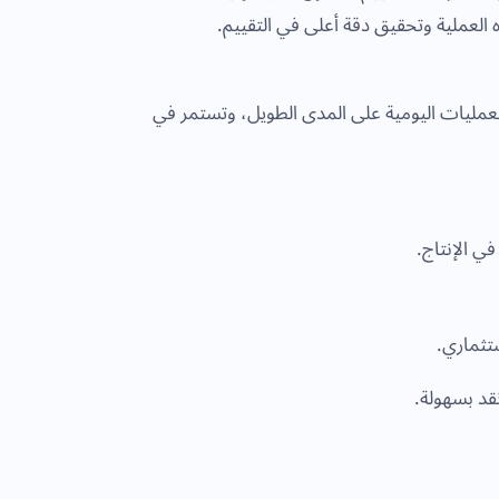
العملية وتحقيق دقة أعلى في التقييم.
لعمليات اليومية على المدى الطويل، وتستمر في
ي الإنتاج.
ستثماري.
 نقد بسهولة.