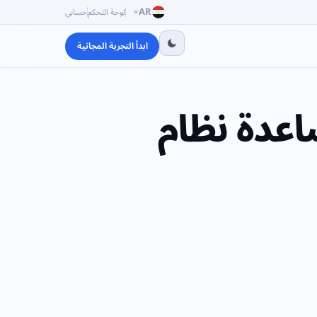
AR
لوحة التحكم
حسابي
ابدأ التجربة المجانية
اعدة نظام