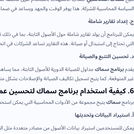
السياسة المحاسبية للشركة. هذا يوفر الوقت والجهد ويساعد في ضما
ج. إعداد تقارير شاملة
يمكن للبرنامج أن يولد تقارير شاملة حول الأصول الثابتة، بما في ذلك ت
التي تحتاج إلى استبدال أو صيانة. هذه التقارير تساعد الشركات في اتخ
د. تحسين التتبع والصيانة
يقدم
برنامج سماك
جداول للصيانة الدورية للأصول الثابتة، مما يساه
غير المتوقعة. كما يتيح تسجيل تكاليف الصيانة والإصلاحات بشكل م
6. كيفية استخدام برنامج سماك لتحسين عملية التقييم
برنامج
سماك
يتيح مجموعة من الأدوات المحاسبية التي يمكن استخدا
أ. استيراد البيانات وتحديثها
يمكن للمستخدمين استيراد بيانات الأصول من مصادر متعددة مثل الفو