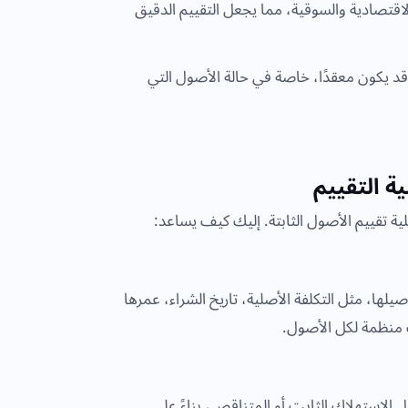
الاقتصادية والسوقية، مما يجعل التقييم الدقيق
قد يكون معقدًا، خاصة في حالة الأصول التي
ة تقييم الأصول الثابتة. إليك كيف يساعد:
لها، مثل التكلفة الأصلية، تاريخ الشراء، عمرها
ت منظمة لكل الأصول.
لاستهلاك الثابت أو المتناقص، بناءً على