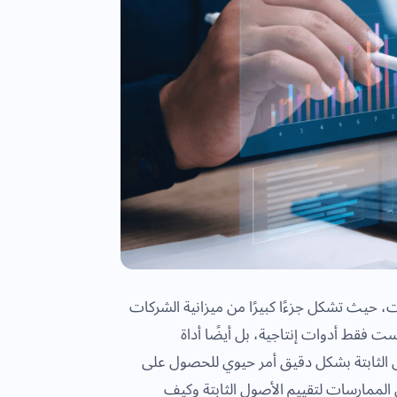
ت، حيث تشكل جزءًا كبيرًا من ميزانية الشركات
ست فقط أدوات إنتاجية، بل أيضًا أداة
ول الثابتة بشكل دقيق أمر حيوي للحصول على
لممارسات لتقييم الأصول الثابتة وكيف