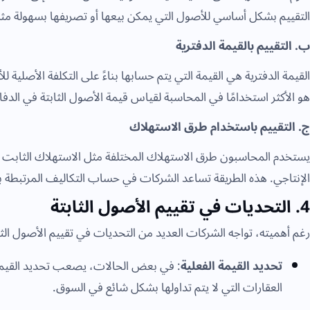
التقييم بشكل أساسي للأصول التي يمكن بيعها أو تصريفها بسهولة مثل
ب. التقييم بالقيمة الدفترية
القيمة الدفترية هي القيمة التي يتم حسابها بناءً على التكلفة الأصلية 
هو الأكثر استخدامًا في المحاسبة لقياس قيمة الأصول الثابتة في الدفات
ج. التقييم باستخدام طرق الاستهلاك
يستخدم المحاسبون طرق الاستهلاك المختلفة مثل الاستهلاك الثابت أو
الإنتاجي. هذه الطريقة تساعد الشركات في حساب التكاليف المرتبط
4. التحديات في تقييم الأصول الثابتة
رغم أهميته، تواجه الشركات العديد من التحديات في تقييم الأصول الثا
تحديد القيمة الفعلية
: في بعض الحالات، يصعب تحديد القيمة 
العقارات التي لا يتم تداولها بشكل شائع في السوق.