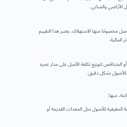
 الأراضي والمباني.
للأصل مخصومًا منها الاستهلاك. يعتبر هذا التقييم
ر المالية.
 المتناقص لتوزيع تكلفة الأصل على مدار عمره
ة بالأصول بشكل دقيق.
بتة، منها:
الحقيقية للأصول مثل المعدات القديمة أو