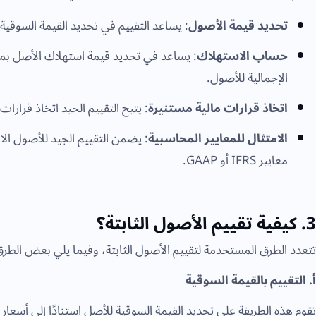
تحديد قيمة الأصول
: يساعد التقييم في تحديد القيمة السوقية 
حساب الاستهلاك
: يساعد في تحديد قيمة استهلاك الأصل بم
الإجمالية للأصول.
اتخاذ قرارات مالية مستنيرة
: يتيح التقييم الجيد اتخاذ قرارا
الامتثال للمعايير المحاسبية
: يضمن التقييم الجيد للأصول الا
معايير IFRS أو GAAP.
3. كيفية تقييم الأصول الثابتة؟
تتعدد الطرق المستخدمة لتقييم الأصول الثابتة، وفيما يلي بعض الطرق 
أ. التقييم بالقيمة السوقية
تقوم هذه الطريقة على تحديد القيمة السوقية للأصل استنادًا إلى أسعار 