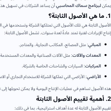
يمكن
لبرنامج سماك المحاسبي
أن يساعد الشركات في تسهيل هذه 
1. ما هي الأصول الثابتة؟
الأصول الثابتة هي تلك الأصول التي تمتلكها الشركة وتستخدمها في ا
إنتاج الإيرادات لفترة تمتد عادةً لعدة سنوات. تشمل الأصول الثابتة:
المباني
: مثل المصانع، المكاتب التجارية، والمتاجر.
المعدات والآلات
: مثل الآلات الصناعية والمعدات المستخدمة ف
المركبات
: السيارات والشاحنات الخاصة بالشركة.
الأراضي
: الأراضي التي تملكها الشركة للاستخدام التجاري أو الا
هذه الأصول تساهم في عمليات الإنتاج اليومية ولا يمكن تحويلها إلى
2. أهمية تقييم الأصول الثابتة
تقييم الأصول الثابتة له عدة أهداف استراتيجية، بما في ذلك: