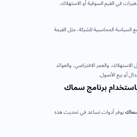
يرات في القيم السوقية أو الاستهلاك.
 السياسة المحاسبية للشركة، مثل القيمة
 الاستهلاك، والعمر الافتراضي، والعوائد
بدال أو بيع الأصول.
سماك
يوفر أدوات تساعد في تحديث هذه