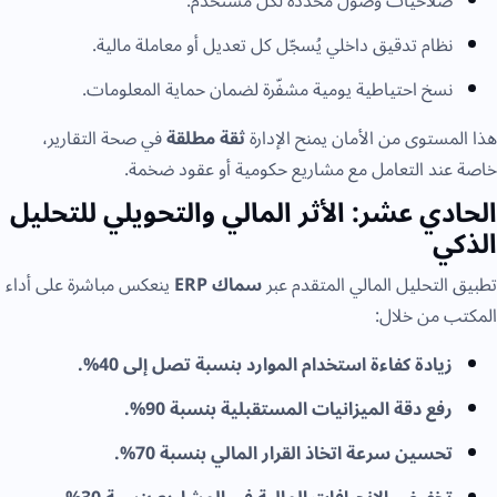
صلاحيات وصول محددة لكل مستخدم.
نظام تدقيق داخلي يُسجّل كل تعديل أو معاملة مالية.
نسخ احتياطية يومية مشفّرة لضمان حماية المعلومات.
هذا المستوى من الأمان يمنح الإدارة
ثقة مطلقة
في صحة التقارير،
خاصة عند التعامل مع مشاريع حكومية أو عقود ضخمة.
الحادي عشر: الأثر المالي والتحويلي للتحليل
الذكي
تطبيق التحليل المالي المتقدم عبر
سماك ERP
ينعكس مباشرة على أداء
المكتب من خلال:
زيادة كفاءة استخدام الموارد بنسبة تصل إلى 40%.
رفع دقة الميزانيات المستقبلية بنسبة 90%.
تحسين سرعة اتخاذ القرار المالي بنسبة 70%.