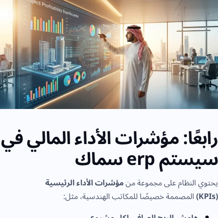
رابعًا: مؤشرات الأداء المالي في
سيستم erp سماك
يحتوي النظام على مجموعة من
مؤشرات الأداء الرئيسية
(KPIs)
المصممة خصيصًا للمكاتب الهندسية، مثل: