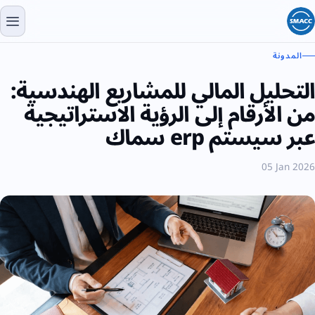
المدونة
التحليل المالي للمشاريع الهندسية:
من الأرقام إلى الرؤية الاستراتيجية
عبر سيستم erp سماك
05 Jan 2026