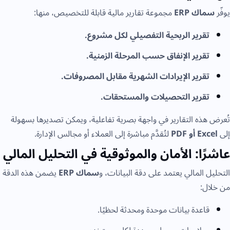
يوفّر
سماك ERP
مجموعة تقارير مالية قابلة للتخصيص، منها:
تقرير الربحية التفصيلي لكل مشروع.
تقرير الإنفاق حسب المرحلة الزمنية.
تقرير الإيرادات الشهرية مقابل المصروفات.
تقرير التحصيلات والمستحقات.
تُعرض هذه التقارير في واجهة بصرية تفاعلية، ويمكن تصديرها بسهولة
إلى
Excel أو PDF
لتُقدَّم مباشرة إلى العملاء أو مجالس الإدارة.
عاشرًا: الأمان والموثوقية في التحليل المالي
التحليل المالي يعتمد على دقة البيانات، و
سماك ERP
يضمن هذه الدقة
من خلال:
قاعدة بيانات موحدة ومحدثة لحظيًا.