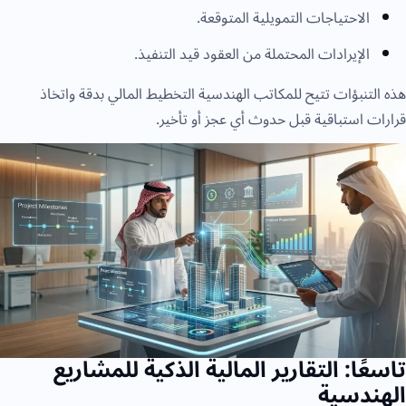
الاحتياجات التمويلية المتوقعة.
الإيرادات المحتملة من العقود قيد التنفيذ.
هذه التنبؤات تتيح للمكاتب الهندسية التخطيط المالي بدقة واتخاذ
قرارات استباقية قبل حدوث أي عجز أو تأخير.
تاسعًا: التقارير المالية الذكية للمشاريع
الهندسية