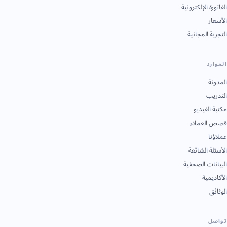
الفاتورة الإلكترونية
الأسعار
التجربة المجانية
الموارد
المدونة
التدريب
مكتبة الفيديو
قصص العملاء
عملاؤنا
الأسئلة الشائعة
البيانات الصحفية
الأكاديمية
الوثائق
تواصل