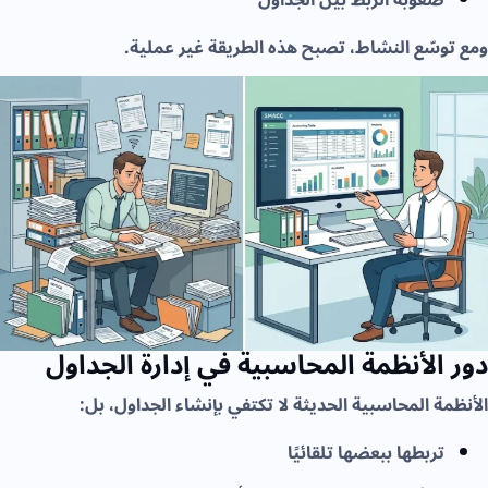
ومع توسّع النشاط، تصبح هذه الطريقة غير عملية.
دور الأنظمة المحاسبية في إدارة الجداول
الأنظمة المحاسبية الحديثة لا تكتفي بإنشاء الجداول، بل:
تربطها ببعضها تلقائيًا