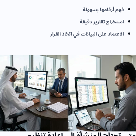
فهم أرقامها بسهولة
استخراج تقارير دقيقة
الاعتماد على البيانات في اتخاذ القرار
متى تحتاج المنشأة إلى إعادة تنظيم