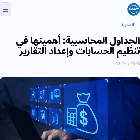
المدونة
الجداول المحاسبية: أهميتها في
تنظيم الحسابات وإعداد التقارير
02 Feb 2026