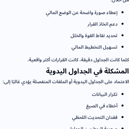
إعطاء صورة واضحة عن الوضع المالي
دعم اتخاذ القرار
تحديد نقاط القوة والخلل
تسهيل التخطيط المالي
كلما كانت الجداول دقيقة، كانت القرارات أكثر واقعية.
المشكلة في الجداول اليدوية
الاعتماد على الجداول اليدوية أو الملفات المنفصلة يؤدي غالبًا إلى:
تكرار البيانات
أخطاء في الصيغ
فقدان التحديث اللحظي
صعوبة الربط بين الجداول