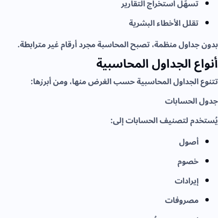
تسهّل استخراج التقارير
تقلل الأخطاء البشرية
بدون جداول منظمة، تصبح المحاسبة مجرد أرقام غير مترابطة.
أنواع الجداول المحاسبية
تتنوع الجداول المحاسبية حسب الغرض منها، ومن أبرزها:
جدول الحسابات
يُستخدم لتصنيف الحسابات إلى:
أصول
خصوم
إيرادات
مصروفات