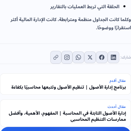
الحلقة التي تربط العمليات بالتقارير
وكلما كانت الجداول منظمة ومترابطة، كانت الإدارة المالية أكثر
استقرارًا ووضوحًا.
شارك:
مقال أقدم
برنامج إدارة الأصول | تنظيم الأصول وتتبعها محاسبيًا بكفاءة
مقال أحدث
إدارة الأصول الثابتة في المحاسبة | المفهوم، الأهمية، وأفضل
ممارسات التنظيم المحاسبي