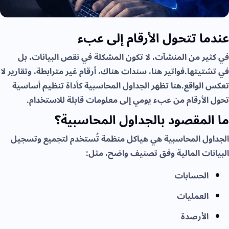
عندما تتحول الأرقام إلى عبء
في كثير من المنشآت، لا تكون المشكلة في نقص البيانات، بل
في تشتيتها.فواتير هنا، سندات هناك، أرقام غير مترابطة، وتقارير لا
تعكس الواقع.هنا تظهر الجداول المحاسبية كأداة تنظيم أساسية
تحول الأرقام من عبء يومي إلى معلومات قابلة للاستخدام.
ما المقصود بالجداول المحاسبية؟
الجداول المحاسبية هي هياكل منظمة تُستخدم لتجميع وتسجيل
البيانات المالية وفق تصنيف واضح، مثل:
الحسابات
العمليات
الأرصدة