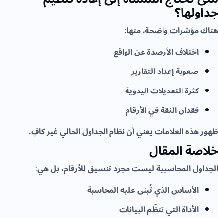
جداولها؟
هناك مؤشرات واضحة، منها:
اختلاف الأرصدة عن الواقع
صعوبة إعداد التقارير
كثرة التعديلات اليدوية
فقدان الثقة في الأرقام
ظهور هذه العلامات يعني أن نظام الجداول الحالي غير كافٍ.
خلاصة المقال
الجداول المحاسبية ليست مجرد تنسيق للأرقام، بل هي:
الأساس الذي تُبنى عليه المحاسبة
الأداة التي تنظّم البيانات