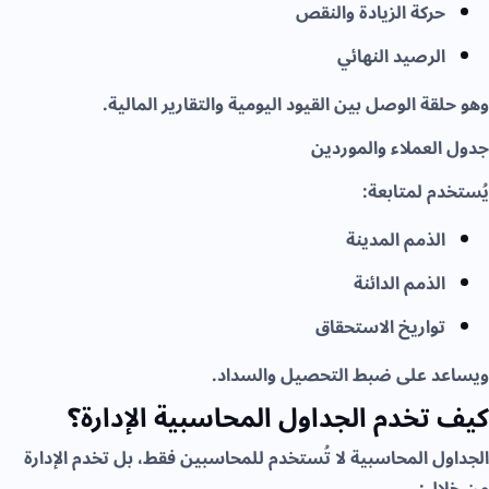
حركة الزيادة والنقص
الرصيد النهائي
وهو حلقة الوصل بين القيود اليومية والتقارير المالية.
جدول العملاء والموردين
يُستخدم لمتابعة:
الذمم المدينة
الذمم الدائنة
تواريخ الاستحقاق
ويساعد على ضبط التحصيل والسداد.
كيف تخدم الجداول المحاسبية الإدارة؟
الجداول المحاسبية لا تُستخدم للمحاسبين فقط، بل تخدم الإدارة
من خلال: