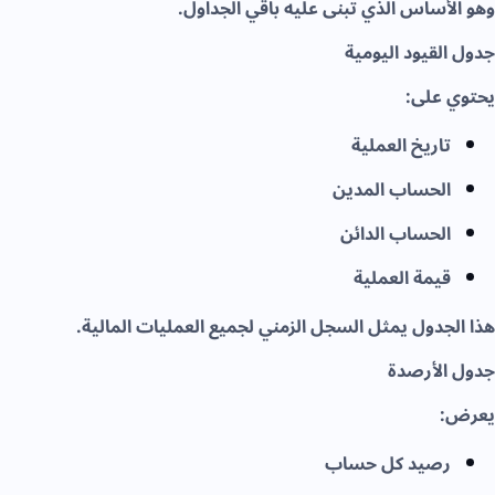
وهو الأساس الذي تُبنى عليه باقي الجداول.
جدول القيود اليومية
يحتوي على:
تاريخ العملية
الحساب المدين
الحساب الدائن
قيمة العملية
هذا الجدول يمثل السجل الزمني لجميع العمليات المالية.
جدول الأرصدة
يعرض:
رصيد كل حساب