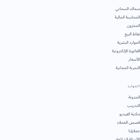
سماك السحابي
المحاسبة المالية
المخزون
نقاط البيع
الموارد البشرية
الفاتورة الإلكترونية
الأسعار
التجربة المجانية
الموارد
المدونة
التدريب
مكتبة الفيديو
قصص العملاء
عملاؤنا
الأسئلة الشائعة