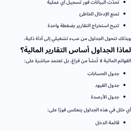
تحدّث البيانات فور تسجيل أي عملية
تمنع الإدخال الخاطئ
تتيح استخراج التقارير بضغطة واحدة
وبذلك تتحول الجداول من عبء تشغيلي إلى أداة ذكية.
لماذا الجداول أساس التقارير المالية؟
القوائم المالية لا تُنشأ من فراغ، بل تعتمد مباشرة على:
جدول الحسابات
جدول القيود
جدول الأرصدة
أي خلل في هذه الجداول ينعكس فورًا على:
قائمة الدخل