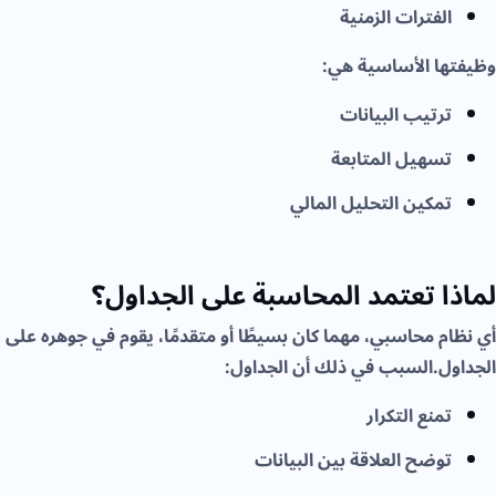
الفترات الزمنية
وظيفتها الأساسية هي:
ترتيب البيانات
تسهيل المتابعة
تمكين التحليل المالي
لماذا تعتمد المحاسبة على الجداول؟
أي نظام محاسبي، مهما كان بسيطًا أو متقدمًا، يقوم في جوهره على
الجداول.السبب في ذلك أن الجداول:
تمنع التكرار
توضح العلاقة بين البيانات