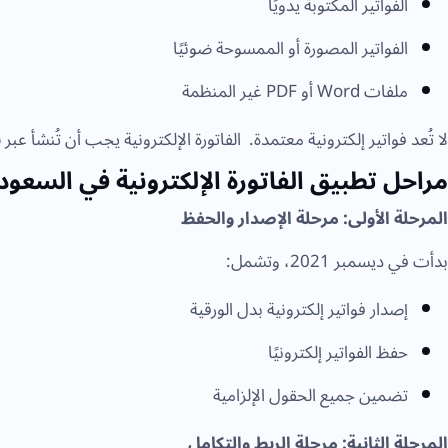
الفواتير المكتوبة يدويًا
الفواتير المصورة أو الممسوحة ضوئيًا
ملفات Word أو PDF غير المنظمة
لا تُعد فواتير إلكترونية معتمدة. الفاتورة الإلكترونية يجب أن تُنشأ عبر
ن
مراحل تطبيق الفاتورة الإلكترونية في السعود
المرحلة الأولى: مرحلة الإصدار والحفظ
بدأت في ديسمبر 2021، وتشمل:
إصدار فواتير إلكترونية بدل الورقية
حفظ الفواتير إلكترونيًا
تضمين جميع الحقول الإلزامية
المرحلة الثانية: مرحلة الربط والتكامل