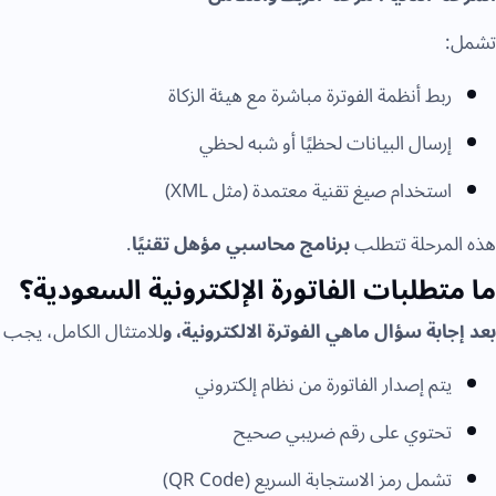
تشمل:
ربط أنظمة الفوترة مباشرة مع هيئة الزكاة
إرسال البيانات لحظيًا أو شبه لحظي
استخدام صيغ تقنية معتمدة (مثل XML)
هذه المرحلة تتطلب
برنامج محاسبي مؤهل تقنيًا
.
ما متطلبات الفاتورة الإلكترونية السعودية؟
بعد إجابة سؤال ماهي الفوترة الالكترونية، و
للامتثال الكامل، يجب 
يتم إصدار الفاتورة من نظام إلكتروني
تحتوي على رقم ضريبي صحيح
تشمل رمز الاستجابة السريع (QR Code)