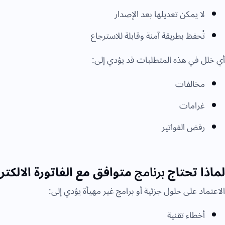
لا يمكن تعديلها بعد الإصدار
تُحفظ بطريقة آمنة وقابلة للاسترجاع
أي خلل في هذه المتطلبات قد يؤدي إلى:
مخالفات
غرامات
رفض الفواتير
لماذا تحتاج
برنامج
متوافق مع الفاتورة الالكتر
الاعتماد على حلول جزئية أو برامج غير مهيأة يؤدي إلى:
أخطاء تقنية