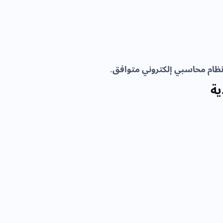
ظام محاسبي إلكتروني متوافق
.
ية