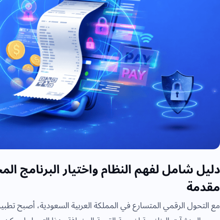
دليل شامل لفهم النظام واختيار البرنامج ا
مقدمة
مع التحول الرقمي المتسارع في المملكة العربية السعودية، أصبح تطب