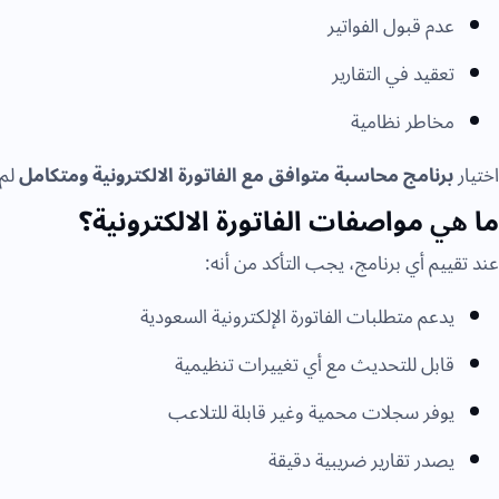
عدم قبول الفواتير
تعقيد في التقارير
مخاطر نظامية
اختيار
برنامج محاسبة متوافق مع الفاتورة الالكترونية ومتكامل
لم 
ما
هي
مواصفات الفاتورة الالكترونية؟
عند تقييم أي برنامج، يجب التأكد من أنه:
يدعم متطلبات الفاتورة الإلكترونية السعودية
قابل للتحديث مع أي تغييرات تنظيمية
يوفر سجلات محمية وغير قابلة للتلاعب
يصدر تقارير ضريبية دقيقة