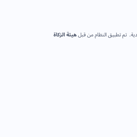
هيئة الزكاة