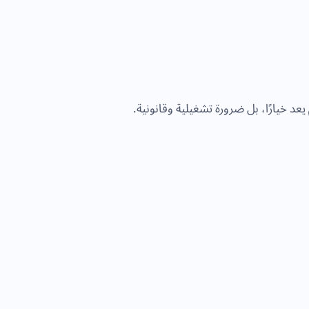
يعد خيارًا، بل ضرورة تشغيلية وقانونية.