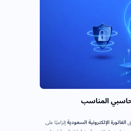
لمحاسبي المناسب
يق
الفاتورة الإلكترونية السعودية
إلزاميًا على