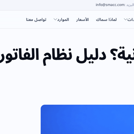
البريد
:
info@smacc.com
دات
لماذا سماك
الأسعار
الموارد
تواصل معنا
ية؟ دليل نظام الفاتورة