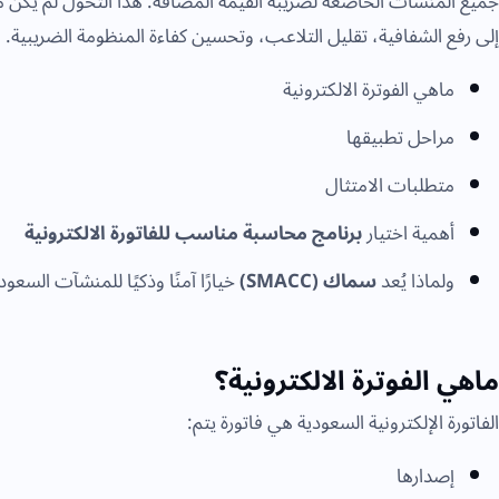
جميع المنشآت الخاضعة لضريبة القيمة المضافة. هذا التحول لم يكن
إلى رفع الشفافية، تقليل التلاعب، وتحسين كفاءة المنظومة الضريبي
ماهي الفوترة الالكترونية
مراحل تطبيقها
متطلبات الامتثال
أهمية اختيار
برنامج محاسبة مناسب للفاتورة الالكترونية
ولماذا يُعد
سماك (SMACC)
خيارًا آمنًا وذكيًا للمنشآت السعود
ماهي الفوترة الالكترونية؟
الفاتورة الإلكترونية السعودية هي فاتورة يتم:
إصدارها