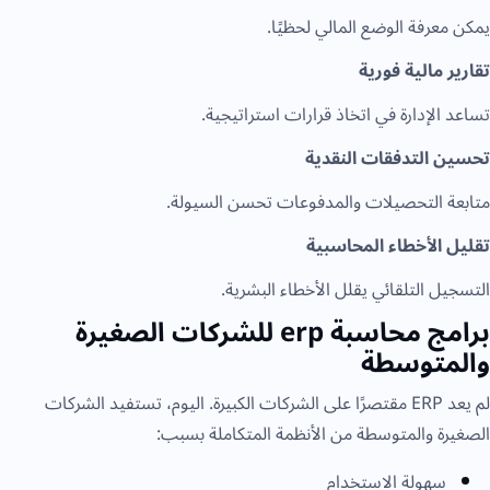
يمكن معرفة الوضع المالي لحظيًا.
تقارير مالية فورية
تساعد الإدارة في اتخاذ قرارات استراتيجية.
تحسين التدفقات النقدية
متابعة التحصيلات والمدفوعات تحسن السيولة.
تقليل الأخطاء المحاسبية
التسجيل التلقائي يقلل الأخطاء البشرية.
برامج محاسبة erp للشركات الصغيرة
والمتوسطة
لم يعد ERP مقتصرًا على الشركات الكبيرة. اليوم، تستفيد الشركات
الصغيرة والمتوسطة من الأنظمة المتكاملة بسبب:
سهولة الاستخدام