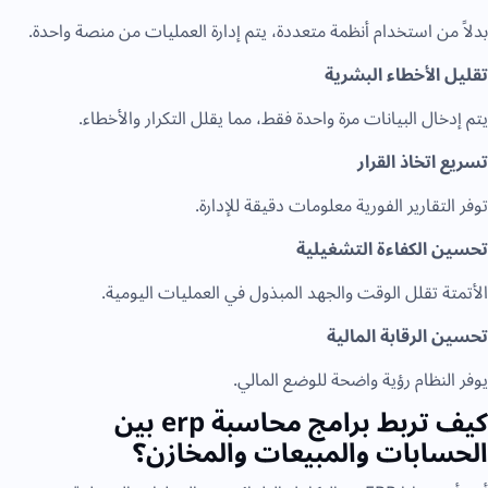
بدلاً من استخدام أنظمة متعددة، يتم إدارة العمليات من منصة واحدة.
تقليل الأخطاء البشرية
يتم إدخال البيانات مرة واحدة فقط، مما يقلل التكرار والأخطاء.
تسريع اتخاذ القرار
توفر التقارير الفورية معلومات دقيقة للإدارة.
تحسين الكفاءة التشغيلية
الأتمتة تقلل الوقت والجهد المبذول في العمليات اليومية.
تحسين الرقابة المالية
يوفر النظام رؤية واضحة للوضع المالي.
كيف تربط برامج محاسبة erp بين
الحسابات والمبيعات والمخازن؟