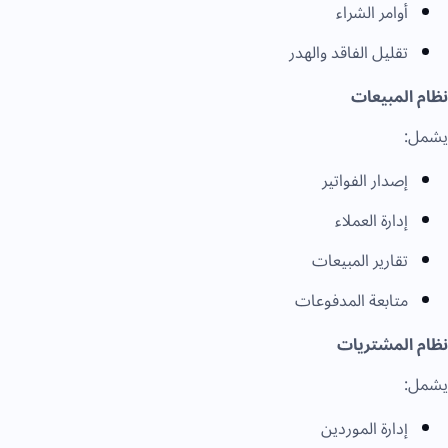
أوامر الشراء
تقليل الفاقد والهدر
نظام المبيعات
يشمل:
إصدار الفواتير
إدارة العملاء
تقارير المبيعات
متابعة المدفوعات
نظام المشتريات
يشمل:
إدارة الموردين