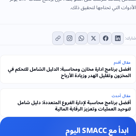
الأدوات التي تحتاجها لتحقيق ذلك.
شارك:
مقال أقدم
افضل برنامج ادارة مخازن ومحاسبة: الدليل الشامل للتحكم في
المخزون وتقليل الهدر وزيادة الأرباح
مقال أحدث
أفضل برنامج محاسبة لإدارة الفروع المتعددة: دليل شامل
لتوحيد العمليات وتعزيز الرقابة المالية
ابدأ مع SMACC اليوم