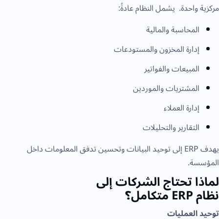
مركزية واحدة. يشمل النظام عادةً:
المحاسبة والمالية
إدارة المخزون والمستودعات
المبيعات والفواتير
المشتريات والموردين
إدارة العملاء
التقارير والتحليلات
يهدف ERP إلى توحيد البيانات وتحسين تدفق المعلومات داخل
المؤسسة.
لماذا تحتاج الشركات إلى
نظام ERP متكامل؟
توحيد العمليات