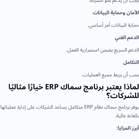
يجب أن يدعم نمو الشركة.
الأمان وحماية البيانات
حماية البيانات أمر أساسي.
الدعم الفني
الدعم السريع يضمن استمرارية العمل.
التكامل
يجب أن يربط جميع العمليات.
لماذا يعتبر برنامج سماك ERP خيارًا مثاليًا
للشركات؟
يوفر برنامج سماك نظام ERP متكامل يساعد الشركات على إدارة عملياتها
بكفاءة عالية.
أبرز المزايا: