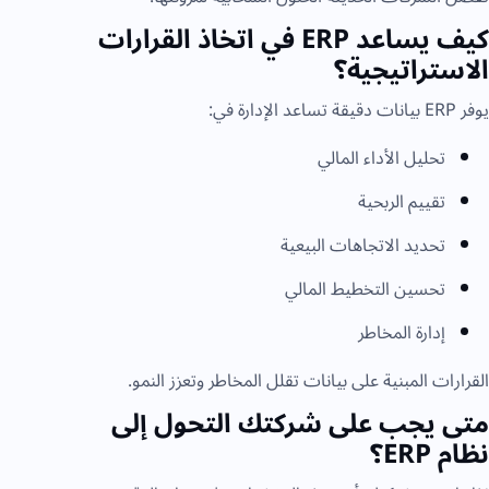
كيف يساعد ERP في اتخاذ القرارات
الاستراتيجية؟
يوفر ERP بيانات دقيقة تساعد الإدارة في:
تحليل الأداء المالي
تقييم الربحية
تحديد الاتجاهات البيعية
تحسين التخطيط المالي
إدارة المخاطر
القرارات المبنية على بيانات تقلل المخاطر وتعزز النمو.
متى يجب على شركتك التحول إلى
نظام ERP؟