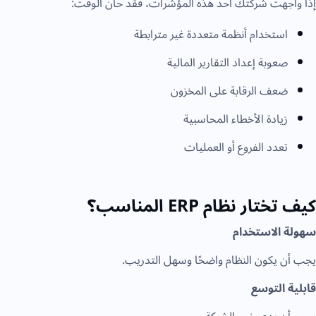
إذا واجهت شركتك أحد هذه المؤشرات، فقد حان الوقت:
استخدام أنظمة متعددة غير مترابطة
صعوبة إعداد التقارير المالية
ضعف الرقابة على المخزون
زيادة الأخطاء المحاسبية
تعدد الفروع أو العمليات
كيف تختار نظام ERP المناسب؟
سهولة الاستخدام
يجب أن يكون النظام واضحًا وسهل التدريب.
قابلية التوسع