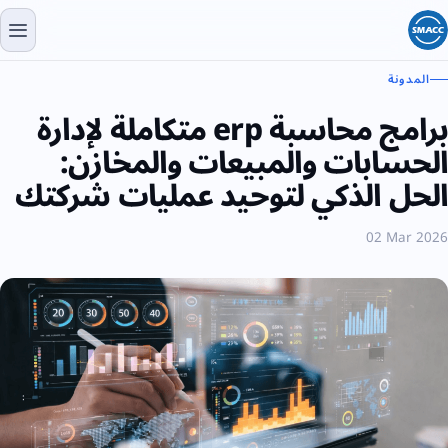
المدونة
برامج محاسبة erp متكاملة لإدارة
الحسابات والمبيعات والمخازن:
الحل الذكي لتوحيد عمليات شركتك
02 Mar 2026