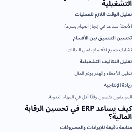
التشغيلية
تقليل الوقت اللازم للعمليات
الأتمتة تساعد في إنجاز المهام بسرعة.
تحسين التنسيق بين الأقسام
تشارك جميع الأقسام نفس البيانات.
تقليل التكاليف التشغيلية
تقليل الأخطاء والهدر يوفر المال.
زيادة الإنتاجية
الموظفون يقضون وقتًا أقل في المهام اليدوية.
كيف يساعد ERP في تحسين الرقابة
المالية؟
متابعة دقيقة للإيرادات والمصروفات