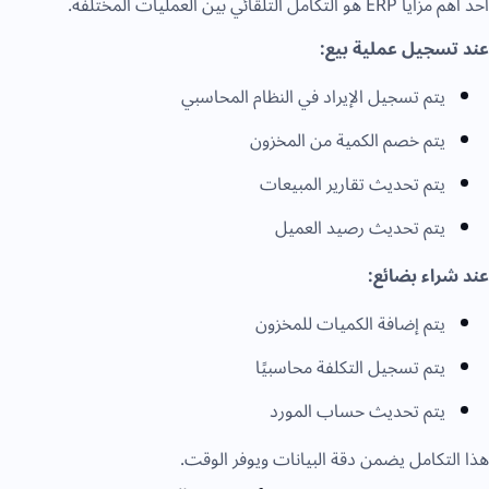
أحد أهم مزايا ERP هو التكامل التلقائي بين العمليات المختلفة.
عند تسجيل عملية بيع:
يتم تسجيل الإيراد في النظام المحاسبي
يتم خصم الكمية من المخزون
يتم تحديث تقارير المبيعات
يتم تحديث رصيد العميل
عند شراء بضائع:
يتم إضافة الكميات للمخزون
يتم تسجيل التكلفة محاسبيًا
يتم تحديث حساب المورد
هذا التكامل يضمن دقة البيانات ويوفر الوقت.