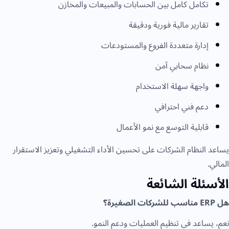
تكامل كامل بين الحسابات والمبيعات والمخازن
تقارير مالية فورية ودقيقة
إدارة متعددة الفروع والمستودعات
نظام سحابي آمن
واجهة سهلة الاستخدام
دعم فني احترافي
قابلية التوسع مع نمو الأعمال
يساعد النظام الشركات على تحسين الأداء التشغيلي وتعزيز الاستقرار
المالي.
الأسئلة الشائعة
هل ERP مناسب للشركات الصغيرة؟
نعم، يساعد في تنظيم العمليات ودعم النمو.