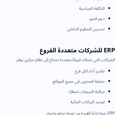
التكلفة المناسبة
دعم النمو
تحسين التنظيم الداخلي
ERP للشركات متعددة الفروع
الشركات التي تمتلك فروعًا متعددة تحتاج إلى نظام مركزي يوفر:
تقارير أداء لكل فرع
متابعة المخزون في جميع المواقع
مراقبة المبيعات لحظيًا
توحيد البيانات المالية
ERP يتيح إدارة الفروع من لوحة تحكم واحدة.