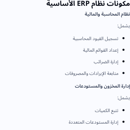
مكونات نظام ERP الأساسية
نظام المحاسبة والمالية
يشمل:
تسجيل القيود المحاسبية
إعداد القوائم المالية
إدارة الضرائب
متابعة الإيرادات والمصروفات
إدارة المخزون والمستودعات
يشمل:
تتبع الكميات
إدارة المستودعات المتعددة