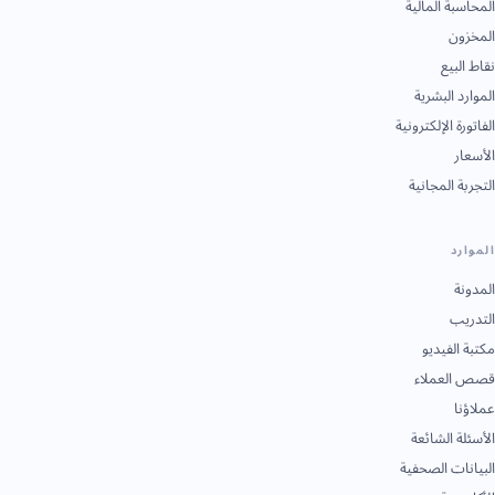
المحاسبة المالية
المخزون
نقاط البيع
الموارد البشرية
الفاتورة الإلكترونية
الأسعار
التجربة المجانية
الموارد
المدونة
التدريب
مكتبة الفيديو
قصص العملاء
عملاؤنا
الأسئلة الشائعة
البيانات الصحفية