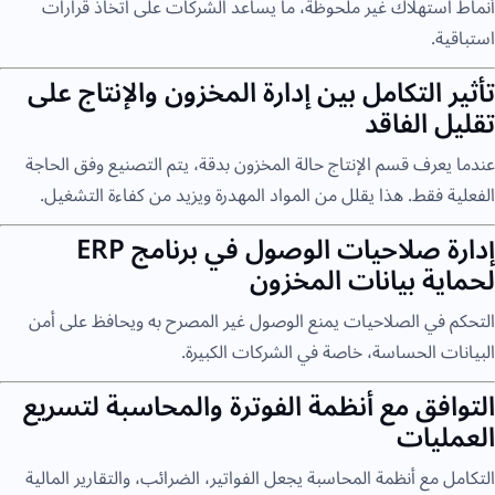
أنماط استهلاك غير ملحوظة، ما يساعد الشركات على اتخاذ قرارات
استباقية.
تأثير التكامل بين إدارة المخزون والإنتاج على
تقليل الفاقد
عندما يعرف قسم الإنتاج حالة المخزون بدقة، يتم التصنيع وفق الحاجة
الفعلية فقط. هذا يقلل من المواد المهدرة ويزيد من كفاءة التشغيل.
إدارة صلاحيات الوصول في برنامج ERP
لحماية بيانات المخزون
التحكم في الصلاحيات يمنع الوصول غير المصرح به ويحافظ على أمن
البيانات الحساسة، خاصة في الشركات الكبيرة.
التوافق مع أنظمة الفوترة والمحاسبة لتسريع
العمليات
التكامل مع أنظمة المحاسبة يجعل الفواتير، الضرائب، والتقارير المالية