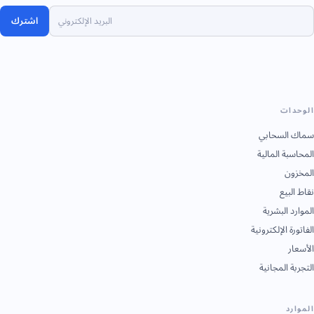
اشترك
الوحدات
سماك السحابي
المحاسبة المالية
المخزون
نقاط البيع
الموارد البشرية
الفاتورة الإلكترونية
الأسعار
التجربة المجانية
الموارد