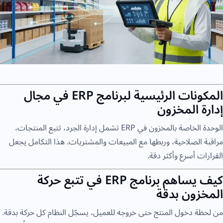
المكونات الرئيسية لبرنامج ERP في مجال
إدارة المخزون
الوحدة الخاصة بالمخزون في ERP تشمل إدارة الجرد، تتبع المنتجات،
مراقبة الصلاحية، وربطها مع المبيعات والمشتريات. هذا التكامل يجعل
القرارات أسرع وأكثر دقة.
كيف يساهم برنامج ERP في تتبع حركة
المخزون بدقة
من لحظة دخول المنتج حتى خروجه للعميل، يسجّل النظام كل حركة بدقة.