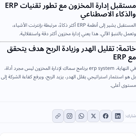
مستقبل إدارة المخزون مع تطور تقنيات ERP
والذكاء الاصطناعي
المستقبل يشير إلى أنظمة ERP أكثر ذكاءً، مرتبطة بإنترنت الأشياء،
وتعمل بالتنبؤ الآلي. هذا يعني إدارة مخزون أكثر دقة واستقلالية.
خاتمة: تقليل الهدر وزيادة الربح هدف يتحقق
مع ERP
في النهاية، erp system برنامج سماك لإدارة المخزون ليس مجرد أداة،
بل هو استثمار استراتيجي يقلل الهدر، يزيد الربح، ويرفع كفاءة الشركة إلى
مستوى أعلى.
شارك: