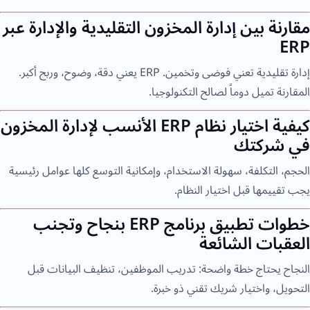
مقارنة بين إدارة المخزون التقليدية والإدارة عبر
ERP
إدارة تقليدية تعني فوضى وتخمين. ERP يعني دقة، وضوح، وربح أكبر.
المقارنة تميل دوماً لصالح التكنولوجيا.
كيفية اختيار نظام ERP الأنسب لإدارة المخزون
في شركتك
الحجم، التكلفة، سهولة الاستخدام، وإمكانية التوسع كلها عوامل رئيسية
يجب تقييمها قبل اختيار النظام.
خطوات تطبيق برنامج ERP بنجاح وتجنب
العقبات الشائعة
النجاح يحتاج خطة واضحة: تدريب الموظفين، تنظيف البيانات قبل
التحويل، واختيار شريك تقني ذو خبرة.