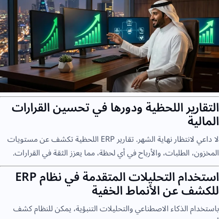
التقارير اللحظية ودورها في تحسين القرارات
المالية
لا داعي لانتظار نهاية الشهر. تقارير ERP اللحظية تكشف عن مستويات
المخزون، الطلبات، والأرباح في أي لحظة، مما يعزز الثقة في القرارات.
استخدام التحليلات المتقدمة في نظام ERP
للكشف عن الأنماط الخفية
باستخدام الذكاء الاصطناعي والتحليلات التنبؤية، يمكن للنظام كشف