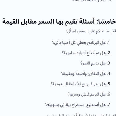
خامسًا: أسئلة تقيم بها السعر مقابل القيمة
قبل ما تحكم على السعر، اسأل:
هل البرنامج يغطي كل احتياجاتي؟
هل سأحتاج أدوات خارجية؟
هل يدعم النمو؟
هل التقارير واضحة ومفيدة؟
هل متوافق مع الأنظمة السعودية؟
هل الدعم فعلي وسريع؟
هل أستطيع استخراج بياناتي بسهولة؟
الإجابة على هذه الأسئلة أهم من الرقم نفسه.