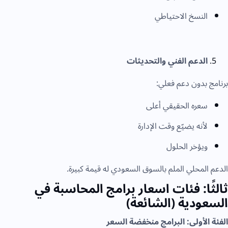
النسخ الاحتياطي
الدعم الفني والتحديثات
برنامج بدون دعم فعلي:
سعره الحقيقي أعلى
لأنه يضيّع وقت الإدارة
ويؤخر الحلول
الدعم المحلي الملم بالسوق السعودي له قيمة كبيرة.
ثالثًا: فئات اسعار برامج المحاسبة في
السعودية (الشائعة)
الفئة الأولى: البرامج منخفضة السعر