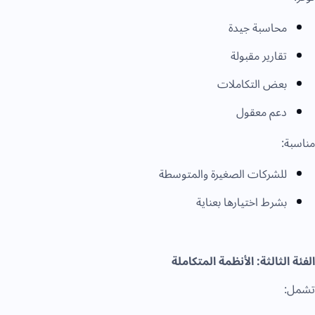
محاسبة جيدة
تقارير مقبولة
بعض التكاملات
دعم معقول
مناسبة:
للشركات الصغيرة والمتوسطة
بشرط اختيارها بعناية
الفئة الثالثة: الأنظمة المتكاملة
تشمل: