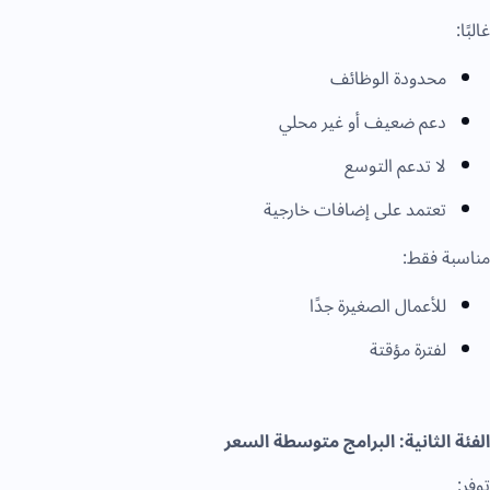
غالبًا:
محدودة الوظائف
دعم ضعيف أو غير محلي
لا تدعم التوسع
تعتمد على إضافات خارجية
مناسبة فقط:
للأعمال الصغيرة جدًا
لفترة مؤقتة
الفئة الثانية: البرامج متوسطة السعر
توفر: