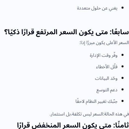
يغني عن حلول متعددة
سابعًا: متى يكون السعر المرتفع قرارًا ذكيًا؟
السعر الأعلى يكون مبررًا إذا:
وفّر وقت الإدارة
قلّل الأخطاء
وحّد البيانات
دعم التوسع
جنّبك تغيير النظام لاحقًا
في هذه الحالة:السعر ليس تكلفة،بل استثمار.
ثامنًا: متى يكون السعر المنخفض قرارًا