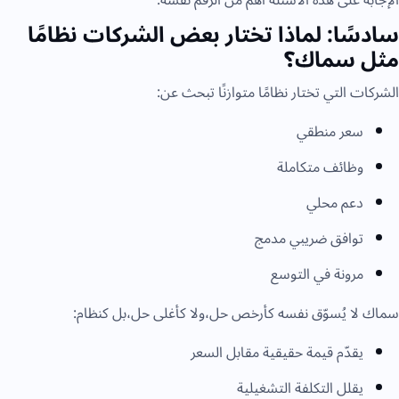
سادسًا: لماذا تختار بعض الشركات نظامًا
مثل سماك؟
الشركات التي تختار نظامًا متوازنًا تبحث عن:
سعر منطقي
وظائف متكاملة
دعم محلي
توافق ضريبي مدمج
مرونة في التوسع
سماك لا يُسوّق نفسه كأرخص حل،ولا كأغلى حل،بل كنظام:
يقدّم قيمة حقيقية مقابل السعر
يقلل التكلفة التشغيلية