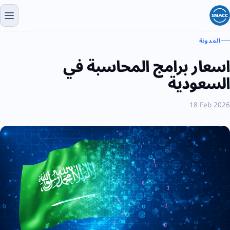
المدونة
اسعار برامج المحاسبة في
السعودية
18 Feb 2026