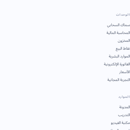
الوحدات
سماك السحابي
المحاسبة المالية
المخزون
نقاط البيع
الموارد البشرية
الفاتورة الإلكترونية
الأسعار
التجربة المجانية
الموارد
المدونة
التدريب
مكتبة الفيديو