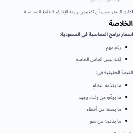
لذلك:السعر يجب أن يُقيّممن زاوية الإدارة، لا فقط المحاسبة.
الخلاصة
اسعار برامج المحاسبة في السعودية
:
رقم مهم
لكنه ليس العامل الحاسم
القيمة الحقيقية في:
ما يقدّمه النظام
ما يوفّره من وقت وجهد
ما يمنعه من أخطاء
ما يدعمه من نمو