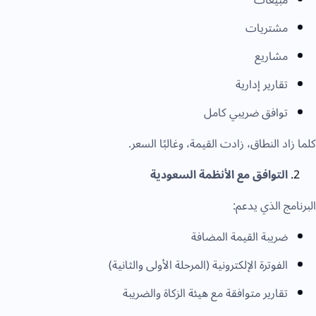
مشتريات
مشاريع
تقارير إدارية
توافق ضريبي كامل
كلما زاد النطاق، زادت القيمة، وغالبًا السعر.
التوافق مع الأنظمة السعودية
البرنامج الذي يدعم:
ضريبة القيمة المضافة
الفوترة الإلكترونية (المرحلة الأولى والثانية)
تقارير متوافقة مع هيئة الزكاة والضريبة