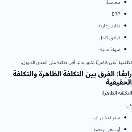
محاسبة
ERP
تقارير إدارية
توافق كامل
مرونة عالية
تكلفتها أعلى ظاهريًا،لكنها غالبًا أقل تكلفة على المدى الطويل.
رابعًا: الفرق بين التكلفة الظاهرة والتكلفة
الحقيقية
التكلفة الظاهرة
هي:
سعر الاشتراك
أو سعر الرخصة