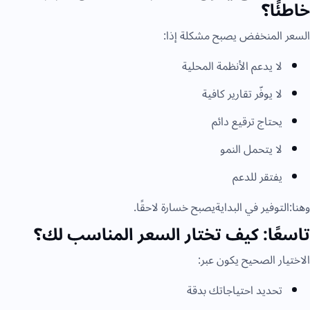
خاطئًا؟
السعر المنخفض يصبح مشكلة إذا:
لا يدعم الأنظمة المحلية
لا يوفّر تقارير كافية
يحتاج ترقيع دائم
لا يتحمل النمو
يفتقر للدعم
وهنا:التوفير في البدايةيصبح خسارة لاحقًا.
تاسعًا: كيف تختار السعر المناسب لك؟
الاختيار الصحيح يكون عبر:
تحديد احتياجاتك بدقة