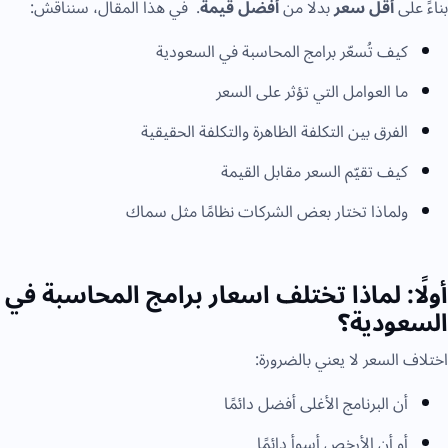
بناءً على
أقل سعر
بدلًا من
أفضل قيمة
. في هذا المقال، سنناقش:
كيف تُسعّر برامج المحاسبة في السعودية
ما العوامل التي تؤثر على السعر
الفرق بين التكلفة الظاهرة والتكلفة الحقيقية
كيف تقيّم السعر مقابل القيمة
ولماذا تختار بعض الشركات نظامًا مثل سماك
أولًا: لماذا تختلف اسعار برامج المحاسبة في
السعودية؟
اختلاف السعر لا يعني بالضرورة:
أن البرنامج الأغلى أفضل دائمًا
أو أن الأرخص أسوأ دائمًا