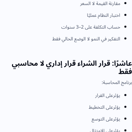
مقارنة القيمة لا السعر
اختبار النظام عمليًا
حساب التكلفة على 2–3 سنوات
التفكير في النمو لا الوضع الحالي فقط
عاشرًا: قرار الشراء قرار إداري لا محاسبي
فقط
برنامج المحاسبة:
يؤثرعلى القرار
يؤثرعلى التخطيط
يؤثرعلى التوسع
يؤثرعلى الامتثال