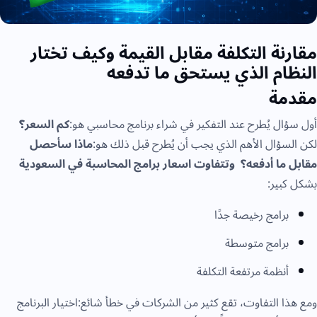
مقارنة التكلفة مقابل القيمة وكيف تختار
النظام الذي يستحق ما تدفعه
مقدمة
أول سؤال يُطرح عند التفكير في شراء برنامج محاسبي هو:
كم السعر؟
لكن السؤال الأهم الذي يجب أن يُطرح قبل ذلك هو:
ماذا سأحصل
مقابل ما أدفعه؟
وتتفاوت اسعار برامج المحاسبة في السعودية
بشكل كبير:
برامج رخيصة جدًا
برامج متوسطة
أنظمة مرتفعة التكلفة
ومع هذا التفاوت، تقع كثير من الشركات في خطأ شائع:اختيار البرنامج