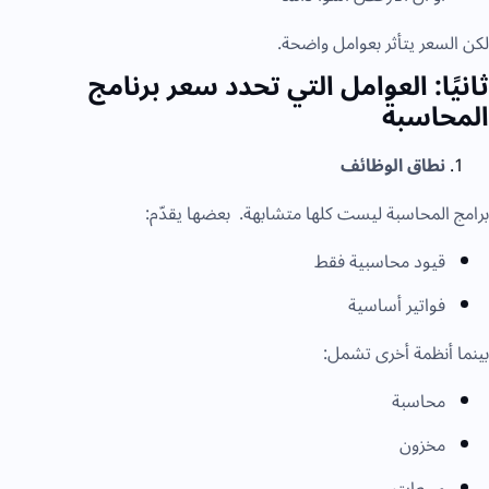
لكن السعر يتأثر بعوامل واضحة.
ثانيًا: العوامل التي تحدد سعر برنامج
المحاسبة
نطاق الوظائف
برامج المحاسبة ليست كلها متشابهة. بعضها يقدّم:
قيود محاسبية فقط
فواتير أساسية
بينما أنظمة أخرى تشمل:
محاسبة
مخزون
مبيعات