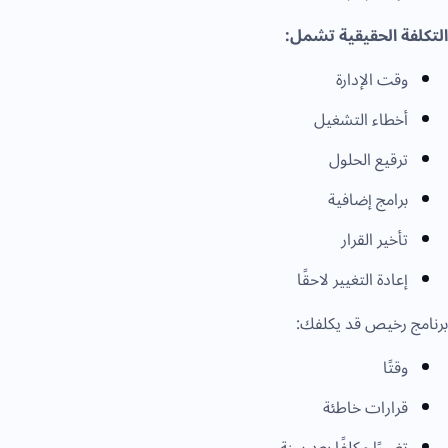
التكلفة الحقيقية تشمل:
وقت الإدارة
أخطاء التشغيل
ترقيع الحلول
برامج إضافية
تأخير القرار
إعادة التغيير لاحقًا
برنامج رخيص قد يكلفك:
وقتًا
قرارات خاطئة
تغييرًا مكلفًا بعد سنة