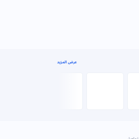
عرض المزيد
تواصل