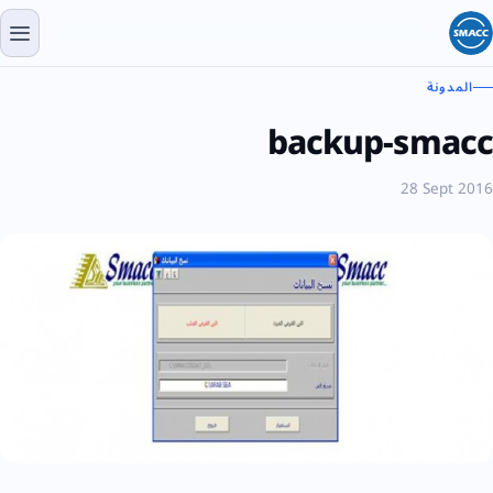
المدونة
backup-smacc
28 Sept 2016