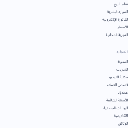
نقاط البيع
الموارد البشرية
الفاتورة الإلكترونية
الأسعار
التجربة المجانية
الموارد
المدونة
التدريب
مكتبة الفيديو
قصص العملاء
عملاؤنا
الأسئلة الشائعة
البيانات الصحفية
الأكاديمية
الوثائق