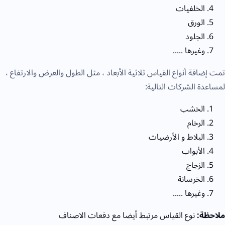
الخلفيات
الورق
الجلود
وغيرها .....
تمت إضافة أنواع القياس ثلاثية الأبعاد ، مثل الطول والعرض والارتفاع ،
لمساعدة الشركات التالية:
الخشب
الرخام
البلاط و الأرضيات
الأبواب
الزجاج
الخرسانة
وغيرها .....
ملاحظة:
نوع القياس مرتبط أيضا مع دفعات الاصناف