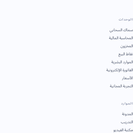
الوحدات
سماك السحابي
المحاسبة المالية
المخزون
نقاط البيع
الموارد البشرية
الفاتورة الإلكترونية
الأسعار
التجربة المجانية
الموارد
المدونة
التدريب
مكتبة الفيديو