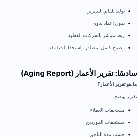
توليد تلقائي للتقرير
بدون إعداد يدوي
ربط مباشر بالحركات الفعلية
وضوح كامل لمصادر واستخدامات النقد
سادسًا: تقرير الأعمار (Aging Report)
ما هو تقرير الأعمار؟
تقرير يوضح:
مستحقات العملاء
مستحقات الموردين
حسب مدة التأخير