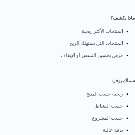
ماذا يكشف؟
المنتجات الأكثر ربحية
المنتجات التي تستهلك الربح
فرص تحسين التسعير أو الإيقاف
سماك يوفر:
ربحية حسب المنتج
حسب النشاط
حسب المشروع
بدقة عالية