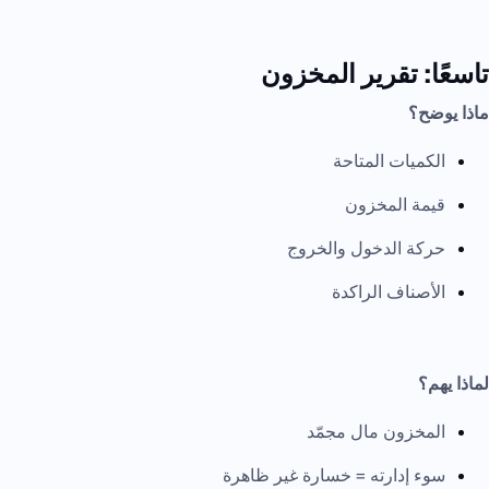
تاسعًا: تقرير المخزون
ماذا يوضح؟
الكميات المتاحة
قيمة المخزون
حركة الدخول والخروج
الأصناف الراكدة
لماذا يهم؟
المخزون مال مجمّد
سوء إدارته = خسارة غير ظاهرة