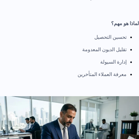
لماذا هو مهم؟
تحسين التحصيل
تقليل الديون المعدومة
إدارة السيولة
معرفة العملاء المتأخرين