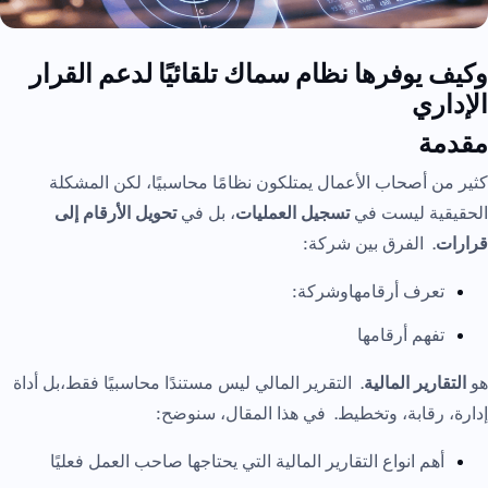
وكيف يوفرها نظام سماك تلقائيًا لدعم القرار
الإداري
مقدمة
كثير من أصحاب الأعمال يمتلكون نظامًا محاسبيًا، لكن المشكلة
الحقيقية ليست في
تسجيل العمليات
، بل في
تحويل الأرقام إلى
قرارات
. الفرق بين شركة:
تعرف أرقامهاوشركة:
تفهم أرقامها
هو
التقارير المالية
. التقرير المالي ليس مستندًا محاسبيًا فقط،بل أداة
إدارة، رقابة، وتخطيط. في هذا المقال، سنوضح:
أهم انواع التقارير المالية التي يحتاجها صاحب العمل فعليًا