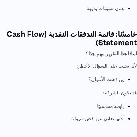
بدون تسويات يدوية
خامسًا: قائمة التدفقات النقدية (Cash Flow
Statement)
لماذا هذا التقرير مهم جدًا؟
لأنه يجيب على السؤال الأخطر:
أين ذهبت الأموال؟
قد تكون الشركة:
رابحة محاسبيًا
لكنها تعاني من نقص سيولة