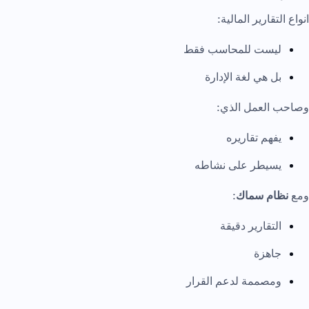
انواع التقارير المالية:
ليست للمحاسب فقط
بل هي لغة الإدارة
وصاحب العمل الذي:
يفهم تقاريره
يسيطر على نشاطه
ومع
نظام سماك
:
التقارير دقيقة
جاهزة
ومصممة لدعم القرار