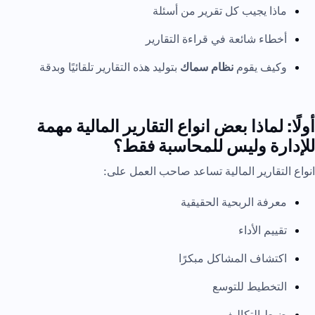
ماذا يجيب كل تقرير من أسئلة
أخطاء شائعة في قراءة التقارير
وكيف يقوم
نظام سماك
بتوليد هذه التقارير تلقائيًا وبدقة
أولًا: لماذا بعض انواع التقارير المالية مهمة
للإدارة وليس للمحاسبة فقط؟
انواع التقارير المالية تساعد صاحب العمل على:
معرفة الربحية الحقيقية
تقييم الأداء
اكتشاف المشاكل مبكرًا
التخطيط للتوسع
ضبط التكاليف