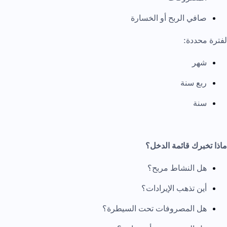
صافي الربح أو الخسارة
لفترة محددة:
شهر
ربع سنة
سنة
ماذا تخبرك قائمة الدخل؟
هل النشاط مربح؟
أين تذهب الإيرادات؟
هل المصروفات تحت السيطرة؟