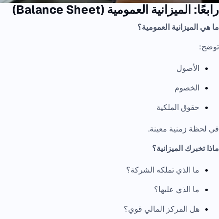
رابعًا: الميزانية العمومية (Balance Sheet)
ما هي الميزانية العمومية؟
توضح:
الأصول
الخصوم
حقوق الملكية
في لحظة زمنية معينة.
ماذا تخبرك الميزانية؟
ما الذي تملكه الشركة؟
ما الذي عليها؟
هل المركز المالي قوي؟