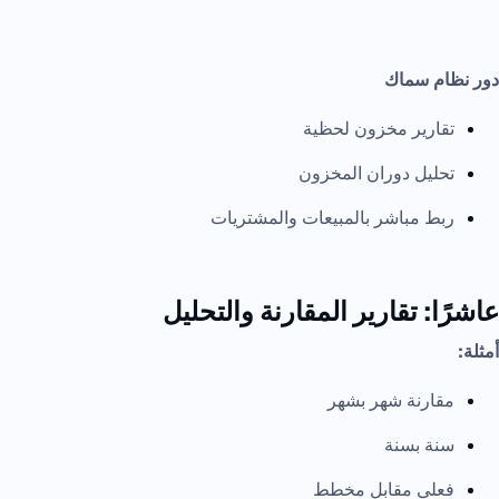
دور نظام سماك
تقارير مخزون لحظية
تحليل دوران المخزون
ربط مباشر بالمبيعات والمشتريات
عاشرًا: تقارير المقارنة والتحليل
أمثلة:
مقارنة شهر بشهر
سنة بسنة
فعلي مقابل مخطط