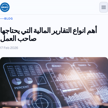
BLOG
أهم انواع التقارير المالية التي يحتاجها
صاحب العمل
17 Feb 2026