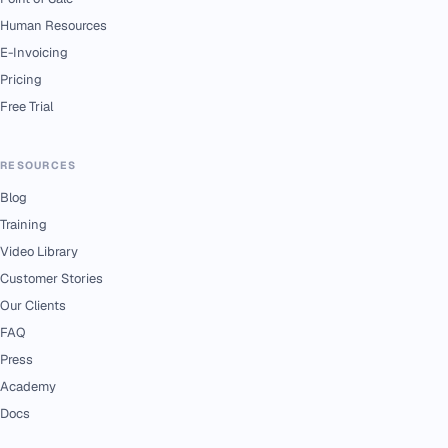
Human Resources
E-Invoicing
Pricing
Free Trial
RESOURCES
Blog
Training
Video Library
Customer Stories
Our Clients
FAQ
Press
Academy
Docs