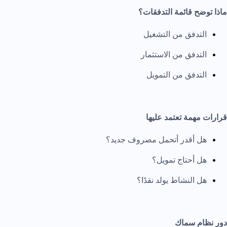
ماذا توضح قائمة التدفقات؟
التدفق من التشغيل
التدفق من الاستثمار
التدفق من التمويل
قرارات مهمة تعتمد عليها
هل أقدر أتحمل مصروف جديد؟
هل أحتاج تمويل؟
هل النشاط يولد نقدًا؟
دور نظام سماك