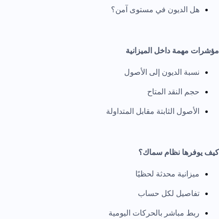
هل الديون في مستوى آمن؟
مؤشرات مهمة داخل الميزانية
نسبة الديون إلى الأصول
حجم النقد المتاح
الأصول الثابتة مقابل المتداولة
كيف يوفرها نظام سماك؟
ميزانية محدثة لحظيًا
تفاصيل لكل حساب
ربط مباشر بالحركات اليومية