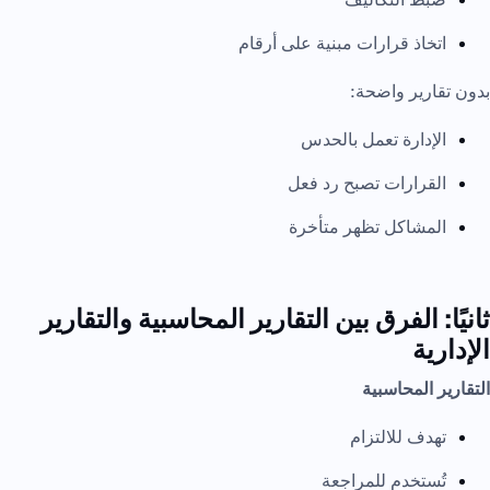
اتخاذ قرارات مبنية على أرقام
بدون تقارير واضحة:
الإدارة تعمل بالحدس
القرارات تصبح رد فعل
المشاكل تظهر متأخرة
ثانيًا: الفرق بين التقارير المحاسبية والتقارير
الإدارية
التقارير المحاسبية
تهدف للالتزام
تُستخدم للمراجعة