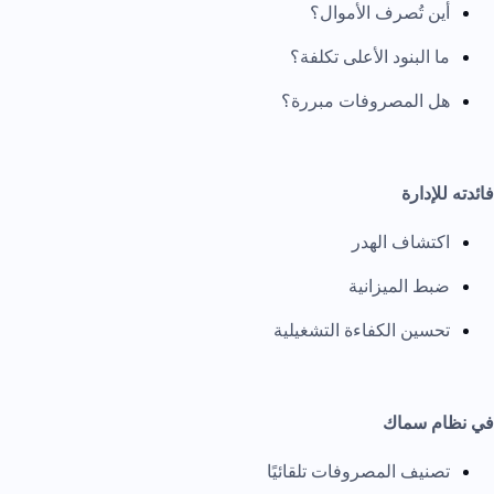
أين تُصرف الأموال؟
ما البنود الأعلى تكلفة؟
هل المصروفات مبررة؟
فائدته للإدارة
اكتشاف الهدر
ضبط الميزانية
تحسين الكفاءة التشغيلية
في نظام سماك
تصنيف المصروفات تلقائيًا