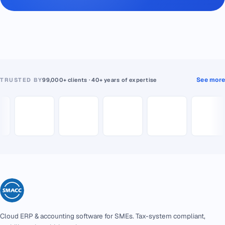
See more
TRUSTED BY
99,000+ clients · 40+ years of expertise
Cloud ERP & accounting software for SMEs. Tax-system compliant,