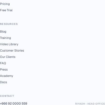
Pricing
Free Trial
RESOURCES
Blog
Training
Video Library
Customer Stories
Our Clients
FAQ
Press
Academy
Docs
CONTACT
+966 92 0000 559
RIYADH - HEAD OFFICE