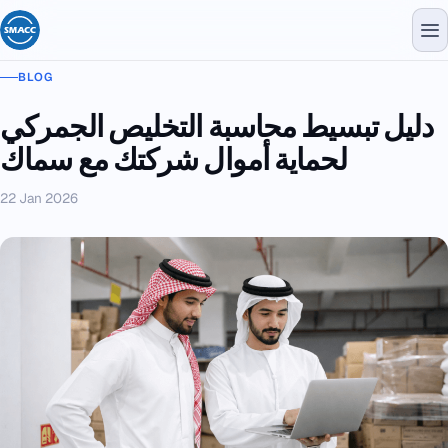
BLOG
دليل تبسيط محاسبة التخليص الجمركي
لحماية أموال شركتك مع سماك
22 Jan 2026