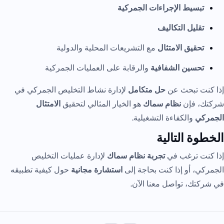
تبسيط الإجراءات الجمركية
تقليل التكاليف
تحقيق الامتثال
مع التشريعات المحلية والدولية
تحسين الشفافية
والرقابة على العمليات الجمركية
إذا كنت تبحث عن
حل متكامل
لإدارة نشاط التخليص الجمركي في
شركتك، فإن
نظام سماك
هو الخيار المثالي لتحقيق
الامتثال
الجمركي
والكفاءة التشغيلية.
الخطوة التالية
إذا كنت ترغب في
تجربة نظام سماك
لإدارة عمليات التخليص
الجمركي، أو إذا كنت بحاجة إلى
استشارة مجانية
حول كيفية تطبيقه
في شركتك، تواصل معنا الآن.