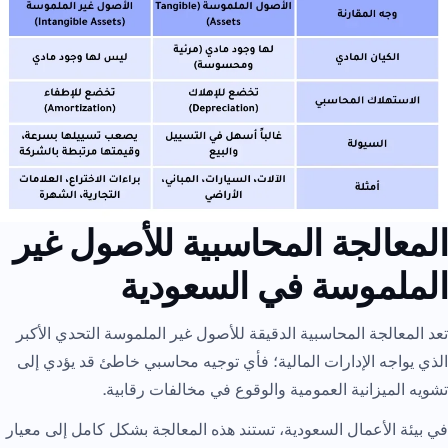
المعالجة المحاسبية للأصول غير
الملموسة في السعودية
تعد المعالجة المحاسبية الدقيقة للأصول غير الملموسة التحدي الأكبر
الذي يواجه الإدارات المالية؛ فأي توجيه محاسبي خاطئ قد يؤدي إلى
تشويه الميزانية العمومية والوقوع في مخالفات رقابية.
في بيئة الأعمال السعودية، تستند هذه المعالجة بشكل كامل إلى معيار