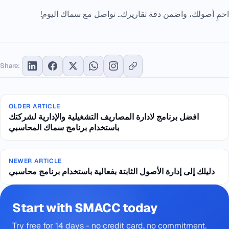
احمِ أصولك، واضمن دقة تقاريرك..
تواصل مع سماك
اليوم!
Share:
OLDER ARTICLE
افضل برنامج لادارة المصاريف التشغيلية والإدارية لشركتك
باستخدام برنامج سماك المحاسبي
NEWER ARTICLE
دليلك إلى إدارة الأصول الثابتة بفعالية باستخدام برنامج محاسبي
Start with SMACC today
Try free for 14 days - no credit card, no commitment.