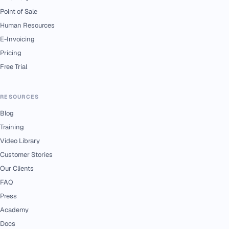
Point of Sale
Human Resources
E-Invoicing
Pricing
Free Trial
RESOURCES
Blog
Training
Video Library
Customer Stories
Our Clients
FAQ
Press
Academy
Docs