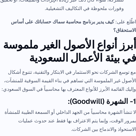
وفورات ملحوظة في التكاليف التشغيلية.
اطّلع على:
كيف يدير برنامج محاسبة سماك حساباتك على أساس
الاستحقاق؟
أبرز أنواع الأصول الغير ملموسة
في بيئة الأعمال السعودية
مع توسع الشركات نحو الاستثمار في الابتكار والتقنية، تتنوع أشكال
الأصول غير الملموسة التي تساهم في بناء القيمة السوقية للمنشآت،
وإليك القائمة الأبرز للأنواع المعترف بها محاسبياً في السوق السعودي:
1- الشهرة (Goodwill):
لا تنشأ الشهرة محاسبياً من الجهد الداخلي أو السمعة الطيبة للمنشأة
بمرور الوقت، وإنما يتم الاعتراف بها فقط عند حدوث عمليات
الاستحواذ والاندماج بين الشركات.