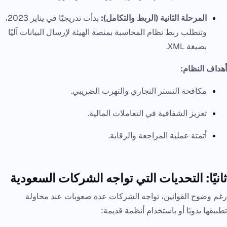
المرحلة الثانية (الربط والتكامل):
بدأت تدريجيًا في يناير 2023،
وتتطلب ربط نظام المحاسبة بمنصة الهيئة لإرسال البيانات آليًا
بصيغة XML.
أهداف النظام:
مكافحة التستر التجاري والتهرب الضريبي.
تعزيز الشفافية في التعاملات المالية.
أتمتة عملية المراجعة والرقابة.
ثانيًا: التحديات التي تواجه الشركات السعودية
رغم وضوح القوانين، تواجه الشركات عدة صعوبات عند محاولة
تطبيقها يدويًا أو باستخدام أنظمة قديمة: