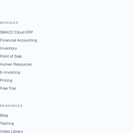
MODULES
SMACC Cloud ERP
Financial Accounting
Inventory
Point of Sale
Human Resources
E-Invoicing
Pricing
Free Trial
RESOURCES
Blog
Training
Video Library