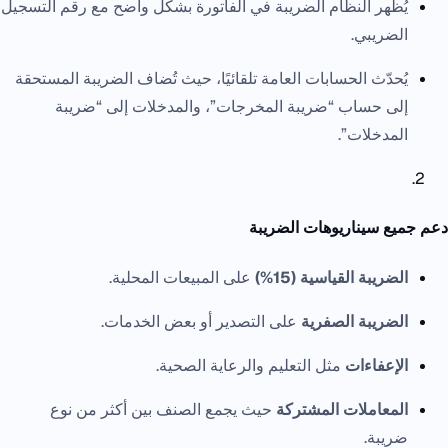
يُظهر النظام الضريبة في الفاتورة بشكل واضح مع رقم التسجيل
الضريبي.
يُحدّث الحسابات العامة تلقائيًا، حيث تُضاف الضريبة المستحقة
إلى حساب “ضريبة المخرجات”، والمدخلات إلى “ضريبة
المدخلات”.
دعم جميع سيناريوهات الضريبة
الضريبة القياسية (15%)
على المبيعات المحلية.
الضريبة الصفرية
على التصدير أو بعض الخدمات.
الإعفاءات
مثل التعليم والرعاية الصحية.
المعاملات المشتركة
حيث يجمع الصنف بين أكثر من نوع
ضريبة.