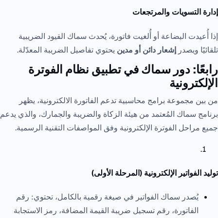
إدارة التسويات والمرتجعات
إذا أُعيدت البضاعة أو أُلغيت فاتورة، يُحدث سماك القيود الضريبية
تلقائيًا ويصدر
إشعار دائن أو مدين
يحتوي تفاصيل الضريبة المعدّلة.
رابعًا: دور سماك في تطبيق نظام الفوترة
الإلكترونية
من بين مجموعة برامج محاسبية تدعم الفاتورة الالكترونية، يظهر
برنامج سماك المُعتمد من هيئة الزكاة والضريبة والجمارك، والذي يدعم
جميع مراحل الفوترة الإلكترونية وفق المواصفات التقنية الرسمية.
توليد الفواتير الإلكترونية (المرحلة الأولى)
يُصدر سماك الفواتير في صيغة رقمية بالكامل، تحتوي: رقم
الفاتورة، رقم تسجيل ضريبة القيمة المضافة، رمز الاستجابة