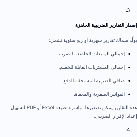
إصدار التقارير الضريبية الجاهزة
يولّد سماك تقارير شهرية أو ربع سنوية تشمل:
إجمالي المبيعات الخاضعة للضريبة.
إجمالي المشتريات القابلة للخصم.
صافي الضريبة المستحقة للدفع.
الفواتير الصفرية والمعفاة.
هذه التقارير يمكن تصديرها مباشرة بصيغة Excel أو PDF لتسهيل
إعداد الإقرار الضريبي.