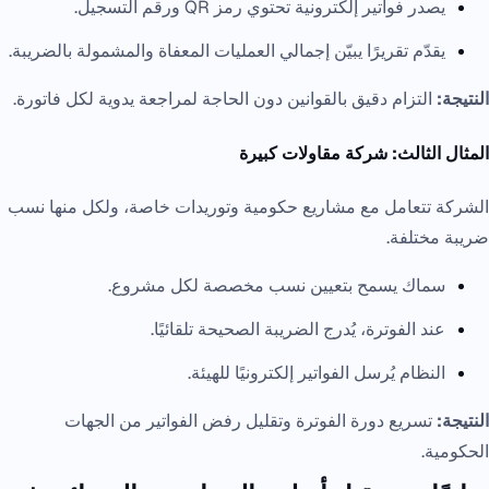
يصدر فواتير إلكترونية تحتوي رمز QR ورقم التسجيل.
يقدّم تقريرًا يبيّن إجمالي العمليات المعفاة والمشمولة بالضريبة.
النتيجة:
التزام دقيق بالقوانين دون الحاجة لمراجعة يدوية لكل فاتورة.
المثال الثالث: شركة مقاولات كبيرة
الشركة تتعامل مع مشاريع حكومية وتوريدات خاصة، ولكل منها نسب
ضريبة مختلفة.
سماك يسمح بتعيين نسب مخصصة لكل مشروع.
عند الفوترة، يُدرج الضريبة الصحيحة تلقائيًا.
النظام يُرسل الفواتير إلكترونيًا للهيئة.
النتيجة:
تسريع دورة الفوترة وتقليل رفض الفواتير من الجهات
الحكومية.