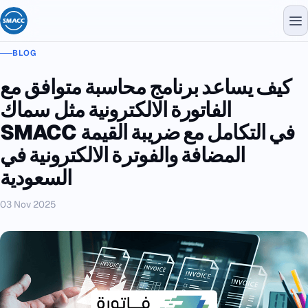
BLOG
كيف يساعد برنامج محاسبة متوافق مع
الفاتورة الالكترونية مثل سماك
SMACC في التكامل مع ضريبة القيمة
المضافة والفوترة الالكترونية في
السعودية
03 Nov 2025