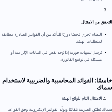
التحقق من الامتثال
النظام يُجري فحصًا دوريًا للتأكد من أن الفواتير الصادرة مطابقة
لمتطلبات الهيئة.
يُرسل تنبيهات فورية إذا وُجد نقص في البيانات الإلزامية أو
مشكلة في توقيع الفاتورة.
خامسًا: الفوائد المحاسبية والضريبية لاستخدام
سماك
الامتثال التام للوائح الهيئة
سماك يُطبّق الضريبة تلقائيًا ويولّد الفواتير الإلكترونية وفق القواعد