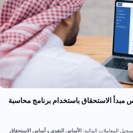
 مبدأ الاستحقاق باستخدام برنامج محاسبة
جيل المعاملات المالية:
الأساس النقدي
و
أساس الاستحقاق
.