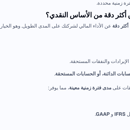
رة زمنية محددة.
اق أكثر دقة من الأساس النقدي؟
كثر دقة
عن الأداء المالي لشركتك على المدى الطويل. وهو الخيار
لإيرادات والنفقات المستحقة.
حسابات الدائنة، أو الحسابات المستحقة
.
نفقات على
مدى فترة زمنية معينة
، مما يوفر:
ل
IFRS
و
GAAP
.