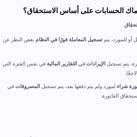
 سماك الحسابات على أساس الاستحقاق؟
تحقاق
 أو للمورد، يتم
تسجيل المعاملة فورًا في النظام
بغض النظر عن
ورة، يتم تسجيل
الإيرادات
في
التقارير المالية
في نفس الفترة التي
احقًا.
ورة شراء
لمورد ولم يتم دفعها بعد، يتم تسجيل
المصروفات
في
تحقاق الفاتورة.