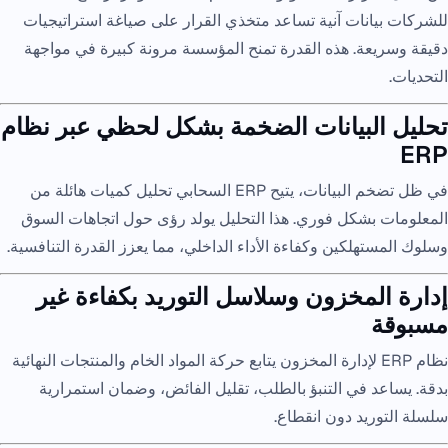
للشركات بيانات آنية تساعد متخذي القرار على صياغة استراتيجيات
دقيقة وسريعة. هذه القدرة تمنح المؤسسة مرونة كبيرة في مواجهة
التحديات.
تحليل البيانات الضخمة بشكل لحظي عبر نظام
ERP
في ظل تضخم البيانات، يتيح ERP السحابي تحليل كميات هائلة من
المعلومات بشكل فوري. هذا التحليل يولد رؤى حول اتجاهات السوق
وسلوك المستهلكين وكفاءة الأداء الداخلي، مما يعزز القدرة التنافسية.
إدارة المخزون وسلاسل التوريد بكفاءة غير
مسبوقة
نظام ERP لإدارة المخزون يتابع حركة المواد الخام والمنتجات النهائية
بدقة. يساعد في التنبؤ بالطلب، تقليل الفائض، وضمان استمرارية
سلسلة التوريد دون انقطاع.