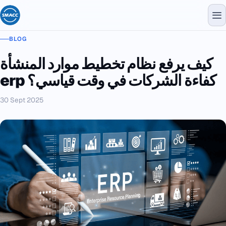
BLOG
كيف يرفع نظام تخطيط موارد المنشأة
erp كفاءة الشركات في وقت قياسي؟
30 Sept 2025