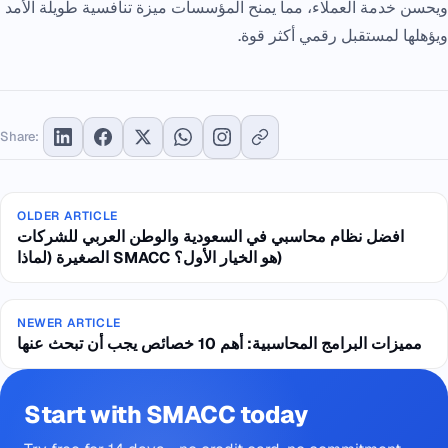
ويحسن خدمة العملاء، مما يمنح المؤسسات ميزة تنافسية طويلة الأمد
ويؤهلها لمستقبل رقمي أكثر قوة.
Share:
OLDER ARTICLE
افضل نظام محاسبي في السعودية والوطن العربي للشركات
الصغيرة (لماذا SMACC هو الخيار الأول؟)
NEWER ARTICLE
مميزات البرامج المحاسبية: أهم 10 خصائص يجب أن تبحث عنها
Start with SMACC today