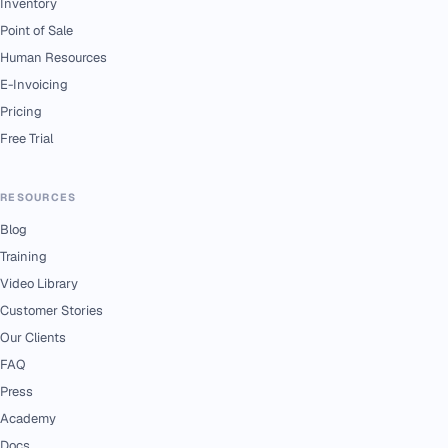
Inventory
Point of Sale
Human Resources
E-Invoicing
Pricing
Free Trial
RESOURCES
Blog
Training
Video Library
Customer Stories
Our Clients
FAQ
Press
Academy
Docs