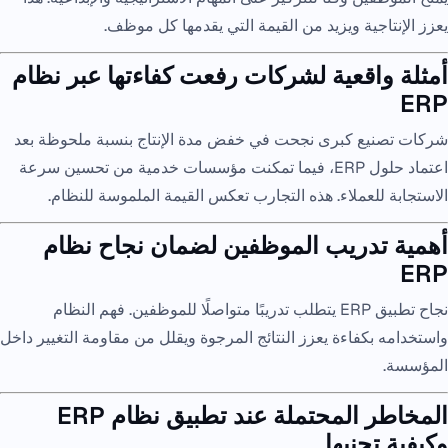
يعزز الإنتاجية ويزيد من القيمة التي يقدمها كل موظف.
أمثلة واقعية لشركات رفعت كفاءتها عبر نظام
ERP
شركات تصنيع كبرى نجحت في خفض مدة الإنتاج بنسبة ملحوظة بعد
اعتماد حلول ERP، فيما تمكنت مؤسسات خدمية من تحسين سرعة
الاستجابة للعملاء. هذه التجارب تعكس القيمة الملموسة للنظام.
أهمية تدريب الموظفين لضمان نجاح نظام
ERP
نجاح تطبيق ERP يتطلب تدريبًا متواصلًا للموظفين. فهم النظام
واستخدامه بكفاءة يعزز النتائج المرجوة ويقلل من مقاومة التغيير داخل
المؤسسة.
المخاطر المحتملة عند تطبيق نظام ERP
وكيفية تجنبها