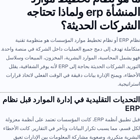
المنشأة erp ولماذا تحتاجه
الشركات الحديثة؟
نظام ERP أو نظام تخطيط موارد المؤسسات هو منظومة تقنية
متكاملة تهدف إلى دمج جميع العمليات داخل الشركة في منصة واحدة.
فهو يشمل المحاسبة، الموارد البشرية، المخزون، المبيعات وسلاسل
التوريد. الشركات الحديثة بحاجة إلى ERP لأنه يوفر الشفافية، يقلل
الأخطاء، ويمنح الإدارة بيانات دقيقة في الوقت الفعلي لاتخاذ قرارات
استراتيجية.
التحديات التقليدية في إدارة الموارد قبل نظام
ERP
قبل تطبيق أنظمة ERP، كانت المؤسسات تعتمد على أنظمة معزولة
لكل قسم، مما يسبب تكرار البيانات وتأخر في التقارير. كانت الأخطاء
البشرية متكررة، وصعوبة مشاركة المعلومات بين الإدارات تعيق