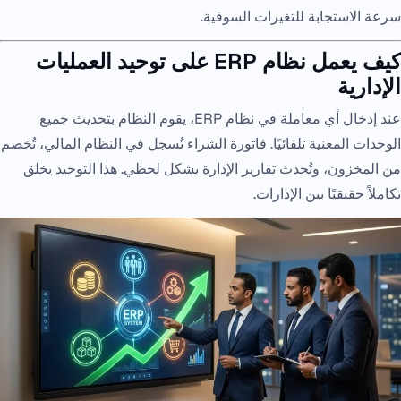
سرعة الاستجابة للتغيرات السوقية.
كيف يعمل نظام ERP على توحيد العمليات
الإدارية
عند إدخال أي معاملة في نظام ERP، يقوم النظام بتحديث جميع
الوحدات المعنية تلقائيًا. فاتورة الشراء تُسجل في النظام المالي، تُخصم
من المخزون، وتُحدث تقارير الإدارة بشكل لحظي. هذا التوحيد يخلق
تكاملاً حقيقيًا بين الإدارات.