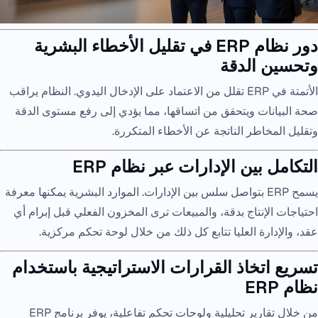
دور نظام ERP في تقليل الأخطاء البشرية
وتحسين الدقة
الأتمتة في ERP تقلل من الاعتماد على الإدخال اليدوي. النظام يراقب
صحة البيانات ويتحقق من اتساقها، مما يؤدي إلى رفع مستوى الدقة
وتقليل المخاطر الناتجة عن الأخطاء المتكررة.
التكامل بين الإدارات عبر نظام ERP
يسمح ERP بتواصل سلس بين الإدارات. الموارد البشرية يمكنها معرفة
احتياجات الإنتاج بدقة، والمبيعات ترى المخزون الفعلي قبل إبرام أي
عقد، والإدارة العليا تتابع كل ذلك من خلال لوحة تحكم مركزية.
تسريع اتخاذ القرارات الاستراتيجية باستخدام
نظام ERP
من خلال تقارير تحليلية ولوحات تحكم تفاعلية، يوفر برنامج ERP