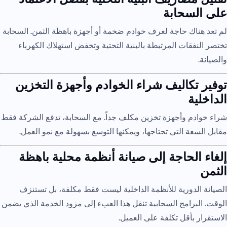
على السحابة
لم تعد هناك حاجة لغرف خوادم ضخمة أو أجهزة باهظة الثمن. السحابة
تختصر النفقات المرتبطة بالبنية التحتية وتخفض استهلاك الكهرباء
والصيانة.
توفير تكاليف شراء الخوادم وأجهزة التخزين
الداخلية
شراء خوادم وأجهزة تخزين مكلف جداً. مع السحابة، تدفع الشركة فقط
مقابل السعة التي تحتاجها، ويمكنها التوسع بسهولة مع نمو العمل.
إلغاء الحاجة إلى صيانة أنظمة محلية باهظة
الثمن
الصيانة الدورية للأنظمة الداخلية ليست فقط مكلفة، بل تستنزف
الوقت. البرامج السحابية تنقل هذا العبء إلى مزود الخدمة الذي يضمن
الاستقرار بأقل تكلفة على العميل.