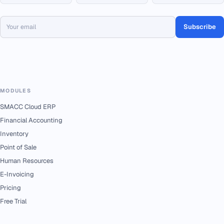
Subscribe
MODULES
SMACC Cloud ERP
Financial Accounting
Inventory
Point of Sale
Human Resources
E-Invoicing
Pricing
Free Trial