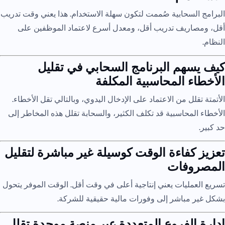
البرامج السحابية صُممت لتكون سهلة الاستخدام. هذا يعني وقت تدريب
أقل، ومصاريف تدريب أقل، ومعدل أسرع لاعتماد الموظفين على
النظام.
كيف يسهم البرنامج السحابي في تقليل
الأخطاء المحاسبية المكلفة
الأتمتة تقلل من الاعتماد على الإدخال اليدوي، وبالتالي تقل الأخطاء.
الأخطاء المحاسبية قد تكلف الكثير، والسحابة تقلل هذه المخاطر إلى
حد كبير.
تعزيز كفاءة الوقت كوسيلة غير مباشرة لتقليل
المصروفات
تسريع العمليات يعني إنتاجية أعلى في وقت أقل. الوقت الموفر يتحول
بشكل غير مباشر إلى وفورات مالية حقيقية للشركة.
إدارة الفروع المتعددة عبر منصة موحدة تقلل