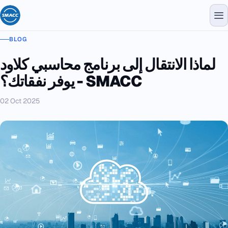
BLOG
لماذا الانتقال إلى برنامج محاسبي كلاود
يوفر نفقاتك؟ - SMACC
02 Oct 2025