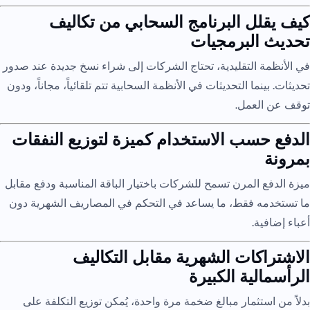
كيف يقلل البرنامج السحابي من تكاليف
تحديث البرمجيات
في الأنظمة التقليدية، تحتاج الشركات إلى شراء نسخ جديدة عند صدور
تحديثات. بينما التحديثات في الأنظمة السحابية تتم تلقائياً، مجاناً، ودون
توقف عن العمل.
الدفع حسب الاستخدام كميزة لتوزيع النفقات
بمرونة
ميزة الدفع المرن تسمح للشركات باختيار الباقة المناسبة ودفع مقابل
ما تستخدمه فقط، ما يساعد في التحكم في المصاريف الشهرية دون
أعباء إضافية.
الاشتراكات الشهرية مقابل التكاليف
الرأسمالية الكبيرة
بدلاً من استثمار مبالغ ضخمة مرة واحدة، يُمكن توزيع التكلفة على