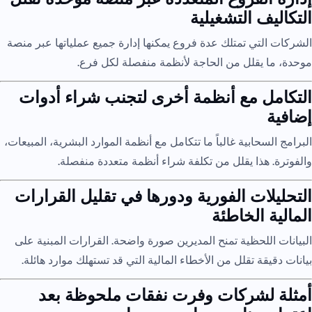
التكاليف التشغيلية
الشركات التي تمتلك عدة فروع يمكنها إدارة جميع عملياتها عبر منصة
موحدة، ما يقلل من الحاجة لأنظمة منفصلة لكل فرع.
التكامل مع أنظمة أخرى لتجنب شراء أدوات
إضافية
البرامج السحابية غالباً ما تتكامل مع أنظمة الموارد البشرية، المبيعات،
والفوترة. هذا يقلل من تكلفة شراء أنظمة متعددة منفصلة.
التحليلات الفورية ودورها في تقليل القرارات
المالية الخاطئة
البيانات اللحظية تمنح المديرين صورة واضحة. القرارات المبنية على
بيانات دقيقة تقلل من الأخطاء المالية التي قد تستهلك موارد هائلة.
أمثلة لشركات وفرت نفقات ملحوظة بعد