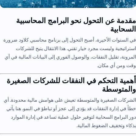
مقدمة عن التحول نحو البرامج المحاسبية
السحابية
في السنوات الأخيرة، أصبح التحول إلى برنامج محاسبي كلاود ضرورة
استراتيجية وليست مجرد خيار تقني. هذا الانتقال يتيح للشركات
المرونة، تقليل النفقات، والوصول الفوري إلى البيانات المالية في أي
وقت ومن أي مكان.
أهمية التحكم في النفقات للشركات الصغيرة
والمتوسطة
الشركات الصغيرة والمتوسطة تعيش على هوامش مالية محدودة. أي
خطأ في إدارة النفقات قد يؤدي إلى عجز أو تباطؤ في النمو. هنا يأتي
دور البرامج السحابية لتوفير حلول عملية تساعد في إدارة الموارد
بذكاء وتخفيف الضغوط المالية.