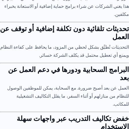
هذا يغني الشركات عن شراء برامج حماية إضافية أو الاستعانة بخبراء
مكلفين.
تحديثات تلقائية دون تكلفة إضافية أو توقف عن
العمل
التحديثات تُطبَّق بشكل لحظي من المزود، ما يحافظ على كفاءة النظام
ويمنع أي تعطيل محتمل قد يكلف الشركة خسائر.
البرامج السحابية ودورها في دعم العمل عن
بعد
العمل عن بعد أصبح ضرورة. مع السحابة، يمكن للموظفين الوصول
للنظام من منازلهم أو أثناء السفر، ما يقلل التكاليف التشغيلية
للمكاتب.
خفض تكاليف التدريب عبر واجهات سهلة
الاستخدام