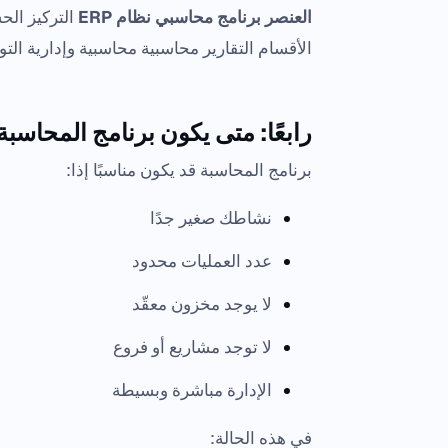
العنصر
برنامج محاسبي
نظام ERP
التركيز الح
الأقسام التقارير محاسبية محاسبية وإدارية ا
رابعًا: متى يكون برنامج المحاسبة ك
برنامج المحاسبة قد يكون مناسبًا إذا:
نشاطك صغير جدًا
عدد العمليات محدود
لا يوجد مخزون معقّد
لا توجد مشاريع أو فروع
الإدارة مباشرة وبسيطة
في هذه الحالة: