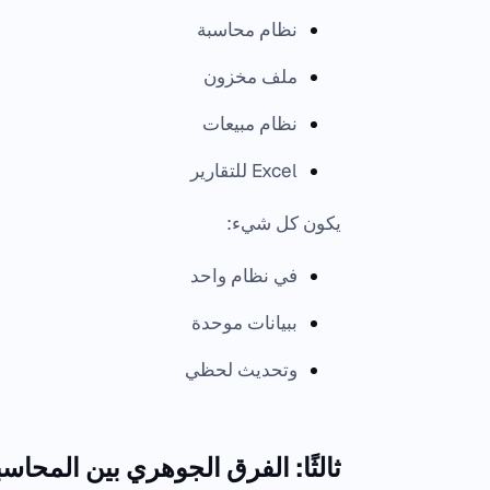
نظام محاسبة
ملف مخزون
نظام مبيعات
Excel للتقارير
يكون كل شيء:
في نظام واحد
ببيانات موحدة
وتحديث لحظي
ثالثًا: الفرق الجوهري بين المحاسبة و