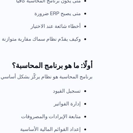
متى يكون برنامج المحاسبة كافيًا
متى يصبح ERP ضرورة
أخطاء شائعة عند الاختيار
وكيف يقدّم نظام سماك مقاربة متوازنة
أولًا: ما هو برنامج المحاسبة؟
برنامج المحاسبة هو نظام يركّز بشكل أساسي
تسجيل القيود
إدارة الفواتير
متابعة الإيرادات والمصروفات
إعداد القوائم المالية الأساسية