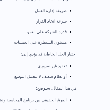
طريقة إدارة العمل
سرعة اتخاذ القرار
قدرة الشركة على النمو
مستوى السيطرة على العمليات
اختيار الحل الخاطئ قد يؤدي إلى:
تعقيد غير ضروري
أو نظام ضعيف لا يتحمل التوسع
في هذا المقال، سنوضح:
الفرق الحقيقي بين برنامج المحاسبة ونظام 