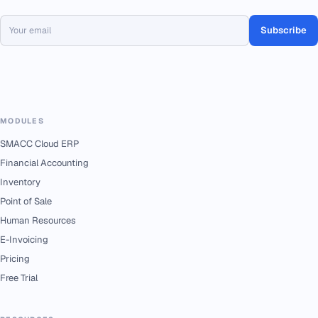
Subscribe
MODULES
SMACC Cloud ERP
Financial Accounting
Inventory
Point of Sale
Human Resources
E-Invoicing
Pricing
Free Trial