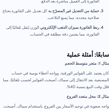
الفاتورة إلى العميل مباشرة بعد الدفع.
حماية من التعديل غير المصرّح به
كل تعديل على الفاتورة يحتاج
صلاحية محددة، مما يمنع التلاعب.
ربط الفاتورة بميزان الذهب الإلكتروني
الوزن يُنقل تلقائيًا إلى
الفاتورة، مما يضمن دقة مطلقة في الحساب.
سابعًا: أمثلة عملية
مثال 1: متجر متوسط الحجم
كان يعتمد على الفواتير الورقية، وواجه أخطاء يومية في حساب
المصنعية. بعد الانتقال إلى سماك، أصبحت الفواتير تُحسب تلقائيًا، مما
قلل وقت البيع بنسبة 40%.
مثال 2: محل متعدد الفروع
واجه صعوبة في توحيد الأسعار بين الفروع. باستخدام سماك، أصبحت