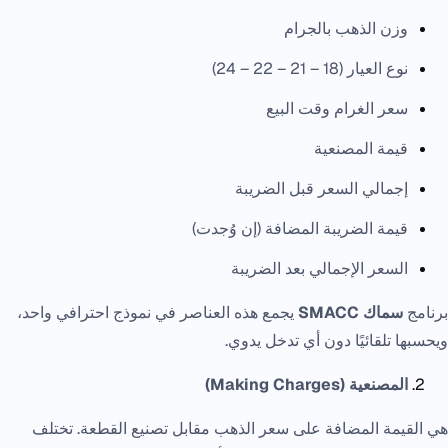
وزن الذهب بالجرام
نوع العيار (18 – 21 – 22 – 24)
سعر الغرام وقت البيع
قيمة المصنعية
إجمالي السعر قبل الضريبة
قيمة الضريبة المضافة (إن وُجدت)
السعر الإجمالي بعد الضريبة
برنامج
سماك SMACC
يجمع هذه العناصر في نموذج احترافي واحد،
ويحسبها تلقائيًا دون أي تدخل يدوي.
المصنعية (Making Charges)
هي القيمة المضافة على سعر الذهب مقابل تصنيع القطعة. تختلف