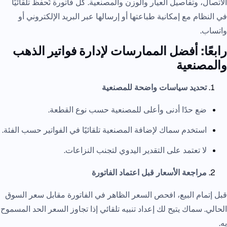
الاتصال، وتفاصيل العيار والوزن والمصنعية. كل فاتورة تُحفظ تلقائيًا
في النظام مع إمكانية طباعتها أو إرسالها عبر البريد الإلكتروني أو
واتساب.
رابعًا: أفضل الممارسات لإدارة فواتير الذهب
والمصنعية
تحديد سياسات واضحة للمصنعية
ضع حدًا أدنى وأعلى للمصنعية حسب نوع القطعة.
استخدم سماك لإضافة المصنعية تلقائيًا في الفواتير حسب الفئة.
لا تعتمد على التقدير اليدوي لتجنب النزاعات.
مراجعة الأسعار قبل اعتماد الفاتورة
قبل إتمام البيع، افحص السعر الظاهر في الفاتورة مقابل سعر السوق
الحالي. سماك يتيح لك إعداد تنبيه تلقائي إذا تجاوز السعر الحد المسموح
به.