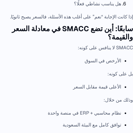
هل يناسب نشاطي فعلًا؟
إذا كانت الإجابة “نعم” على أغلب هذه الأسئلة، فالسعر يصبح ثانويًا.
سابعًا: أين تضع SMACC في معادلة السعر
والقيمة؟
SMACC لا ينافس على كونه:
الأرخص في السوق
بل على كونه:
الأعلى قيمة مقابل السعر
وذلك من خلال:
نظام محاسبي + ERP في منصة واحدة
توافق كامل مع البيئة السعودية