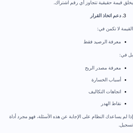
يخلق قيمة حقيقية تتجاوز أي رقم اشتراك.
دعم اتخاذ القرار
القيمة لا تكمن في:
معرفة الرصيد فقط
بل في:
معرفة مصدر الربح
أسباب الخسارة
اتجاهات التكاليف
نقاط الهدر
إذا لم يساعدك النظام على الإجابة عن هذه الأسئلة، فهو مجرد أداة
تسجيل.