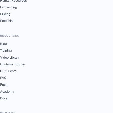
Human Resources
E-Invoicing
Pricing
Free Trial
RESOURCES
Blog
Training
Video Library
Customer Stories
Our Clients
FAQ
Press
Academy
Docs