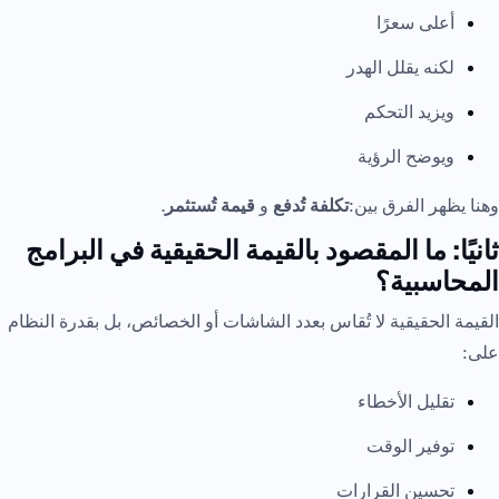
أعلى سعرًا
لكنه يقلل الهدر
ويزيد التحكم
ويوضح الرؤية
وهنا يظهر الفرق بين:
تكلفة تُدفع
و
قيمة تُستثمر
.
ثانيًا: ما المقصود بالقيمة الحقيقية في البرامج
المحاسبية؟
القيمة الحقيقية لا تُقاس بعدد الشاشات أو الخصائص، بل بقدرة النظام
على:
تقليل الأخطاء
توفير الوقت
تحسين القرارات