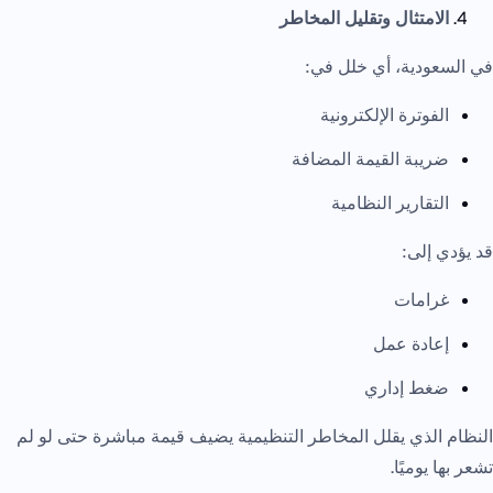
الامتثال وتقليل المخاطر
في السعودية، أي خلل في:
الفوترة الإلكترونية
ضريبة القيمة المضافة
التقارير النظامية
قد يؤدي إلى:
غرامات
إعادة عمل
ضغط إداري
النظام الذي يقلل المخاطر التنظيمية يضيف قيمة مباشرة حتى لو لم
تشعر بها يوميًا.