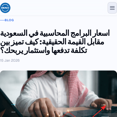
BLOG
اسعار البرامج المحاسبية في السعودية
مقابل القيمة الحقيقية: كيف تميز بين
تكلفة تدفعها واستثمار يربحك؟
15 Jan 2026