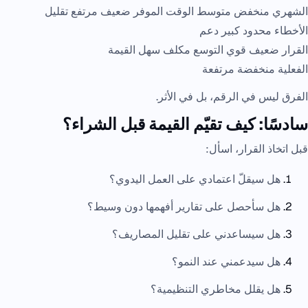
الشهري منخفض متوسط الوقت الموفر ضعيف مرتفع تقليل
الأخطاء محدود كبير دعم
القرار ضعيف قوي التوسع مكلف سهل القيمة
الفعلية منخفضة مرتفعة
الفرق ليس في الرقم، بل في الأثر.
سادسًا: كيف تقيّم القيمة قبل الشراء؟
قبل اتخاذ القرار، اسأل:
هل سيقلّ اعتمادي على العمل اليدوي؟
هل سأحصل على تقارير أفهمها دون وسيط؟
هل سيساعدني على تقليل المصاريف؟
هل سيدعمني عند النمو؟
هل يقلل مخاطري التنظيمية؟