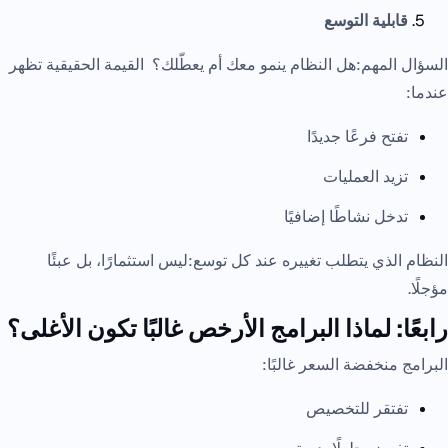
قابلية التوسع
السؤال المهم:هل النظام ينمو معك أم يعطّلك؟ القيمة الحقيقية تظهر
عندما:
تفتح فرعًا جديدًا
تزيد العمليات
تدخل نشاطًا إضافيًا
النظام الذي يتطلب تغييره عند كل توسع:ليس استثمارًا، بل عبئًا
مؤجلًا.
رابعًا: لماذا البرامج الأرخص غالبًا تكون الأغلى؟
البرامج منخفضة السعر غالبًا:
تفتقر للتخصيص