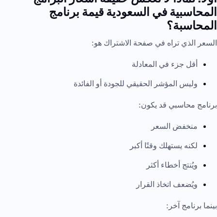
المحاسبية في السعودية قيمة برنامج
المحاسبة؟
السعر الذي تراه في صفحة الاشتراك هو:
أقل جزء في المعادلة
وليس المؤشر الحقيقي للجودة أو الفائدة
برنامج محاسبي قد يكون:
منخفض السعر
لكنه يستهلك وقتًا أكبر
ويُنتج أخطاء أكثر
ويُضعف اتخاذ القرار
بينما برنامج آخر: