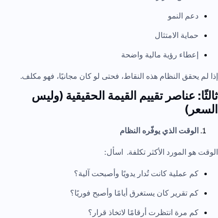
دعم النمو
حماية الامتثال
إعطاء رؤية مالية واضحة
إذا لم يحقق النظام هذه النقاط، فحتى لو كان مجانيًا، فهو مكلف.
ثالثًا: عناصر تقييم القيمة الحقيقية (وليس
السعر)
الوقت الذي يوفّره النظام
الوقت هو المورد الأكثر تكلفة. اسأل:
كم عملية كانت تُدار يدويًا وأصبحت آلية؟
كم تقرير كان يستغرق أيامًا وأصبح فوريًا؟
كم مرة انتظرت أرقامًا لاتخاذ قرار؟