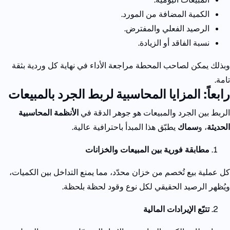
الكمية المضافة من المورد.
الرصيد الفعلي والمفترض.
نسبة الفاقد أو الزيادة.
وبذلك يمكن لصاحب المحطة مراجعة الأداء في نهاية كل وردية بثقة
تامة.
رابعاً: المزايا المحاسبية لربط الجرد بالمبيعات
الربط بين الجرد والمبيعات هو جوهر الدقة في
الأنظمة المحاسبية
الحديثة
، و
سماك
يطبّق هذا المبدأ باحترافية عالية.
مطابقة فورية بين المبيعات والخزانات
كل عملية بيع تُخصم من خزان محدّد، مما يمنع التداخل بين الكميات،
ويُظهر الرصيد الحقيقي لكل نوع وقود لحظة بلحظة.
تتبّع الإيرادات المالية