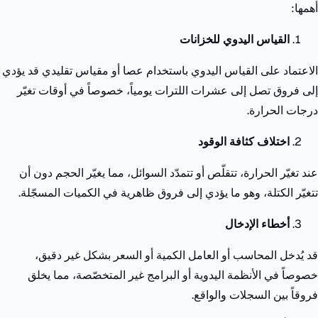
أهمها:
القياس اليدوي للخزانات
الاعتماد على القياس اليدوي باستخدام عصا أو مقياس تقليدي قد يؤدي
إلى فروق تصل إلى عشرات اللترات يومياً، خصوصاً في أوقات تغيّر
درجات الحرارة.
اختلاف كثافة الوقود
عند تغيّر الحرارة، تتقلّص أو تتمدّد السوائل، مما يغيّر الحجم دون أن
تتغيّر الكتلة، وهو ما يؤدي إلى فروق ظاهرية في الكميات المسجّلة.
أخطاء الإدخال
قد يُدخل المحاسب أو العامل الكمية أو السعر بشكل غير دقيق،
خصوصاً في الأنظمة اليدوية أو البرامج غير المتخصّصة، مما يخلق
فروقاً بين السجلات والواقع.