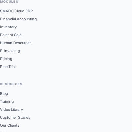
MODULES
SMACC Cloud ERP
Financial Accounting
Inventory
Point of Sale
Human Resources
E-Invoicing
Pricing
Free Trial
RESOURCES
Blog
Training
Video Library
Customer Stories
Our Clients