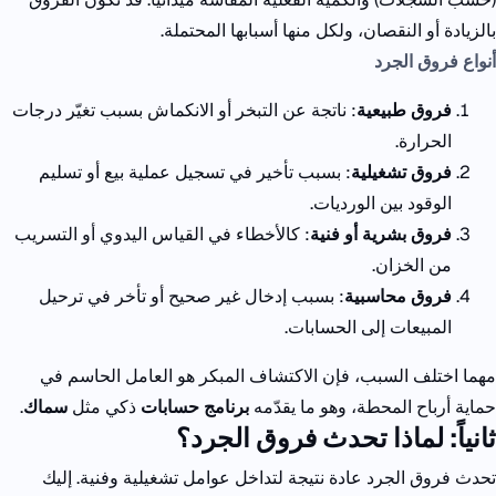
بالزيادة أو النقصان، ولكل منها أسبابها المحتملة.
أنواع فروق الجرد
فروق طبيعية
: ناتجة عن التبخر أو الانكماش بسبب تغيّر درجات
الحرارة.
فروق تشغيلية
: بسبب تأخير في تسجيل عملية بيع أو تسليم
الوقود بين الورديات.
فروق بشرية أو فنية
: كالأخطاء في القياس اليدوي أو التسريب
من الخزان.
فروق محاسبية
: بسبب إدخال غير صحيح أو تأخر في ترحيل
المبيعات إلى الحسابات.
مهما اختلف السبب، فإن الاكتشاف المبكر هو العامل الحاسم في
حماية أرباح المحطة، وهو ما يقدّمه
برنامج حسابات
ذكي مثل
سماك
.
ثانياً: لماذا تحدث فروق الجرد؟
تحدث فروق الجرد عادة نتيجة لتداخل عوامل تشغيلية وفنية. إليك