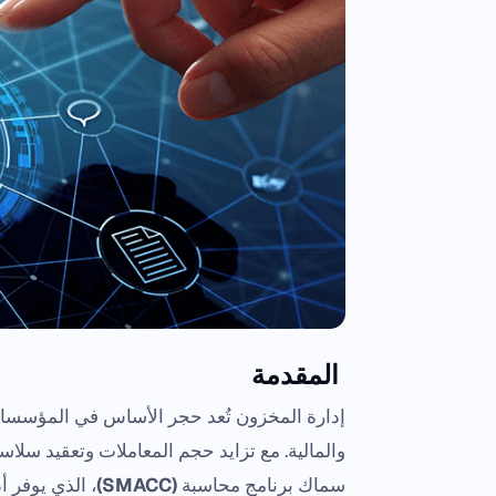
المقدمة
إدارة المخزون تُعد حجر الأساس في المؤسسات 
والمالية. مع تزايد حجم المعاملات وتعقيد سلاس
سماك برنامج محاسبة
(SMACC)
، الذي يوفر 