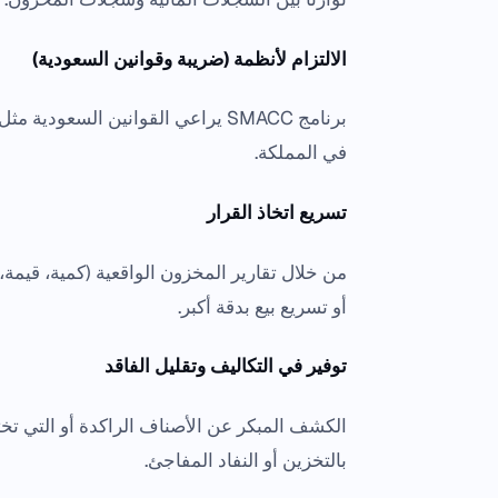
الالتزام لأنظمة (ضريبة وقوانين السعودية)
برنامج SMACC يراعي القوانين السع
في المملكة.
تسريع اتخاذ القرار
من خلال تقارير المخزون الواقعية (كمية، قيم
أو تسريع بيع بدقة أكبر.
توفير في التكاليف وتقليل الفاقد
الكشف المبكر عن الأصناف الراكدة أو التي تخ
بالتخزين أو النفاد المفاجئ.