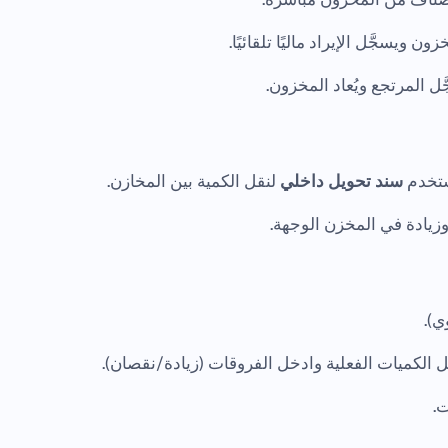
 ويسجَّل الإيراد ماليًا تلقائيًا.
ل المرتجع ويُعاد المخزون.
ستخدم
سند تحويل داخلي
لنقل الكمية بين المخازن.
زيادة في المخزن الوجهة.
وي).
ت.