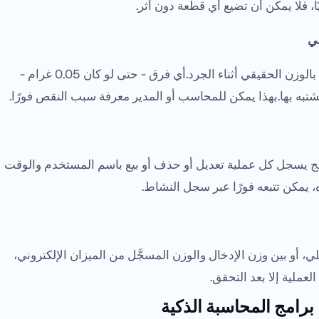
يًا، فلا يمكن أن تضيع أي قطعة دون أثر.
ضي
وزن المخزون المسجّل بالوزن الحقيقي أثناء الجرد.أي فرق - حتى لو كان 0.05 غرام -
شتبه بها.بهذا يمكن للمحاسب أو المدير معرفة سبب النقص فورًا.
 يسجل كل عملية تعديل أو حذف أو بيع باسم المستخدم والوقت
 يمكن تتبعه فورًا عبر سجل النشاط.
، أو بين وزن الإدخال والوزن المسجَّل من الميزان الإلكتروني،
 العملية إلا بعد التحقق.
ا برامج المحاسبة الذكية