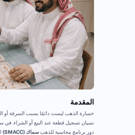
المقدمة
خسارة الذهب ليست دائمًا بسبب السرقة أو الغش،
نسيان تسجيل قطعة عند البيع أو الشراء. في س
دور برنامج محاسبة للذهب
سماك (SMACC)
ال