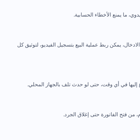
يدوي، ما يمنع الأخطاء الحسابية.
دخال، يمكن ربط عملية البيع بتسجيل الفيديو، لتوثيق كل
إليها في أي وقت، حتى لو حدث تلف بالجهاز المحلي.
، من فتح الفاتورة حتى إغلاق الجرد.