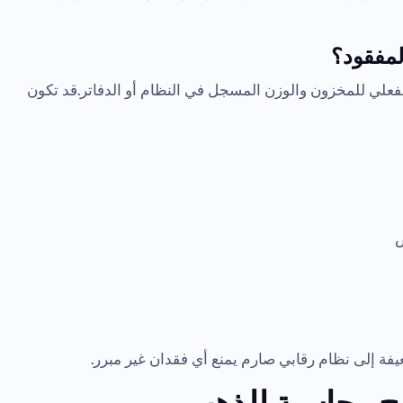
لمفقود؟
فعلي للمخزون والوزن المسجل في النظام أو الدفاتر.قد تكون
ض
يفة إلى نظام رقابي صارم يمنع أي فقدان غير مبرر.