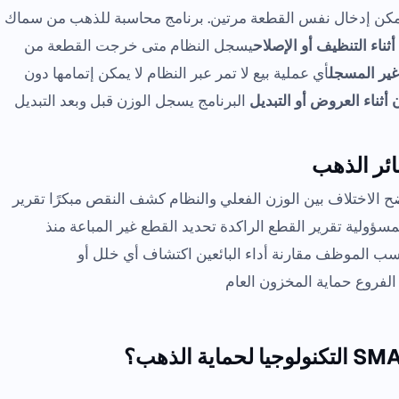
يمكن إدخال نفس القطعة مرتين. برنامج محاسبة للذهب من سماك
ثناء التنظيف أو الإصلاح
يسجل النظام متى خرجت القطعة من
غير المسجل
أي عملية بيع لا تمر عبر النظام لا يمكن إتمامها دون
 أثناء العروض أو التبديل
البرنامج يسجل الوزن قبل وبعد التبديل
ائر الذهب
 الاختلاف بين الوزن الفعلي والنظام كشف النقص مبكرًا تقرير
مسؤولية تقرير القطع الراكدة تحديد القطع غير المباعة منذ
سب الموظف مقارنة أداء البائعين اكتشاف أي خلل أو
الفروع حماية المخزون العام