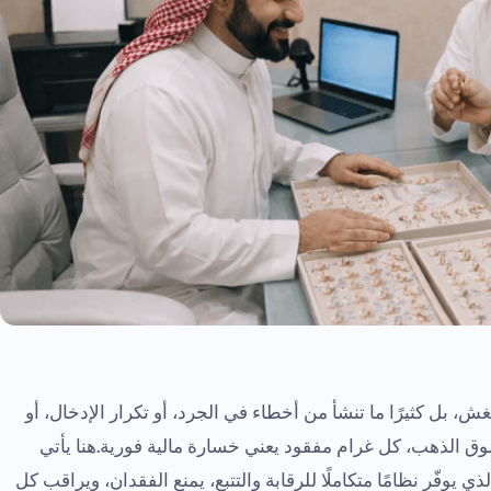
 بل كثيرًا ما تنشأ من أخطاء في الجرد، أو تكرار الإدخال، أو
وق الذهب، كل غرام مفقود يعني خسارة مالية فورية.هنا يأتي
ذي يوفّر نظامًا متكاملًا للرقابة والتتبع، يمنع الفقدان، ويراقب كل