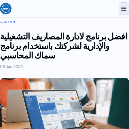
BLOG
افضل برنامج لادارة المصاريف التشغيلية
والإدارية لشركتك باستخدام برنامج
سماك المحاسبي
08 Jan 2026