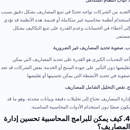
أ. غياب النظام المتكامل
العديد من الشركات تواجه تحديًا في تتبع المصاريف بشكل دقيق بسبب
استخدام أنظمة محاسبية غير متكاملة أو قديمة. هذه الأنظمة قد تؤدي
إلى أخطاء في الحسابات وعدم القدرة على تتبع التكاليف بشكل
مستمر.
ب. صعوبة تحديد المصاريف غير الضرورية
أحد التحديات الكبرى هو القدرة على تحديد المصاريف التي يمكن
تقليصها دون التأثير على جودة المنتج أو الخدمة. بعض الشركات قد تجد
صعوبة في تحديد الأنشطة التي يمكن تحسينها أو تقليصها.
ج. نقص التحليل الشامل للمصاريف
إدارة المصاريف تحتاج إلى تحليلات دقيقة وبيانات محدثة، وهو ما قد
يكون صعبًا دون استخدام الأدوات المحاسبية المناسبة.
4. كيف يمكن للبرامج المحاسبية تحسين إدارة
المصاريف؟