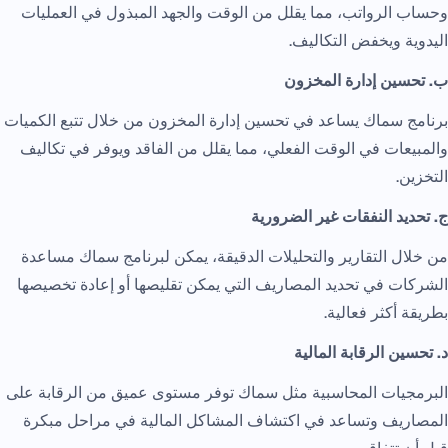
وحساب الرواتب، مما يقلل من الوقت والجهد المبذول في العمليات
اليدوية ويخفض التكاليف.
ب. تحسين إدارة المخزون
برنامج سماك يساعد في تحسين إدارة المخزون من خلال تتبع الكميات
والمبيعات في الوقت الفعلي، مما يقلل من الفاقد ويوفر في تكاليف
التخزين.
ج. تحديد النفقات غير الضرورية
من خلال التقارير والتحليلات الدقيقة، يمكن لبرنامج سماك مساعدة
الشركات في تحديد المصاريف التي يمكن تقليصها أو إعادة تخصيصها
بطريقة أكثر فعالية.
د. تحسين الرقابة المالية
البرمجيات المحاسبية مثل سماك توفر مستوى عميق من الرقابة على
المصاريف وتساعد في اكتشاف المشاكل المالية في مراحل مبكرة