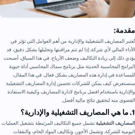
مقدمة:
تُعتبر المصاريف التشغيلية والإدارية من أهم العوامل التي تؤثر في
الأداء المالي لأي شركة. إذا لم تتم مراقبتها وتحليلها بشكل دقيق، قد
يؤدي ذلك إلى زيادة التكاليف وضعف الأرباح. في هذا السياق، أصبحت
البرامج المحاسبية الحديثة مثل برنامج سماك المحاسبي أداة حيوية
للمساعدة في إدارة هذه المصاريف بشكل فعال. في هذا المقال،
سنستعرض كيف يمكن للشركات تحسين إدارة المصاريف التشغيلية
والإدارية باستخدام افضل برنامج لادارة المصاريف وكيفية الاستفادة
القصوى منه لتحقيق نتائج مالية أفضل.
1. ما هي المصاريف التشغيلية والإدارية؟
المصاريف التشغيلية
تشمل جميع التكاليف المرتبطة بتشغيل العمليات
اليومية للشركة. وتشمل الأجور، وتكاليف المواد الخام، والنفقات