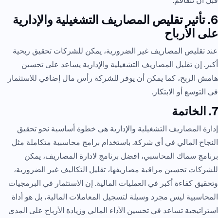
قبل أن تتفاقم.
6. تأثير تقليص المصاريف التشغيلية والإدارية
على الأرباح
عند تقليص المصاريف غير الضرورية، يمكن للشركات تحقيق ربحية
أكبر. إن تقليل المصاريف التشغيلية والإدارية يساعد على تحسين
هامش الربح، كما يمكن أن يوفر للشركة رأس مال إضافي للاستثمار
في التوسع أو الابتكار.
7. الخاتمة
إدارة المصاريف التشغيلية والإدارية هي خطوة أساسية نحو تحقيق
النجاح المالي في أي شركة. باستخدام برامج محاسبية متكاملة مثل
برنامج سماك المحاسبي، افضل برنامج لادارة المصاريف، يمكن
للشركات تحسين مراقبة مصاريفها، تقليل التكاليف غير الضرورية،
وتحقيق كفاءة أكبر في العمليات المالية. إن الاستثمار في البرمجيات
المحاسبية ليس مجرد وسيلة لتسجيل المعاملات المالية، بل هو أداة
استراتيجية تساعد في تحسين الأداء المالي وزيادة الأرباح على المدى