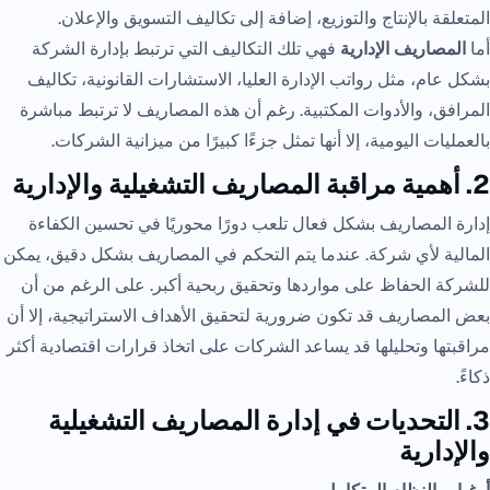
المتعلقة بالإنتاج والتوزيع، إضافة إلى تكاليف التسويق والإعلان.
أما
المصاريف الإدارية
فهي تلك التكاليف التي ترتبط بإدارة الشركة
بشكل عام، مثل رواتب الإدارة العليا، الاستشارات القانونية، تكاليف
المرافق، والأدوات المكتبية. رغم أن هذه المصاريف لا ترتبط مباشرة
بالعمليات اليومية، إلا أنها تمثل جزءًا كبيرًا من ميزانية الشركات.
2. أهمية مراقبة المصاريف التشغيلية والإدارية
إدارة المصاريف بشكل فعال تلعب دورًا محوريًا في تحسين الكفاءة
المالية لأي شركة. عندما يتم التحكم في المصاريف بشكل دقيق، يمكن
للشركة الحفاظ على مواردها وتحقيق ربحية أكبر. على الرغم من أن
بعض المصاريف قد تكون ضرورية لتحقيق الأهداف الاستراتيجية، إلا أن
مراقبتها وتحليلها قد يساعد الشركات على اتخاذ قرارات اقتصادية أكثر
ذكاءً.
3. التحديات في إدارة المصاريف التشغيلية
والإدارية