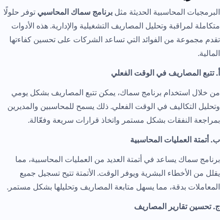
البرمجيات المحاسبية الحديثة مثل
برنامج سماك المحاسبي
توفر حلولًا
متكاملة لمراقبة وتحليل المصاريف التشغيلية والإدارية. هذه الأدوات
تقدم مجموعة من الفوائد التي تساعد الشركات على تحسين كفاءتها
المالية.
أ. تتبع المصاريف في الوقت الفعلي
من خلال استخدام برنامج سماك، يمكن تتبع المصاريف بشكل يومي
وتحليل التكاليف في الوقت الفعلي. ذلك يسمح للمحاسبين والمديرين
بمراجعة النفقات بشكل مستمر واتخاذ قرارات سريعة وفعّالة.
ب. أتمتة العمليات المحاسبية
برنامج سماك يساعد في أتمتة العديد من العمليات المحاسبية، مما
يقلل من الأخطاء البشرية ويوفر الوقت. الأتمتة تتيح تسجيل جميع
المعاملات بدقة، مما يسهل متابعة المصاريف وتحليلها بشكل مستمر.
ج. تحسين تقارير المصاريف