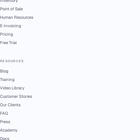
Inventory
Point of Sale
Human Resources
E-Invoicing
Pricing
Free Trial
RESOURCES
Blog
Training
Video Library
Customer Stories
Our Clients
FAQ
Press
Academy
Docs