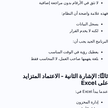
لا تثق في الأرقام بدون مراجعة إضافية
فهذه علامة واضحة أن النظام:
يسجل البيانات
لكنه لا يخدم القرار
البرنامج الجيد يجب أن:
يعطيك رؤية في الوقت المناسب
بلغة يفهمها صاحب العمل، لا المحاسب فقط
ثالثًا: الإشارة الثانية - الاعتماد المتزايد
على
Excel
عندما يبدأ
Excel
في:
إدارة المخزون