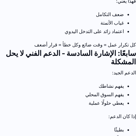
فهذا يعني:
ضعف التكامل
غياب الأتمتة
اعتماد زائد على التدخل اليدوي
كل تكرار عمل = وقت ضائع
وكل خطأ = قرار أضعف
سابعًا: الإشارة السادسة - الدعم الفني لا يحل
المشكلة
الدعم الجيد:
يفهم نشاطك
يفهم السوق المحلي
يعطي حلولًا عملية
إذا كان الدعم:
بطيئًا