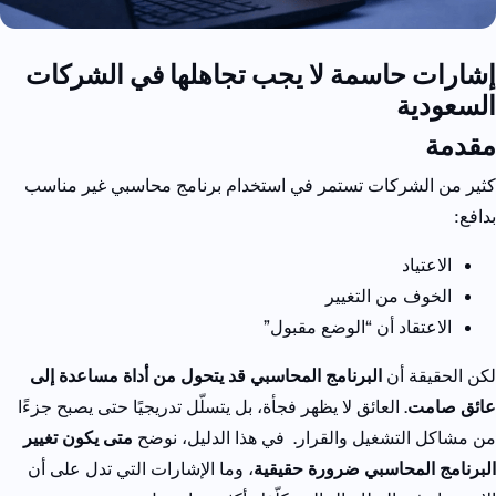
إشارات حاسمة لا يجب تجاهلها في الشركات
السعودية
مقدمة
كثير من الشركات تستمر في استخدام برنامج محاسبي غير مناسب
بدافع:
الاعتياد
الخوف من التغيير
الاعتقاد أن “الوضع مقبول”
لكن الحقيقة أن
البرنامج المحاسبي قد يتحول من أداة مساعدة إلى
عائق صامت
.
العائق لا يظهر فجأة، بل يتسلّل تدريجيًا حتى يصبح جزءًا
من مشاكل التشغيل والقرار.
في هذا الدليل، نوضح
متى يكون تغيير
البرنامج المحاسبي ضرورة حقيقية
، وما الإشارات التي تدل على أن