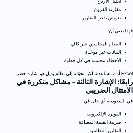
تحليل الأرباح
مقارنة الفروع
تعويض نقص التقارير
فهذا يعني أن:
النظام المحاسبي غير كافٍ
البيانات غير موحّدة
الأخطاء محتملة في كل خطوة
Excel
أداة مساعدة،
لكن تحوّله إلى نظام بديل هو إشارة خطر.
رابعًا: الإشارة الثالثة - مشاكل متكررة في
الامتثال الضريبي
في السعودية، أي خلل في:
الفوترة الإلكترونية
ضريبة القيمة المضافة
التقارير النظامية