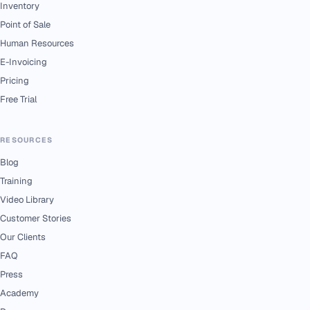
Inventory
Point of Sale
Human Resources
E-Invoicing
Pricing
Free Trial
RESOURCES
Blog
Training
Video Library
Customer Stories
Our Clients
FAQ
Press
Academy