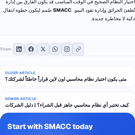
اختيار النظام الصحيح في الوقت المناسب
قد يكون الفارق بين إدارة
تُطفئ الحرائق
وإدارة تقود النمو.
SMACC
صُمم ليكون خطوة انتقال
ذكية
لا مخاطرة جديدة.
Share:
OLDER ARTICLE
متى يكون اختيار نظام محاسبي اون لاين قراراً خاطئاً لشركتك؟
NEWER ARTICLE
كيف تختبر أي نظام محاسبي جاهز قبل الشراء؟ | دليل الشركات
Start with SMACC today