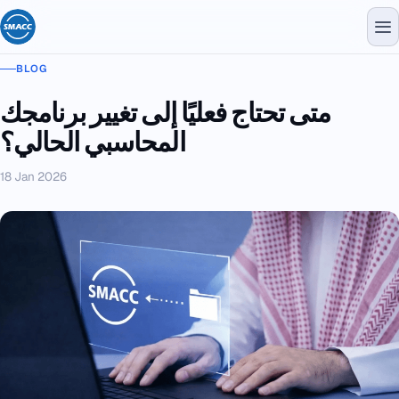
BLOG
متى تحتاج فعليًا إلى تغيير برنامجك
المحاسبي الحالي؟
18 Jan 2026