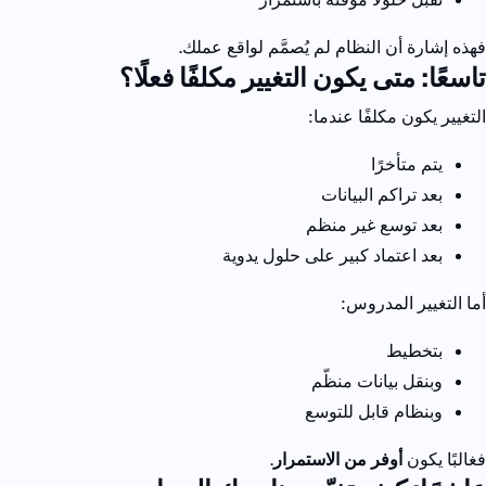
فهذه إشارة أن النظام لم يُصمَّم لواقع عملك.
تاسعًا: متى يكون التغيير مكلفًا فعلًا؟
التغيير يكون مكلفًا عندما:
يتم متأخرًا
بعد تراكم البيانات
بعد توسع غير منظم
بعد اعتماد كبير على حلول يدوية
أما التغيير المدروس:
بتخطيط
وبنقل بيانات منظّم
وبنظام قابل للتوسع
فغالبًا يكون
أوفر من الاستمرار
.