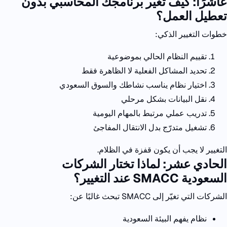
عاشرًا: كيف تغيّر برنامجك المحاسبي بدون
تعطيل العمل؟
خطوات التغيير الذكي:
تقييم النظام الحالي بموضوعية
تحديد المشاكل الفعلية لا الظاهرة فقط
اختيار نظام يناسب نشاطك والسوق السعودي
نقل البيانات بشكل مرحلي
تدريب عملي مرتبط بالمهام اليومية
تشغيل متدرّج بدل الانتقال المفاجئ
التغيير لا يجب أن يكون قفزة في الظلام.
الحادي عشر: لماذا تختار الشركات
السعودية
SMACC
عند التغيير؟
الشركات التي تغيّر إلى
SMACC
تبحث غالبًا عن:
نظام يفهم البيئة السعودية