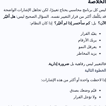
الخلاصة
ليس كل برنامج محاسبي يحتاج تغييرًا،
لكن تجاهل الإشارات الواضحة
قد يكلّفك أكثر من قرار التغيير نفسه.
السؤال الصحيح ليس:
هل أغيّر
الآن؟
بل:
كم سأخسر إذا لم أغيّر؟
إذا كان النظام:
يقيّد القرار
يربك الأرقام
يعرقل النمو
يزيد المخاطر
فالتغيير ليس رفاهية
بل
ضرورة إدارية
.
الخطوة التالية
إذا لاحظت واحدة أو أكثر من هذه الإشارات:
قيّم وضعك بصدق
ولا تؤجل القرار