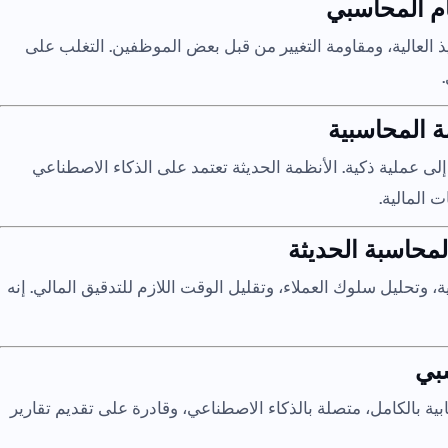
ام المحاسبي
العالية، ومقاومة التغيير من قبل بعض الموظفين. التغلب على
.
مة المحاسبية
لى عملية ذكية. الأنظمة الحديثة تعتمد على الذكاء الاصطناعي
ت المالية.
لمحاسبة الحديثة
ة، وتحليل سلوك العملاء، وتقليل الوقت اللازم للتدقيق المالي. إنه
سبي
 بالكامل، متصلة بالذكاء الاصطناعي، وقادرة على تقديم تقارير