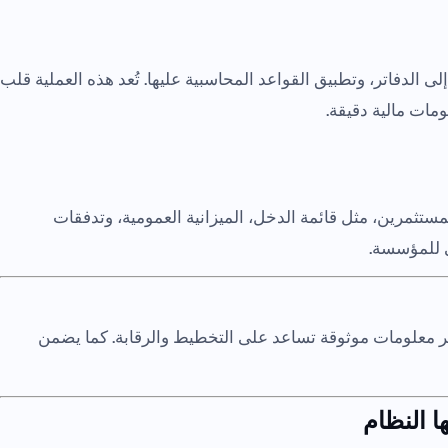
إلى الدفاتر، وتطبيق القواعد المحاسبية عليها. تُعد هذه العملية قلب
مات مالية دقيقة.
لمستثمرين، مثل قائمة الدخل، الميزانية العمومية، وتدفقات
لي للمؤسسة.
ير معلومات موثوقة تساعد على التخطيط والرقابة. كما يضمن
ها النظام