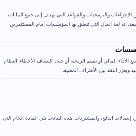
الإجراءات والبرمجيات والقواعد التي تهدف إلى جمع البيانات
قيقة. إنه لغة المال التي تنطق بها المؤسسات أمام المستثمرين
مؤسسات
لأداء المالي أو تقييم الربحية أو حتى اكتشاف الأخطاء. النظام
ويعزز الثقة بين الأطراف المعنية.
ر، إيصالات الدفع، والمشتريات. هذه البيانات هي المادة الخام التي