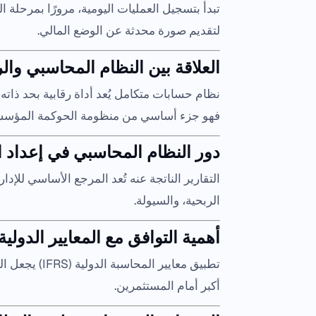
تبدأ بتسجيل العمليات اليومية، مرورًا بمرحلة الت
لتقديم صورة محدثة عن الوضع المالي.
العلاقة بين النظام المحاسبي والر
نظام حسابات متكامل يُعد أداة رقابية بحد ذاته
فهو جزء أساسي من منظومة الحوكمة المؤسس
دور النظام المحاسبي في إعداد ال
التقارير الناتجة عنه تُعد المرجع الأساسي للإ
الربحية، والسيولة.
أهمية التوافق مع المعايير الدولية
تطبيق معايير 
أكبر أمام المستثمرين.