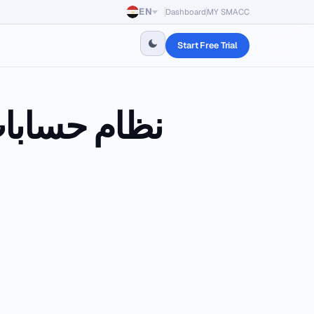
EN
Dashboard
MY SMACC
Start Free Trial
نظام حسابات