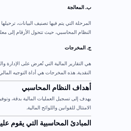
ب. المعالجة
المرحلة التي يتم فيها تصنيف البيانات، ترحيلها 
النظام المحاسبي، حيث تتحول الأرقام إلى معلو
ج. المخرجات
هي التقارير المالية التي تُعرض على الإدارة وا
النقدية. هذه المخرجات هي أداة التوجيه الما
أهداف النظام المحاسبي
يهدف إلى تسجيل العمليات المالية بدقة، وتوف
الامتثال للقوانين واللوائح المالية.
المبادئ المحاسبية التي يقوم علي