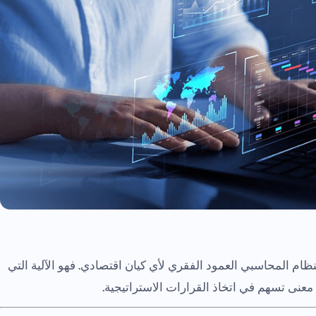
ظام المحاسبي العمود الفقري لأي كيان اقتصادي. فهو الآلية التي
ت معنى تسهم في اتخاذ القرارات الاستراتيجية.