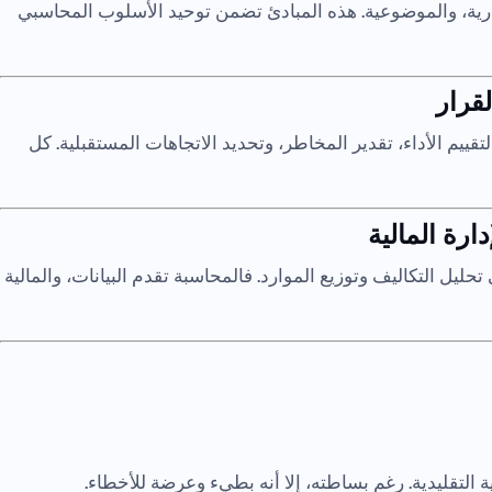
رية، والموضوعية. هذه المبادئ تضمن توحيد الأسلوب المحاسبي
لقرار
تقييم الأداء، تقدير المخاطر، وتحديد الاتجاهات المستقبلية. كل
دارة المالية
تحليل التكاليف وتوزيع الموارد. فالمحاسبة تقدم البيانات، والمالية
 التقليدية. رغم بساطته، إلا أنه بطيء وعرضة للأخطاء.