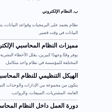
ب. النظام الإلكتروني
نظام يعتمد على البرمجيات وقواعد البيانات، 
البيانات في وقت قصير.
مميزات النظام المحاسبي الإلكت
يوفر وقتًا وجهدًا كبيرين، يقلل الأخطاء البشرية
المختلفة للمؤسسة في نظام واحد متكامل.
الهيكل التنظيمي للنظام المحاس
يتكون من مجموعة من الإدارات والوحدات التي 
العامة، المشتريات، المبيعات، والرواتب.
دورة العمل داخل النظام المحا