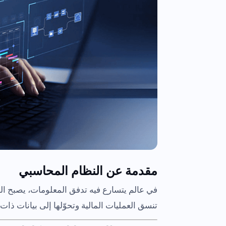
مقدمة عن النظام المحاسبي
في عالم يتسارع فيه تدفق المعلومات، يصبح الن
تنسق العمليات المالية وتحوّلها إلى بيانات ذا