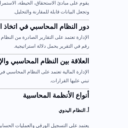
يقوم على مبادئ الاستحقاق، الحيطة، الاستمرا
وتجعل البيانات قابلة للمقارنة والتحليل.
دور النظام المحاسبي في اتخاذ ا
الإدارة تعتمد على التقارير الصادرة من النظام ل
رقم في التقرير يحمل دلالة استراتيجية.
العلاقة بين النظام المحاسبي والإ
الإدارة المالية تعتمد على النظام المحاسبي في 
تبني عليها القرارات.
أنواع الأنظمة المحاسبية
أ. النظام اليدوي
يعتمد على التسجيل الورقي والعمليات الحسابية