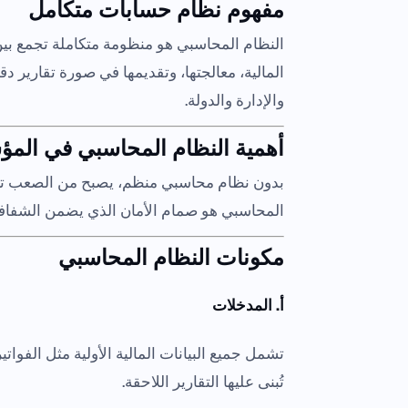
مفهوم نظام حسابات متكامل
النظام المحاسبي هو منظومة متكاملة تجمع بين 
المالية، معالجتها، وتقديمها في صورة تقارير د
والإدارة والدولة.
أهمية النظام المحاسبي في ال
بدون نظام محاسبي منظم، يصبح من الصعب تتبع ا
المحاسبي هو صمام الأمان الذي يضمن الشفافية 
مكونات النظام المحاسبي
أ. المدخلات
تشمل جميع البيانات المالية الأولية مثل الفواتي
تُبنى عليها التقارير اللاحقة.