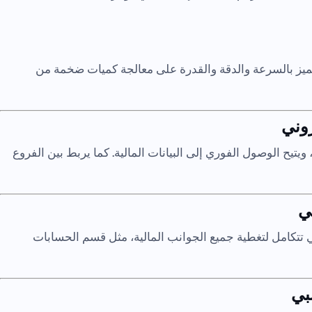
يتميز بالسرعة والدقة والقدرة على معالجة كميات ضخمة من
روني
، ويتيح الوصول الفوري إلى البيانات المالية. كما يربط بين الفروع
بي
تتكامل لتغطية جميع الجوانب المالية، مثل قسم الحسابات
سبي