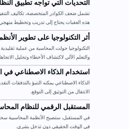
التحديات التي تواجه تطبيق النظ
تشمل ضعف الكوادر المتخصصة، تكاليف التنفيذ 
هذه العقبات يحتاج إلى تدريب وتخطيط منهجي
أثر التكنولوجيا على تطوير الأنظ
التكنولوجيا حولت المحاسبة من عملية تقليدية إ
والتعلم الآلي لاكتشاف الأخطاء وتحليل الاتجاها
استخدام الذكاء الاصطناعي في ا
الذكاء الاصطناعي يمكنه التنبؤ بالتدفقات النقدي
الانتقال من التوثيق إلى التوقع.
المستقبل الرقمي للنظام المحا
في المستقبل، ستصبح الأنظمة المحاسبية سحابية
في الوقت الحقيقي دون تدخل بشري.