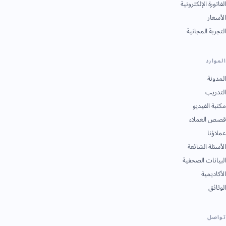
الفاتورة الإلكترونية
الأسعار
التجربة المجانية
الموارد
المدونة
التدريب
مكتبة الفيديو
قصص العملاء
عملاؤنا
الأسئلة الشائعة
البيانات الصحفية
الأكاديمية
الوثائق
تواصل