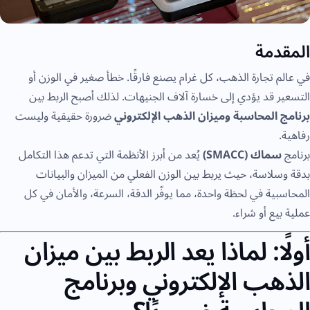
المقدمة
في عالم تجارة الذهب، كل غرام يصنع فارقًا. خطأ صغير في الوزن أو
التسعير قد يؤدي إلى خسارة آلاف الجنيهات. لذلك أصبح الربط بين
برنامج المحاسبة وميزان الذهب الإلكتروني
ضرورة حقيقية وليست
رفاهية.
برنامج
سماك (SMACC)
يُعد من أبرز الأنظمة التي تدعم هذا التكامل
بدقة وسلاسة، حيث يربط بين الوزن الفعلي من الميزان والبيانات
المحاسبية في لحظة واحدة، مما يوفّر الدقة، السرعة، والأمان في كل
عملية بيع أو شراء.
أولًا: لماذا يعد الربط بين ميزان
الذهب الإلكتروني وبرنامج