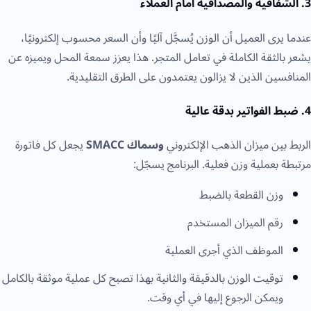
3. الشفافية والمصداقية أمام العملاء
عندما يرى العميل أن الوزن يُسجَّل آليًا وأن السعر محسوب إلكترونيًا،
يشعر بالثقة الكاملة في تعامل المتجر. هذا يعزز سمعة المحل ويميزه عن
المنافسين الذين لا يزالون يعتمدون على الطرق التقليدية.
4. ضبط الفواتير بدقة عالية
الربط بين ميزان الذهب الإلكتروني
وسماك SMACC
يجعل كل فاتورة
مرتبطة بعملية وزن فعلية. البرنامج يسجّل:
وزن القطعة بالضبط
رقم الميزان المستخدم
الموظف الذي أجرى العملية
توقيت الوزن بالدقيقة والثانية بهذا تصبح كل عملية موثقة بالكامل
ويمكن الرجوع إليها في أي وقت.