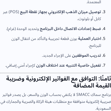
المعتمدة.
توصيل ميزان الذهب الإلكتروني بجهاز نقطة البيع
(POS) عبر
كابل أو بلوتوث.
ضبط إعدادات الاتصال داخل البرنامج
وتحديد الوحدة (غرام).
اختبار العملية
بوزن قطعة تجريبية والتأكد من انتقال الوزن
للبرنامج.
تدريب الموظفين
على الإجراء الجديد.
تفعيل خاصية التنبيه عند اختلاف الوزن
كإجراء أمني إضافي.
ثامنًا: التوافق مع الفواتير الإلكترونية وضريبة
القيمة المضافة
برنامج سماك SMACC لا يكتفي بحساب الوزن والسعر، بل يصدر فواتير
ضريبية إلكترونية متوافقة مع متطلبات هيئة الزكاة والضريبة والجمارك في
السعودية.