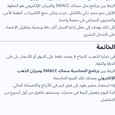
الربط بين برنامج مثل سماك SMACC والميزان الإلكتروني هو الخطوة
الأولى نحو متجر ذكي بالكامل، حيث يمكن دمج الكاميرات، أنظمة الأمن،
والمخزون السحابي في منصة واحدة.
كل ذلك يهدف إلى جعل إدارة المحل أكثر دقة وربحية، وتقليل الاعتماد
على التدخل البشري.
الخاتمة
في تجارة الذهب، النجاح لا يعتمد فقط على الذوق أو الأسعار، بل على
الدقة والثقة.
الربط بين
برنامج المحاسبة سماك SMACC وميزان الذهب
الإلكتروني
يمنحك تلك الميزة الحاسمة.
إنه استثمار صغير يقود إلى فرق كبير في الأرباح والانضباط المالي.
ابدأ اليوم بتفعيل الربط في متجرك، وستشعر بالفرق من أول أسبوع من
التشغيل.