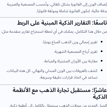
يُضاف الوزن إلى الفاتورة بشكل تلقائي، وتُحسب المصنعية والضريبة
بدقة عالية، لتكون الفاتورة شاملة وموثقة قانونيًا.
تاسعًا: التقارير الذكية المبنية على الربط
من خلال هذا التكامل، يمكنك في أي لحظة استخراج تقارير متقدمة مثل:
تقرير إجمالي وزن الذهب المباع يوميًا.
تقرير أرباح المصنعية الشهرية.
مقارنة بين الأوزان المشتراة والمباعة.
كشف بالفروقات بين الوزن المبدئي والنهائي. كل هذه البيانات
تساعد في اتخاذ قرارات دقيقة وسريعة.
عاشرًا: مستقبل تجارة الذهب مع الأنظمة
الذكية
الجيل الجديد من محلات الذهب سيتحوّل بالكامل إلى أنظمة ذكية.