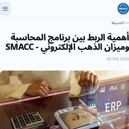
المدونة
أهمية الربط بين برنامج المحاسبة
وميزان الذهب الإلكتروني - SMACC
28 Oct 2025