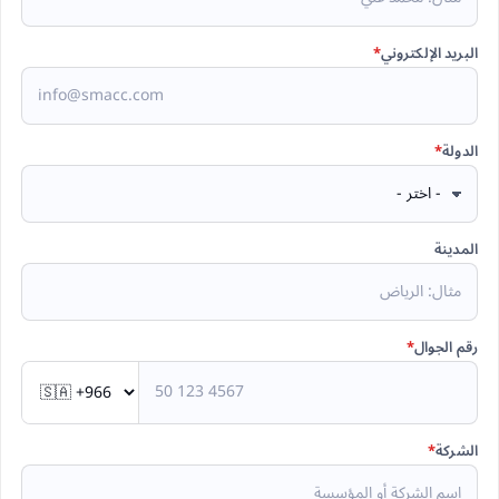
البريد الإلكتروني
*
الدولة
*
المدينة
رقم الجوال
*
الشركة
*