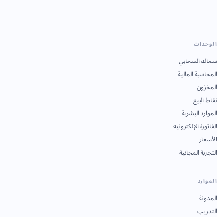
الوحدات
سماك السحابي
المحاسبة المالية
المخزون
نقاط البيع
الموارد البشرية
الفاتورة الإلكترونية
الأسعار
التجربة المجانية
الموارد
المدونة
التدريب