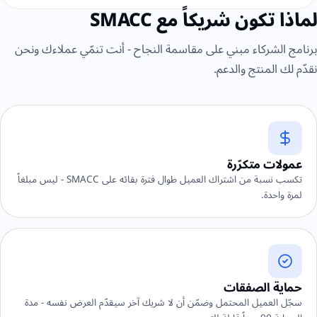
لماذا تكون شريكاً مع SMACC
برنامج الشركاء مبني على مقاسمة النجاح - أنت تنمّي عملاءك ونحن
نقدّم لك المنتج والدعم.
عمولات متكرّرة
تكسب نسبة من اشتراك العميل طوال فترة بقائه على SMACC - ليس مبلغاً
لمرة واحدة.
حماية الصفقات
سجّل العميل المحتمل وضمّن أن لا شريك آخر سيقدّم العرض نفسه - مدة