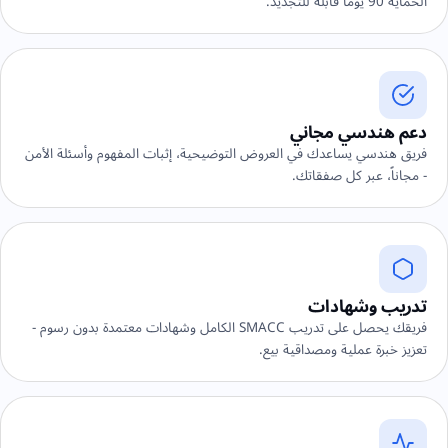
الحماية 90 يوماً قابلة للتجديد.
دعم هندسي مجاني
فريق هندسي يساعدك في العروض التوضيحية، إثبات المفهوم وأسئلة الأمن
- مجاناً، عبر كل صفقاتك.
تدريب وشهادات
فريقك يحصل على تدريب SMACC الكامل وشهادات معتمدة بدون رسوم -
تعزيز خبرة عملية ومصداقية بيع.