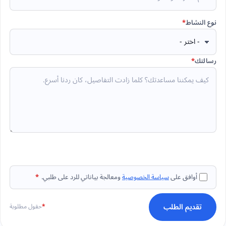
نوع النشاط
*
رسالتك
*
أوافق على
سياسة الخصوصية
ومعالجة بياناتي للرد على طلبي.
*
تقديم الطلب
*
حقول مطلوبة