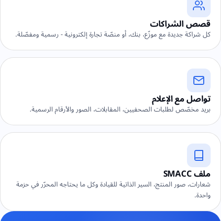
قصص الشراكات
كل شراكة جديدة مع موزّع، بنك، أو منصّة تجارة إلكترونية - رسمية ومفصّلة.
تواصل مع الإعلام
بريد مخصّص لطلبات الصحفيين، المقابلات، الصور والأرقام الرسمية.
ملف SMACC
شعارات، صور المنتج، السير الذاتية للقيادة وكل ما يحتاجه المحرّر في حزمة
واحدة.