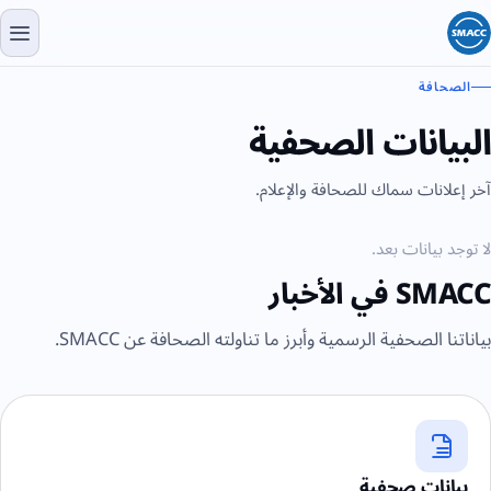
الصحافة
البيانات الصحفية
آخر إعلانات سماك للصحافة والإعلام.
لا توجد بيانات بعد.
SMACC في الأخبار
بياناتنا الصحفية الرسمية وأبرز ما تناولته الصحافة عن SMACC.
بيانات صحفية