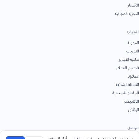
الأسعار
التجربة المجانية
الموارد
المدونة
التدريب
مكتبة الفيديو
قصص العملاء
عملاؤنا
الأسئلة الشائعة
البيانات الصحفية
الأكاديمية
الوثائق
تواصل
نستخدم ملفات تعريف الارتباط لقياس أداء الموقع