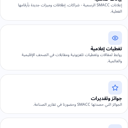
إعلانات SMACC الرسمية - شراكات، إطلاقات وميزات جديدة بأرقامها
الفعلية.
تغطيات إعلامية
روابط لمقالات وتغطيات تلفزيونية ومقابلات في الصحف الإقليمية
والعالمية.
جوائز وتقديرات
الجوائز التي حصدتها SMACC وحضورنا في تقارير الصناعة.