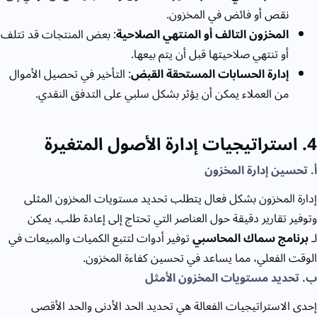
نقص أو فائض في المخزون.
المخزون التالف أو المنتهي الصلاحية
: بعض المنتجات قد تتلف
أو تنتهي صلاحيتها قبل أن يتم بيعها.
إدارة الحسابات المستحقة القبض
: التأخير في تحصيل الأموال
من العملاء يمكن أن يؤثر بشكل سلبي على التدفق النقدي.
4
. استراتيجيات إدارة الأصول المتغيرة
أ. تحسين إدارة المخزون
إدارة المخزون بشكل فعال يتطلب تحديد مستويات المخزون المثلى
وتوفير تقارير دقيقة حول العناصر التي تحتاج إلى إعادة طلب. يمكن
لـ
برنامج سماك المحاسبي
توفير أدوات لتتبع الكميات والمبيعات في
الوقت الفعلي، مما يساعد في تحسين كفاءة المخزون.
ب. تحديد مستويات المخزون الأمثل
إحدى الاستراتيجيات الفعالة هي تحديد الحد الأدنى والحد الأقصى