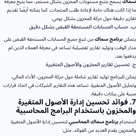
سماك
يسمح بتتبع مستويات المخزون بشكل مستمر، مما يتيح معرفة
ما إذا كانت هناك حاجة لإعادة طلب المنتجات. كما يمكنه أيضًا تقديم
تقارير دقيقة حول حركة المخزون بشكل يومي.
ب. حساب الحسابات المستحقة القبض بشكل دقيق
يتمكن
برنامج سماك
من تتبع جميع الحسابات المستحقة القبض على
مدار الوقت وتوليد تقارير تفصيلية تساعد في معرفة العملاء الذين لم
يدفعوا بعد.
ج. تحسين تقارير المخزون والأصول المتغيرة
يمكن للبرنامج توليد تقارير شاملة حول حركة المخزون، الأداء المالي،
وتحليل الأصول المتغيرة. تساعد هذه التقارير الشركات في اتخاذ قرارات
مبنية على بيانات دقيقة.
7
. فوائد تحسين إدارة الأصول المتغيرة
والمخزون باستخدام البرامج المحاسبية
استخدام
برنامج سماك المحاسبي
لتحسين إدارة الأصول المتغيرة
والمخزون يقدم العديد من الفوائد، مثل: