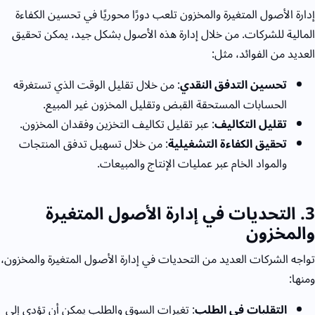
إدارة الأصول المتغيرة والمخزون تلعب دورًا محوريًا في تحسين الكفاءة
المالية للشركات. من خلال إدارة هذه الأصول بشكل جيد، يمكن تحقيق
العديد من الفوائد، مثل:
تحسين التدفق النقدي
: من خلال تقليل الوقت الذي تستغرقه
الحسابات المستحقة القبض وتقليل المخزون غير المبيع.
تقليل التكاليف
: عبر تقليل تكاليف التخزين وفقدان المخزون.
تحقيق الكفاءة التشغيلية
: من خلال تسهيل تدفق المنتجات
والمواد الخام عبر عمليات الإنتاج والمبيعات.
3
. التحديات في إدارة الأصول المتغيرة
والمخزون
تواجه الشركات العديد من التحديات في إدارة الأصول المتغيرة والمخزون،
ومنها:
التقلبات في الطلب
: تغيرات السوق والطلب يمكن أن تؤدي إلى