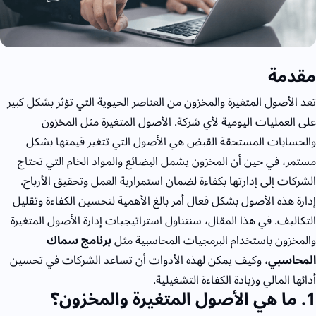
مقدمة
تعد الأصول المتغيرة والمخزون من العناصر الحيوية التي تؤثر بشكل كبير
على العمليات اليومية لأي شركة. الأصول المتغيرة مثل المخزون
والحسابات المستحقة القبض هي الأصول التي تتغير قيمتها بشكل
مستمر، في حين أن المخزون يشمل البضائع والمواد الخام التي تحتاج
الشركات إلى إدارتها بكفاءة لضمان استمرارية العمل وتحقيق الأرباح.
إدارة هذه الأصول بشكل فعال أمر بالغ الأهمية لتحسين الكفاءة وتقليل
التكاليف. في هذا المقال، سنتناول استراتيجيات إدارة الأصول المتغيرة
والمخزون باستخدام البرمجيات المحاسبية مثل
برنامج سماك
المحاسبي
، وكيف يمكن لهذه الأدوات أن تساعد الشركات في تحسين
أدائها المالي وزيادة الكفاءة التشغيلية.
1
. ما هي الأصول المتغيرة والمخزون؟