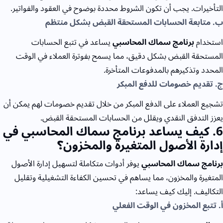
التأخيرات. يجب أن تكون الشروط محددة بوضوح في العقود والفواتير.
ب. متابعة الحسابات المستحقة القبض بشكل منتظم
استخدام
برنامج سماك المحاسبي
يساعد في تتبع الحسابات
المستحقة القبض بشكل دقيق، مما يسمح بفوترة العملاء في الوقت
المحدد وتذكيرهم بالمدفوعات المتأخرة.
ج. تقديم خصومات للدفع المبكر
تشجيع العملاء على الدفع المبكر من خلال تقديم خصومات لهم يمكن أن
يعزز التدفق النقدي ويقلل من الحسابات المستحقة القبض.
6
. كيف يساعد برنامج سماك المحاسبي في
إدارة الأصول المتغيرة والمخزون؟
برنامج سماك المحاسبي
يوفر أدوات متكاملة لتسهيل إدارة الأصول
المتغيرة والمخزون، مما يساهم في تحسين الكفاءة التشغيلية وتقليل
التكاليف. إليك كيف يساعد:
أ. تتبع المخزون في الوقت الفعلي