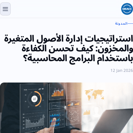
المدونة
استراتيجيات إدارة الأصول المتغيرة
والمخزون: كيف تحسن الكفاءة
باستخدام البرامج المحاسبية؟
12 Jan 2026