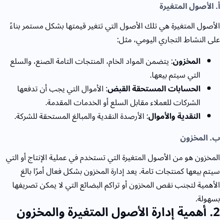
أ. الأصول المتغيرة
الأصول المتغيرة هي تلك الأصول التي تتغير قيمتها بشكل مستمر بناءً
على النشاط التجاري اليومي، مثل:
المخزون
: يتضمن المواد الخام، المنتجات التامة الصنع، والسلع
التي سيتم بيعها.
الحسابات المستحقة القبض
: الأموال التي يجب أن تدفعها
الشركات للعملاء مقابل السلع أو الخدمات المقدمة.
النقدية والأموال
: الأرصدة النقدية والمبالغ المستحقة للشركة.
ب. المخزون
المخزون هو من الأصول المتغيرة التي تستخدم في عملية الإنتاج أو التي
سيتم بيعها كمنتجات تامة. يعد إدارة المخزون بشكل فعال أمرًا بالغ
الأهمية لتجنب نقص المخزون أو تراكم البضائع التي لا يمكن تصريفها
بسهولة.
2
. أهمية إدارة الأصول المتغيرة والمخزون