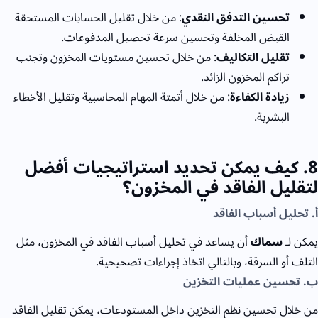
تحسين التدفق النقدي
: من خلال تقليل الحسابات المستحقة
القبض المخلفة وتحسين سرعة تحصيل المدفوعات.
تقليل التكاليف
: من خلال تحسين مستويات المخزون وتجنب
تراكم المخزون الزائد.
زيادة الكفاءة
: من خلال أتمتة المهام المحاسبية وتقليل الأخطاء
البشرية.
8
. كيف يمكن تحديد استراتيجيات أفضل
لتقليل الفاقد في المخزون؟
أ. تحليل أسباب الفاقد
يمكن لـ
سماك
أن يساعد في تحليل أسباب الفاقد في المخزون، مثل
التلف أو السرقة، وبالتالي اتخاذ إجراءات تصحيحية.
ب. تحسين عمليات التخزين
من خلال تحسين نظم التخزين داخل المستودعات، يمكن تقليل الفاقد