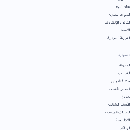
نقاط البيع
الموارد البشرية
الفاتورة الإلكترونية
الأسعار
التجربة المجانية
الموارد
المدونة
التدريب
مكتبة الفيديو
قصص العملاء
عملاؤنا
الأسئلة الشائعة
البيانات الصحفية
الأكاديمية
الوثائق