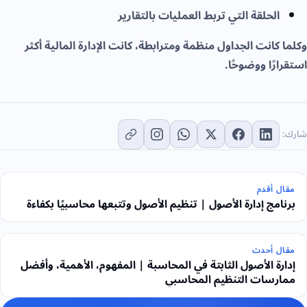
الحلقة التي تربط العمليات بالتقارير
وكلما كانت الجداول منظمة ومترابطة، كانت الإدارة المالية أكثر
استقرارًا ووضوحًا.
شارك:
مقال أقدم
برنامج إدارة الأصول | تنظيم الأصول وتتبعها محاسبيًا بكفاءة
مقال أحدث
إدارة الأصول الثابتة في المحاسبة | المفهوم، الأهمية، وأفضل
ممارسات التنظيم المحاسبي