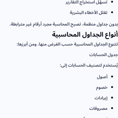
تسهّل استخراج التقارير
تقلل الأخطاء البشرية
بدون جداول منظمة، تصبح المحاسبة مجرد أرقام غير مترابطة.
أنواع الجداول المحاسبية
تتنوع الجداول المحاسبية حسب الغرض منها، ومن أبرزها:
جدول الحسابات
يُستخدم لتصنيف الحسابات إلى:
أصول
خصوم
إيرادات
مصروفات