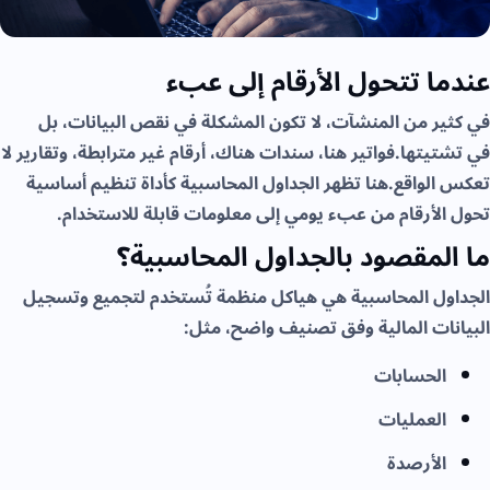
عندما تتحول الأرقام إلى عبء
في كثير من المنشآت، لا تكون المشكلة في نقص البيانات، بل
في تشتيتها.فواتير هنا، سندات هناك، أرقام غير مترابطة، وتقارير لا
تعكس الواقع.هنا تظهر الجداول المحاسبية كأداة تنظيم أساسية
تحول الأرقام من عبء يومي إلى معلومات قابلة للاستخدام.
ما المقصود بالجداول المحاسبية؟
الجداول المحاسبية هي هياكل منظمة تُستخدم لتجميع وتسجيل
البيانات المالية وفق تصنيف واضح، مثل:
الحسابات
العمليات
الأرصدة