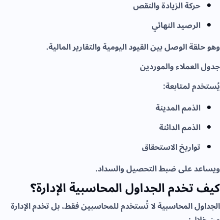
حركة الزيادة والنقص
الرصيد النهائي
وهو حلقة الوصل بين القيود اليومية والتقارير المالية.
جدول العملاء والموردين
يُستخدم لمتابعة:
الذمم المدينة
الذمم الدائنة
تواريخ الاستحقاق
ويساعد على ضبط التحصيل والسداد.
كيف تخدم الجداول المحاسبية الإدارة؟
الجداول المحاسبية لا تُستخدم للمحاسبين فقط، بل تخدم الإدارة
من خلال: