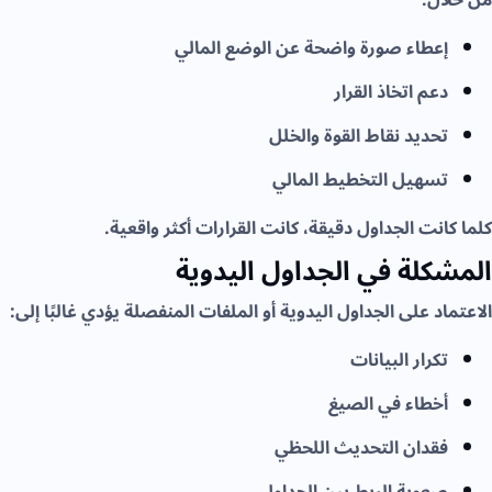
إعطاء صورة واضحة عن الوضع المالي
دعم اتخاذ القرار
تحديد نقاط القوة والخلل
تسهيل التخطيط المالي
كلما كانت الجداول دقيقة، كانت القرارات أكثر واقعية.
المشكلة في الجداول اليدوية
الاعتماد على الجداول اليدوية أو الملفات المنفصلة يؤدي غالبًا إلى:
تكرار البيانات
أخطاء في الصيغ
فقدان التحديث اللحظي
صعوبة الربط بين الجداول