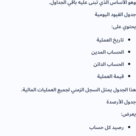
وهو الأساس الذي تُبنى عليه باقي الجداول.
جدول القيود اليومية
يحتوي على:
تاريخ العملية
الحساب المدين
الحساب الدائن
قيمة العملية
هذا الجدول يمثل السجل الزمني لجميع العمليات المالية.
جدول الأرصدة
يعرض:
رصيد كل حساب