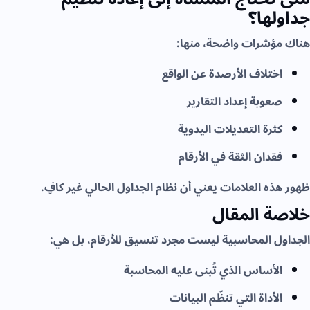
جداولها؟
هناك مؤشرات واضحة، منها:
اختلاف الأرصدة عن الواقع
صعوبة إعداد التقارير
كثرة التعديلات اليدوية
فقدان الثقة في الأرقام
ظهور هذه العلامات يعني أن نظام الجداول الحالي غير كافٍ.
خلاصة المقال
الجداول المحاسبية ليست مجرد تنسيق للأرقام، بل هي:
الأساس الذي تُبنى عليه المحاسبة
الأداة التي تنظّم البيانات