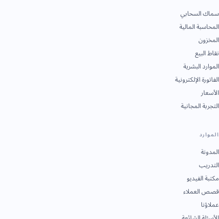
سماك السحابي
المحاسبة المالية
المخزون
نقاط البيع
الموارد البشرية
الفاتورة الإلكترونية
الأسعار
التجربة المجانية
الموارد
المدونة
التدريب
مكتبة الفيديو
قصص العملاء
عملاؤنا
الأسئلة الشائعة