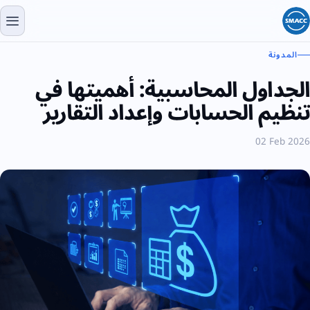
المدونة
الجداول المحاسبية: أهميتها في
تنظيم الحسابات وإعداد التقارير
02 Feb 2026