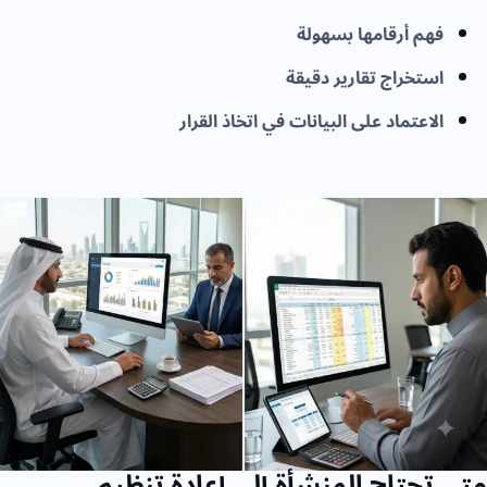
فهم أرقامها بسهولة
استخراج تقارير دقيقة
الاعتماد على البيانات في اتخاذ القرار
متى تحتاج المنشأة إلى إعادة تنظيم