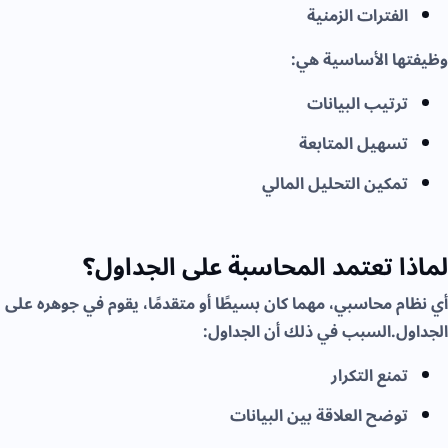
الفترات الزمنية
وظيفتها الأساسية هي:
ترتيب البيانات
تسهيل المتابعة
تمكين التحليل المالي
لماذا تعتمد المحاسبة على الجداول؟
أي نظام محاسبي، مهما كان بسيطًا أو متقدمًا، يقوم في جوهره على
الجداول.السبب في ذلك أن الجداول:
تمنع التكرار
توضح العلاقة بين البيانات