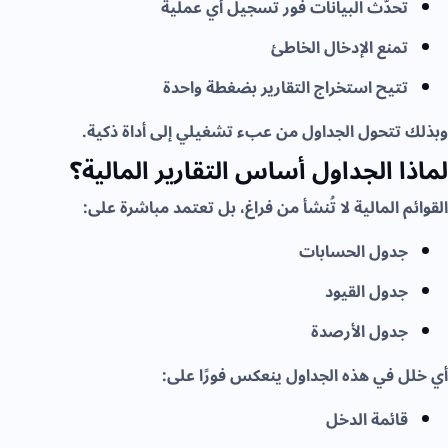
تحدّث البيانات فور تسجيل أي عملية
تمنع الإدخال الخاطئ
تتيح استخراج التقارير بضغطة واحدة
وبذلك تتحول الجداول من عبء تشغيلي إلى أداة ذكية.
لماذا الجداول أساس التقارير المالية؟
القوائم المالية لا تُنشأ من فراغ، بل تعتمد مباشرة على:
جدول الحسابات
جدول القيود
جدول الأرصدة
أي خلل في هذه الجداول ينعكس فورًا على:
قائمة الدخل