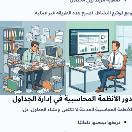
ومع توسّع النشاط، تصبح هذه الطريقة غير عملية.
دور الأنظمة المحاسبية في إدارة الجداول
الأنظمة المحاسبية الحديثة لا تكتفي بإنشاء الجداول، بل:
تربطها ببعضها تلقائيًا