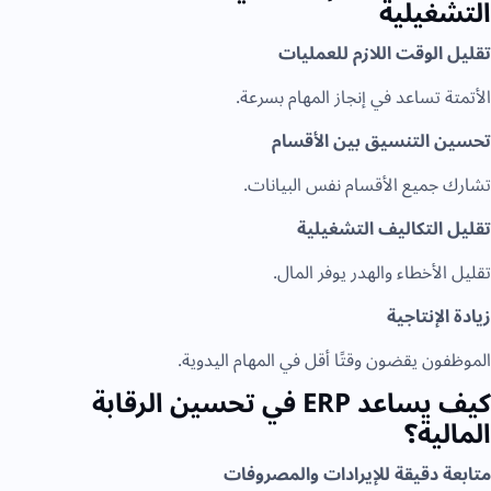
التشغيلية
تقليل الوقت اللازم للعمليات
الأتمتة تساعد في إنجاز المهام بسرعة.
تحسين التنسيق بين الأقسام
تشارك جميع الأقسام نفس البيانات.
تقليل التكاليف التشغيلية
تقليل الأخطاء والهدر يوفر المال.
زيادة الإنتاجية
الموظفون يقضون وقتًا أقل في المهام اليدوية.
كيف يساعد ERP في تحسين الرقابة
المالية؟
متابعة دقيقة للإيرادات والمصروفات