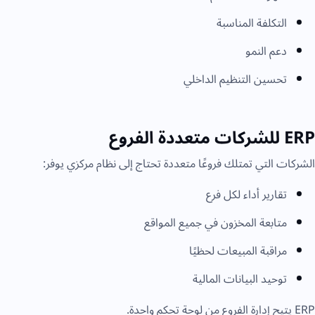
التكلفة المناسبة
دعم النمو
تحسين التنظيم الداخلي
ERP للشركات متعددة الفروع
الشركات التي تمتلك فروعًا متعددة تحتاج إلى نظام مركزي يوفر:
تقارير أداء لكل فرع
متابعة المخزون في جميع المواقع
مراقبة المبيعات لحظيًا
توحيد البيانات المالية
ERP يتيح إدارة الفروع من لوحة تحكم واحدة.