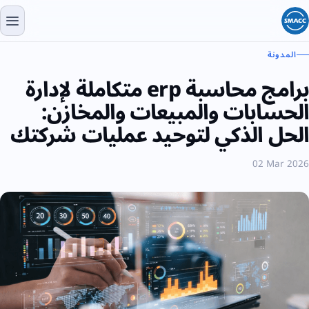
المدونة
برامج محاسبة erp متكاملة لإدارة
الحسابات والمبيعات والمخازن:
الحل الذكي لتوحيد عمليات شركتك
02 Mar 2026