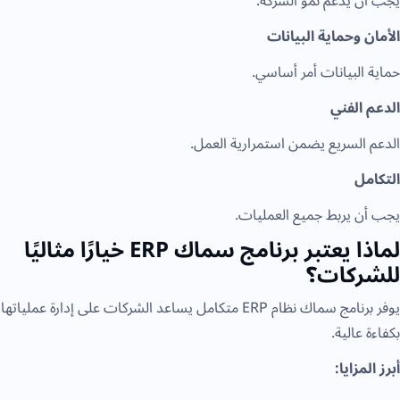
يجب أن يدعم نمو الشركة.
الأمان وحماية البيانات
حماية البيانات أمر أساسي.
الدعم الفني
الدعم السريع يضمن استمرارية العمل.
التكامل
يجب أن يربط جميع العمليات.
لماذا يعتبر برنامج سماك ERP خيارًا مثاليًا
للشركات؟
يوفر برنامج سماك نظام ERP متكامل يساعد الشركات على إدارة عملياتها
بكفاءة عالية.
أبرز المزايا: