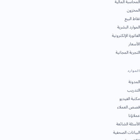
المحاسبة المالية
المخزون
نقاط البيع
الموارد البشرية
الفاتورة الإلكترونية
الأسعار
التجربة المجانية
الموارد
المدونة
التدريب
مكتبة الفيديو
قصص العملاء
عملاؤنا
الأسئلة الشائعة
البيانات الصحفية