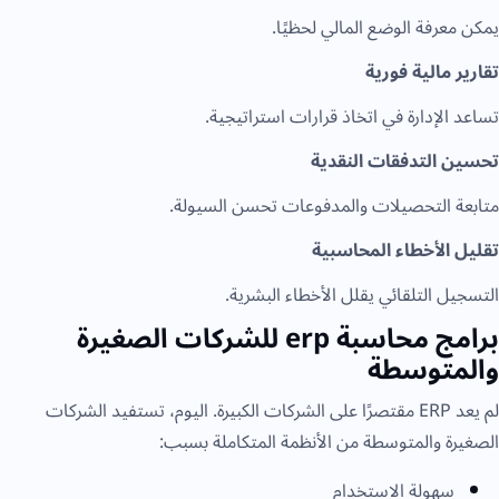
يمكن معرفة الوضع المالي لحظيًا.
تقارير مالية فورية
تساعد الإدارة في اتخاذ قرارات استراتيجية.
تحسين التدفقات النقدية
متابعة التحصيلات والمدفوعات تحسن السيولة.
تقليل الأخطاء المحاسبية
التسجيل التلقائي يقلل الأخطاء البشرية.
برامج محاسبة erp للشركات الصغيرة
والمتوسطة
لم يعد ERP مقتصرًا على الشركات الكبيرة. اليوم، تستفيد الشركات
الصغيرة والمتوسطة من الأنظمة المتكاملة بسبب:
سهولة الاستخدام