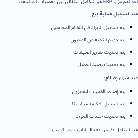
أحد أهم مزايا ERP هو التكامل التلقائي بين العمليات المختلفة.
عند تسجيل عملية بيع:
يتم تسجيل الإيراد في النظام المحاسبي
يتم خصم الكمية من المخزون
يتم تحديث تقارير المبيعات
يتم تحديث رصيد العميل
عند شراء بضائع:
يتم إضافة الكميات للمخزون
يتم تسجيل التكلفة محاسبيًا
يتم تحديث حساب المورد
هذا التكامل يضمن دقة البيانات ويوفر الوقت.