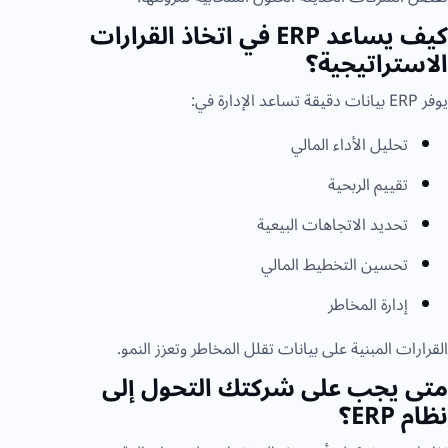
كيف يساعد ERP في اتخاذ القرارات
الاستراتيجية؟
يوفر ERP بيانات دقيقة تساعد الإدارة في:
تحليل الأداء المالي
تقييم الربحية
تحديد الاتجاهات البيعية
تحسين التخطيط المالي
إدارة المخاطر
القرارات المبنية على بيانات تقلل المخاطر وتعزز النمو.
متى يجب على شركتك التحول إلى
نظام ERP؟