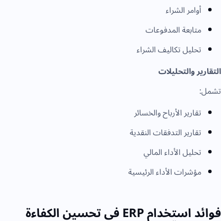
أوامر الشراء
متابعة المدفوعات
تحليل تكاليف الشراء
التقارير والتحليلات
تشمل:
تقارير الأرباح والخسائر
تقارير التدفقات النقدية
تحليل الأداء المالي
مؤشرات الأداء الرئيسية
فوائد استخدام ERP في تحسين الكفاءة