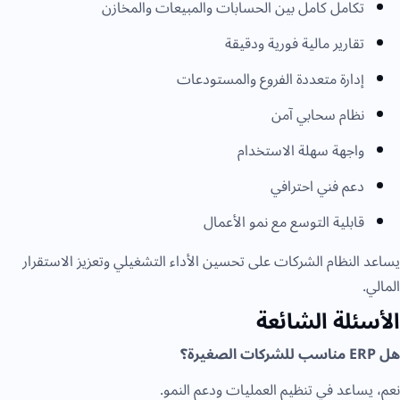
تكامل كامل بين الحسابات والمبيعات والمخازن
تقارير مالية فورية ودقيقة
إدارة متعددة الفروع والمستودعات
نظام سحابي آمن
واجهة سهلة الاستخدام
دعم فني احترافي
قابلية التوسع مع نمو الأعمال
يساعد النظام الشركات على تحسين الأداء التشغيلي وتعزيز الاستقرار
المالي.
الأسئلة الشائعة
هل ERP مناسب للشركات الصغيرة؟
نعم، يساعد في تنظيم العمليات ودعم النمو.