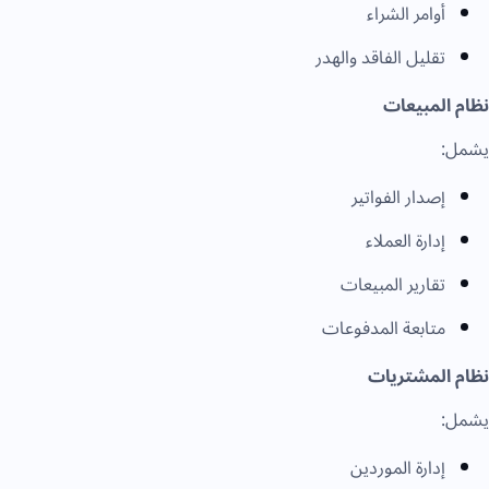
أوامر الشراء
تقليل الفاقد والهدر
نظام المبيعات
يشمل:
إصدار الفواتير
إدارة العملاء
تقارير المبيعات
متابعة المدفوعات
نظام المشتريات
يشمل:
إدارة الموردين