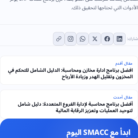
الأدوات التي تحتاجها لتحقيق ذلك.
شارك:
مقال أقدم
افضل برنامج ادارة مخازن ومحاسبة: الدليل الشامل للتحكم في
المخزون وتقليل الهدر وزيادة الأرباح
مقال أحدث
أفضل برنامج محاسبة لإدارة الفروع المتعددة: دليل شامل
لتوحيد العمليات وتعزيز الرقابة المالية
ابدأ مع SMACC اليوم