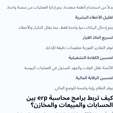
بدلاً من استخدام أنظمة متعددة، يتم إدارة العمليات من منصة واحدة.
تقليل الأخطاء البشرية
يتم إدخال البيانات مرة واحدة فقط، مما يقلل التكرار والأخطاء.
تسريع اتخاذ القرار
توفر التقارير الفورية معلومات دقيقة للإدارة.
تحسين الكفاءة التشغيلية
الأتمتة تقلل الوقت والجهد المبذول في العمليات اليومية.
تحسين الرقابة المالية
يوفر النظام رؤية واضحة للوضع المالي.
كيف تربط برامج محاسبة erp بين
الحسابات والمبيعات والمخازن؟