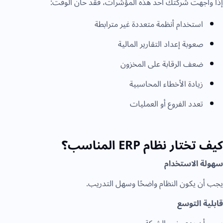
إذا واجهت شركتك أحد هذه المؤشرات، فقد حان الوقت:
استخدام أنظمة متعددة غير مترابطة
صعوبة إعداد التقارير المالية
ضعف الرقابة على المخزون
زيادة الأخطاء المحاسبية
تعدد الفروع أو العمليات
كيف تختار نظام ERP المناسب؟
سهولة الاستخدام
يجب أن يكون النظام واضحًا وسهل التدريب.
قابلية التوسع