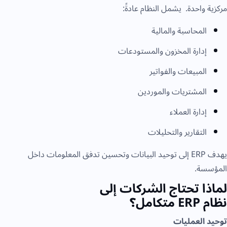
مركزية واحدة. يشمل النظام عادةً:
المحاسبة والمالية
إدارة المخزون والمستودعات
المبيعات والفواتير
المشتريات والموردين
إدارة العملاء
التقارير والتحليلات
يهدف ERP إلى توحيد البيانات وتحسين تدفق المعلومات داخل
المؤسسة.
لماذا تحتاج الشركات إلى
نظام ERP متكامل؟
توحيد العمليات