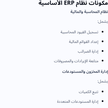
مكونات نظام ERP الأساسية
نظام المحاسبة والمالية
يشمل:
تسجيل القيود المحاسبية
إعداد القوائم المالية
إدارة الضرائب
متابعة الإيرادات والمصروفات
إدارة المخزون والمستودعات
يشمل:
تتبع الكميات
إدارة المستودعات المتعددة