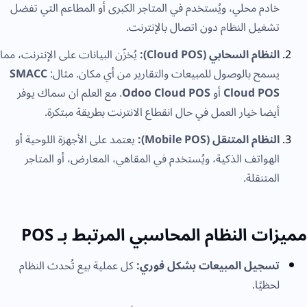
خادم محلي، ويُستخدم في المتاجر الكبرى أو المطاعم التي تفضل
تشغيل النظام دون اتصال بالإنترنت.
النظام السحابي (Cloud POS):
يُخزّن البيانات على الإنترنت، مما
يسمح بالوصول للمبيعات والتقارير من أي مكان. مثال:
SMACC
Cloud POS
أو
Odoo Cloud POS
. مع العلم ان سماك يوفر
أيضا خيار العمل في حال انقطاع الانترنت بطريقة مبتكرة.
النظام المتنقل (Mobile POS):
يعتمد على الأجهزة اللوحية أو
الهواتف الذكية، ويُستخدم في المقاهي، المعارض، أو المتاجر
المتنقلة.
مميزات النظام المحاسبي المرتبط بـ POS
تسجيل المبيعات بشكل فوري:
كل عملية بيع تُحدث النظام
لحظيًا.