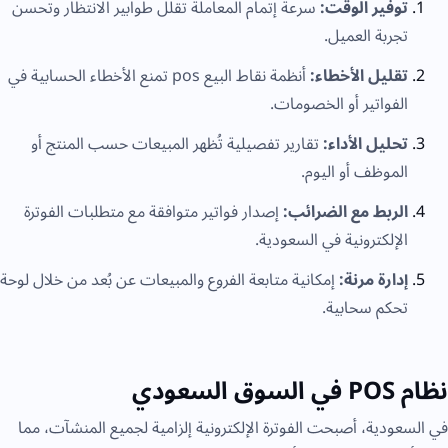
توفير الوقت:
سرعة إتمام المعاملة تقلل طوابير الانتظار وتحسن
تجربة العميل.
تقليل الأخطاء:
أنظمة نقاط البيع pos تمنع الأخطاء الحسابية في
الفواتير أو الخصومات.
تحليل الأداء:
تقارير تفصيلية تُظهر المبيعات حسب المنتج أو
الموظف أو اليوم.
الربط مع الضرائب:
إصدار فواتير متوافقة مع متطلبات الفوترة
الإلكترونية في السعودية.
إدارة مرنة:
إمكانية متابعة الفروع والمبيعات عن بُعد من خلال لوحة
تحكم سحابية.
نظام POS في السوق السعودي
في السعودية، أصبحت الفوترة الإلكترونية إلزامية لجميع المنشآت، مما