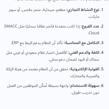
نوع النشاط التجاري:
مطعم، صيدلية، متجر ملابس، أو سوبر
ماركت.
عدد الفروع:
إذا كانت متعددة فاختر نظامًا سحابيًا مثل SMACC
Cloud.
التكامل مع المحاسبة:
تأكد أن النظام يدعم الربط مع ERP.
اللغة والدعم الفني:
الأفضل اختيار نظام سعودي أو عربي مثل
سماك أو قيود لضمان دعم محلي.
الفوترة الإلكترونية:
تحقق من أن النظام معتمد من هيئة الزكاة
والضريبة والجمارك.
سهولة الاستخدام:
واجهة بسيطة تُمكّن الموظفين من العمل
دون تدريب طويل.