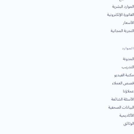
الموارد البشرية
الفاتورة الإلكترونية
الأسعار
التجربة المجانية
الموارد
المدونة
التدريب
مكتبة الفيديو
قصص العملاء
عملاؤنا
الأسئلة الشائعة
البيانات الصحفية
الأكاديمية
الوثائق