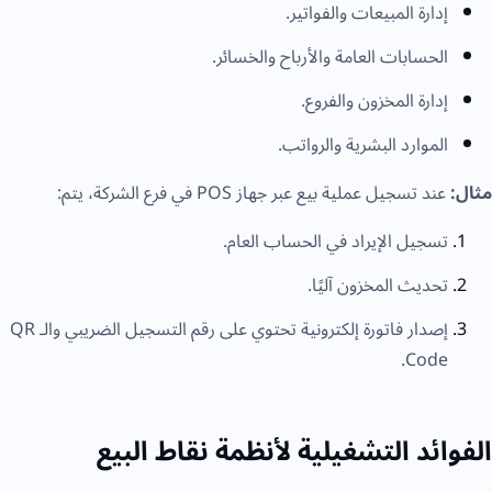
إدارة المبيعات والفواتير.
الحسابات العامة والأرباح والخسائر.
إدارة المخزون والفروع.
الموارد البشرية والرواتب.
مثال:
عند تسجيل عملية بيع عبر جهاز POS في فرع الشركة، يتم:
تسجيل الإيراد في الحساب العام.
تحديث المخزون آليًا.
إصدار فاتورة إلكترونية تحتوي على رقم التسجيل الضريبي والـ QR
Code.
الفوائد التشغيلية لأنظمة نقاط البيع