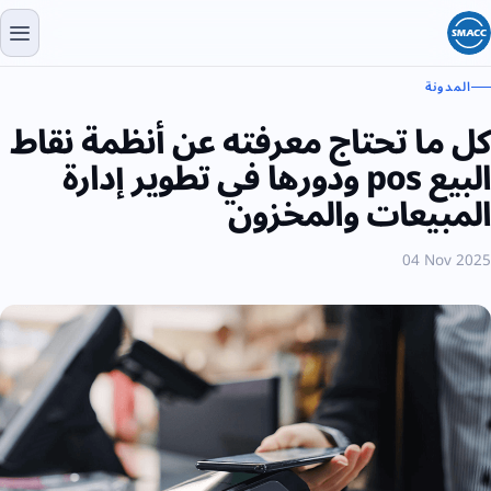
المدونة
كل ما تحتاج معرفته عن أنظمة نقاط
البيع pos ودورها في تطوير إدارة
المبيعات والمخزون
04 Nov 2025