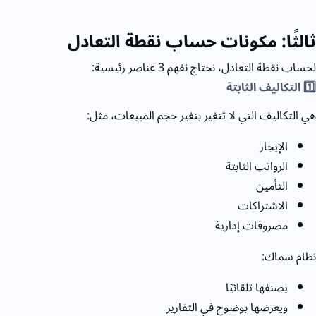
ثالثًا: مكونات حساب نقطة التعادل
لحساب نقطة التعادل، نحتاج نفهم
3
عناصر رئيسية:
1️⃣ التكاليف الثابتة
هي التكاليف التي لا تتغير بتغير حجم المبيعات، مثل:
الإيجار
الرواتب الثابتة
التأمين
الاشتراكات
مصروفات إدارية
نظام سماك:
يصنفها تلقائيًا
ويعرضها بوضوح في التقارير