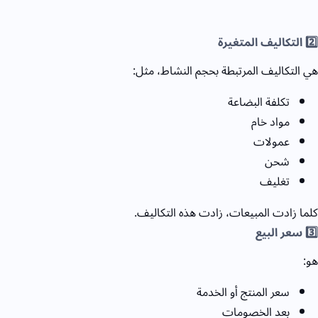
2️⃣ التكاليف المتغيرة
هي التكاليف المرتبطة بحجم النشاط، مثل:
تكلفة البضاعة
مواد خام
عمولات
شحن
تغليف
كلما زادت المبيعات، زادت هذه التكاليف.
3️⃣ سعر البيع
هو:
سعر المنتج أو الخدمة
بعد الخصومات