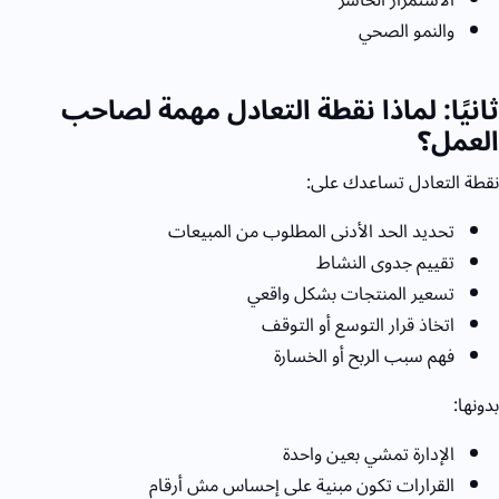
والنمو الصحي
ثانيًا: لماذا نقطة التعادل مهمة لصاحب
العمل؟
نقطة التعادل تساعدك على:
تحديد الحد الأدنى المطلوب من المبيعات
تقييم جدوى النشاط
تسعير المنتجات بشكل واقعي
اتخاذ قرار التوسع أو التوقف
فهم سبب الربح أو الخسارة
بدونها:
الإدارة تمشي بعين واحدة
القرارات تكون مبنية على إحساس مش أرقام