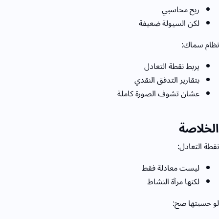
ربح محاسبي
لكن السيولة ضعيفة
نظام سماك:
يربط نقطة التعادل
بتقارير التدفق النقدي
عشان تشوف الصورة كاملة
الخلاصة
نقطة التعادل:
ليست معادلة فقط
لكنها مرآة النشاط
لو حسبتها صح: