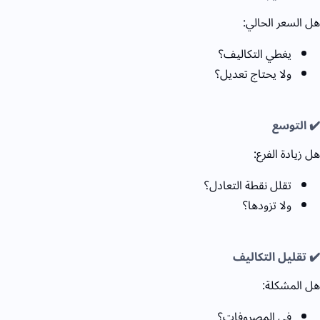
هل السعر الحالي:
يغطي التكاليف؟
ولا يحتاج تعديل؟
✔️ التوسع
هل زيادة الفرع:
تقلل نقطة التعادل؟
ولا تزودها؟
✔️ تقليل التكاليف
هل المشكلة:
في المصروفات؟