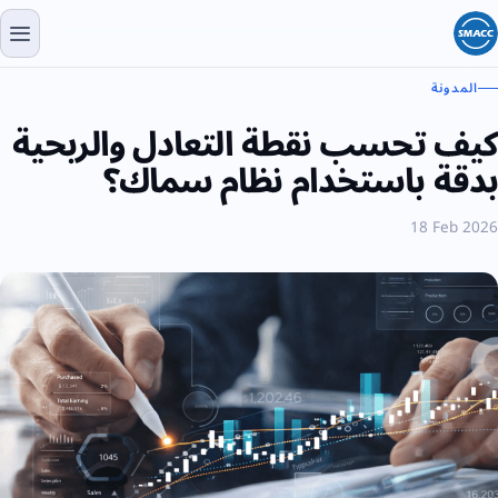
المدونة
كيف تحسب نقطة التعادل والربحية
بدقة باستخدام نظام سماك؟
18 Feb 2026