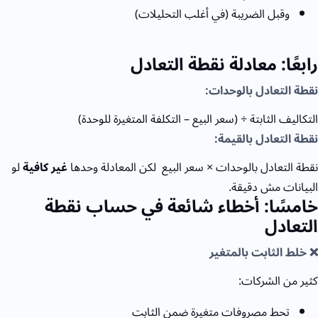
وقبل الضريبة (في أغلب التحليلات)
رابعًا: معادلة نقطة التعادل
نقطة التعادل بالوحدات:
التكاليف الثابتة ÷ (سعر البيع – التكلفة المتغيرة للوحدة)
نقطة التعادل بالقيمة:
نقطة التعادل بالوحدات × سعر البيع
لكن المعادلة وحدها
غير كافية
لو
البيانات مش دقيقة.
خامسًا: أخطاء شائعة في حساب نقطة
التعادل
❌ خلط الثابت بالمتغير
كثير من الشركات:
تحط مصروفات متغيرة ضمن الثابت