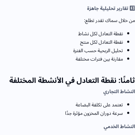
3️⃣ تقارير تحليلية جاهزة
من خلال سماك تقدر تطلع:
نقطة التعادل لكل نشاط
نقطة التعادل لكل منتج
تحليل الربحية حسب الفترة
مقارنة بين فترات مختلفة
ثامنًا: نقطة التعادل في الأنشطة المختلفة
النشاط التجاري
تعتمد على تكلفة البضاعة
سرعة دوران المخزون مؤثرة جدًا
النشاط الخدمي