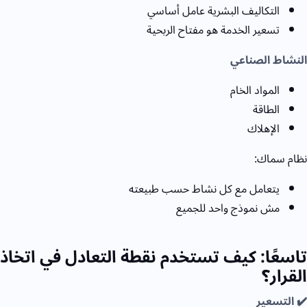
التكاليف البشرية عامل أساسي
تسعير الخدمة هو مفتاح الربحية
النشاط الصناعي
المواد الخام
الطاقة
الإهلاك
نظام سماك:
يتعامل مع كل نشاط حسب طبيعته
مش نموذج واحد للجميع
تاسعًا: كيف تستخدم نقطة التعادل في اتخاذ
القرار؟
✔️ التسعير