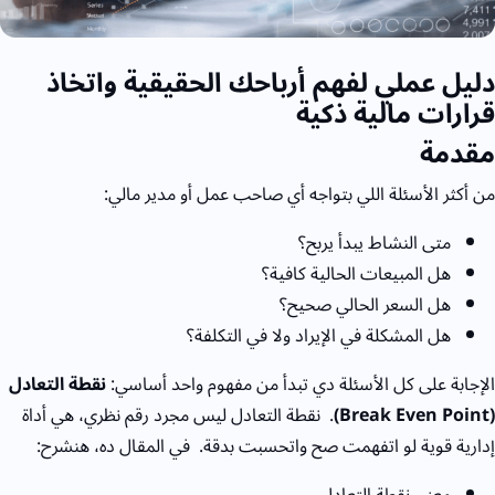
دليل عملي لفهم أرباحك الحقيقية واتخاذ
قرارات مالية ذكية
مقدمة
من أكثر الأسئلة اللي بتواجه أي صاحب عمل أو مدير مالي:
متى النشاط يبدأ يربح؟
هل المبيعات الحالية كافية؟
هل السعر الحالي صحيح؟
هل المشكلة في الإيراد ولا في التكلفة؟
الإجابة على كل الأسئلة دي تبدأ من مفهوم واحد أساسي:
نقطة التعادل
(
Break Even Point)
.
نقطة التعادل ليس مجرد رقم نظري،
هي أداة
إدارية قوية لو اتفهمت صح واتحسبت بدقة.
في المقال ده، هنشرح:
معنى نقطة التعادل