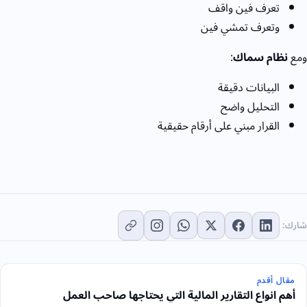
تعرف فين واقف
وتعرف تمشي فين
ومع
نظام سماك
:
البيانات دقيقة
التحليل واضح
القرار مبني على أرقام حقيقية
شارك:
مقال أقدم
أهم انواع التقارير المالية التي يحتاجها صاحب العمل