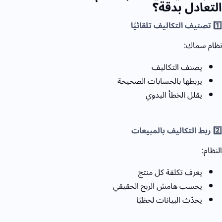
التعادل بدقة؟
1️⃣ تصنيف التكاليف تلقائيًا
نظام سماك:
يصنف التكاليف
يربطها بالحسابات الصحيحة
يقلل الخطأ اليدوي
2️⃣ ربط التكاليف بالمبيعات
النظام:
يعرف تكلفة كل منتج
يحسب هامش الربح الحقيقي
يحدّث البيانات لحظيًا