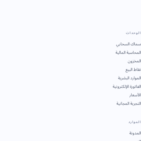
الوحدات
سماك السحابي
المحاسبة المالية
المخزون
نقاط البيع
الموارد البشرية
الفاتورة الإلكترونية
الأسعار
التجربة المجانية
الموارد
المدونة