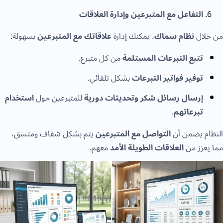
التفاعل مع المتبرعين وإدارة العلاقات
ال
نظام سماك
، يمكنك إدارة
علاقاتك مع المتبرعين
بسهولة:
تتبع التبرعات المستلمة
من كل متبرع.
توفير فواتير التبرعات
بشكل تلقائي.
إرسال رسائل شكر وتحديثات دورية
للمتبرعين حول
استخدام
تبرعاتهم
.
 يضمن أن
التواصل مع المتبرعين
يتم بشكل شفاف ومتسق،
زز من
العلاقات الطويلة الأمد
معهم.