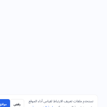
نستخدم ملفات تعريف الارتباط لقياس أداء الموقع
رفض
موافق