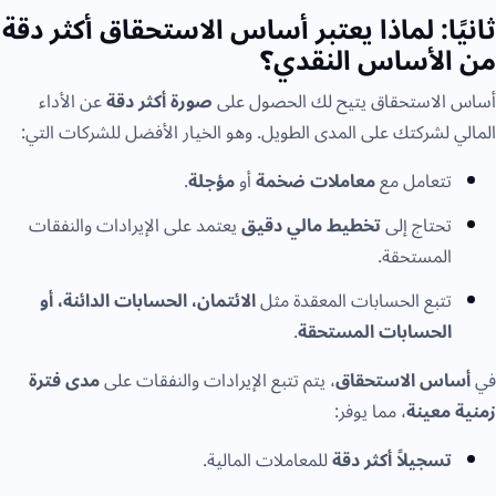
ثانيًا: لماذا يعتبر أساس الاستحقاق أكثر دقة
من الأساس النقدي؟
أساس الاستحقاق يتيح لك الحصول على
صورة أكثر دقة
عن الأداء
المالي لشركتك على المدى الطويل. وهو الخيار الأفضل للشركات التي:
تتعامل مع
معاملات ضخمة
أو
مؤجلة
.
تحتاج إلى
تخطيط مالي دقيق
يعتمد على الإيرادات والنفقات
المستحقة.
تتبع الحسابات المعقدة مثل
الائتمان، الحسابات الدائنة، أو
الحسابات المستحقة
.
في
أساس الاستحقاق
، يتم تتبع الإيرادات والنفقات على
مدى فترة
زمنية معينة
، مما يوفر:
تسجيلاً أكثر دقة
للمعاملات المالية.