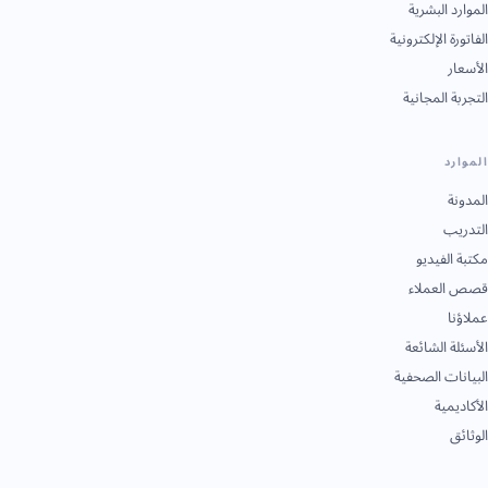
الموارد البشرية
الفاتورة الإلكترونية
الأسعار
التجربة المجانية
الموارد
المدونة
التدريب
مكتبة الفيديو
قصص العملاء
عملاؤنا
الأسئلة الشائعة
البيانات الصحفية
الأكاديمية
الوثائق