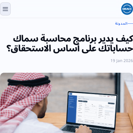
المدونة
كيف يدير برنامج محاسبة سماك
حساباتك على أساس الاستحقاق؟
19 Jan 2026