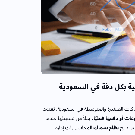
ية بكل دقة في السعودية
شركات الصغيرة والمتوسطة في السعودية. تعتمد
ات أو دفعها فعليًا
، بدلاً من تسجيلها عندما
ة.
يتيح
نظام سماك
المحاسبي لك إدارة