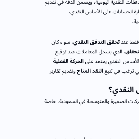
قات النقدية اليومية، ويضمن الدقة في تقديم
رة الحسابات على الأساس النقدي،
ة.
 فقط عند
تحقق التدفق النقدي
، سواء كان
حقاق
، الذي يسجل المعاملات عند توقيع
الأساس النقدي يعتمد على
الحركة الفعلية
لتي ترغب في تتبع
النقد المتاح
وتقديم تقارير
س النقدي؟
شركات الصغيرة والمتوسطة في السعودية، خاصة