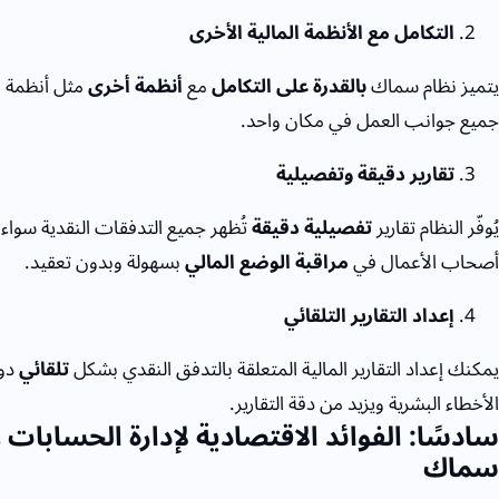
التكامل مع الأنظمة المالية الأخرى
يتميز نظام سماك
بالقدرة على التكامل
مع
أنظمة أخرى
مثل أنظمة
ا
جميع جوانب العمل في مكان واحد.
تقارير دقيقة وتفصيلية
يُوفّر النظام تقارير
تفصيلية دقيقة
تُظهر جميع التدفقات النقدية سواء
أصحاب الأعمال في
مراقبة الوضع المالي
بسهولة وبدون تعقيد.
إعداد التقارير التلقائي
يمكنك إعداد التقارير المالية المتعلقة بالتدفق النقدي بشكل
تلقائي
دون
الأخطاء البشرية ويزيد من دقة التقارير.
سادسًا: الفوائد الاقتصادية لإدارة الحسابات
سماك