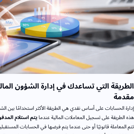
الطريقة التي تساعدك في إدارة الشؤون المال
مقدمة
إدارة الحسابات على أساس نقدي هي الطريقة الأكثر استخدامًا بين ال
هذه الطريقة على تسجيل المعاملات المالية عندما
يتم استلام المدفوع
تتم المعاملة قانونيًا أو حتى عندما يتم فرضها في الحسابات المستقبلي