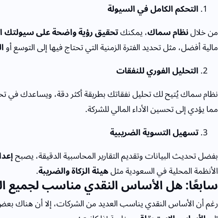
التحكم الكامل في السيولة
من خلال
نظام سماك
، يمكنك
تحقيق رؤية واضحة على سيولتك ال
مالية أفضل، مثل تحديد الفترة الزمنية التي تحتاج فيها إلى التوسع أو
ا
التحليل الفوري للنفقات
نظام سماك يُتيح لك تحليل نفقاتك بطريقة أكثر دقة، ويساعدك في ت
مما يؤدي إلى تحسين الأداء المالي للشركة.
تسهيل التسوية الضريبية
بفضل تحديث البيانات وتقديم التقارير المحاسبية الدقيقة، يصبح
إعدا
الأنظمة المحلية في السعودية مثل
هيئة الزكاة والضريبة
.
سابعًا: هل الأساس النقدي مناسب لجميع ا
رغم أن الأساس النقدي يناسب العديد من الشركات، إلا أن هناك بعض