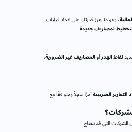
مالية
، وهو ما يعزز قدرتك على اتخاذ قرارات
لتخطيط لمصاريف جديدة
.
حديد
نقاط الهدر
أو
المصاريف غير الضرورية
،
د التقارير الضريبية
أمرًا سهلاً ومتوافقًا مع
لشركات؟
 الشركات التي قد تحتاج