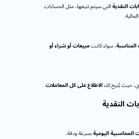
بات النقدية
التي سيتم تتبعها، مثل الحسابات
مالية.
 المناسبة
، سواء كانت
مبيعات أو شراء أو
، حيث يُتيح لك
الاطلاع على كل المعاملات
ات النقدية
ت المحاسبية اليومية
بسرعة ودقة.