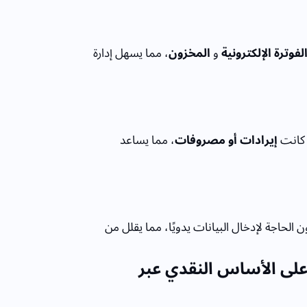
لفوترة الإلكترونية
و
المخزون
، مما يسهل إدارة
 كانت
إيرادات أو مصروفات
، مما يساعد
 الحاجة لإدخال البيانات يدويًا، مما يقلل من
 على الأساس النقدي عبر