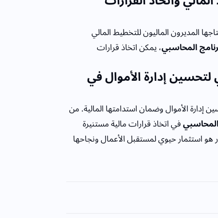
مالي واتخاذ القرارات
تاجها المديرون الماليون للتخطيط المالي
رنامج المحاسبي
، يمكن اتخاذ قرارات
 لتحسين إدارة الأموال في
ن إدارة الأموال وضمان استدامتها المالية. من
 المحاسبي
في اتخاذ قرارات مالية مستنيرة
 هو استثمار حيوي لمستقبل الأعمال ونجاحها