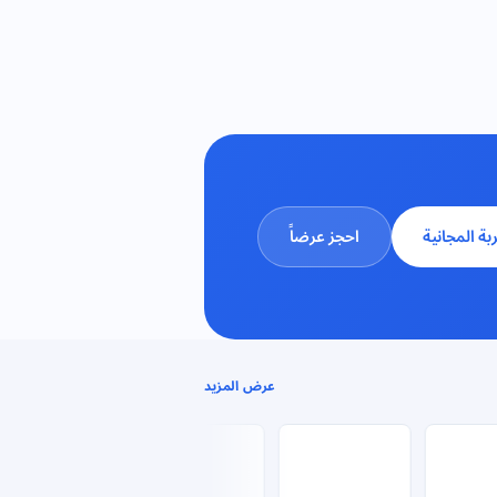
ربة المجانية
احجز عرضاً
عرض المزيد