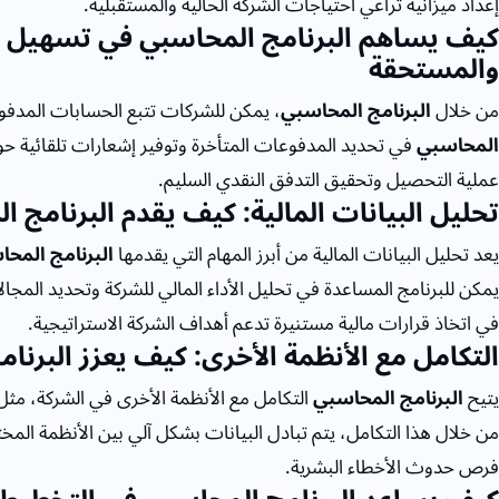
إعداد ميزانية تراعي احتياجات الشركة الحالية والمستقبلية.
كيف يساهم البرنامج المحاسبي في تسهيل م
والمستحقة
من خلال
البرنامج المحاسبي
، يمكن للشركات تتبع الحسابات المد
المحاسبي
في تحديد المدفوعات المتأخرة وتوفير إشعارات تلقائية ح
عملية التحصيل وتحقيق التدفق النقدي السليم.
تحليل البيانات المالية: كيف يقدم البرنامج
يعد تحليل البيانات المالية من أبرز المهام التي يقدمها
البرنامج المح
يمكن للبرنامج المساعدة في تحليل الأداء المالي للشركة وتحديد المجا
في اتخاذ قرارات مالية مستنيرة تدعم أهداف الشركة الاستراتيجية.
التكامل مع الأنظمة الأخرى: كيف يعزز البرنا
يتيح
البرنامج المحاسبي
التكامل مع الأنظمة الأخرى في الشركة، مثل ن
من خلال هذا التكامل، يتم تبادل البيانات بشكل آلي بين الأنظمة الم
فرص حدوث الأخطاء البشرية.