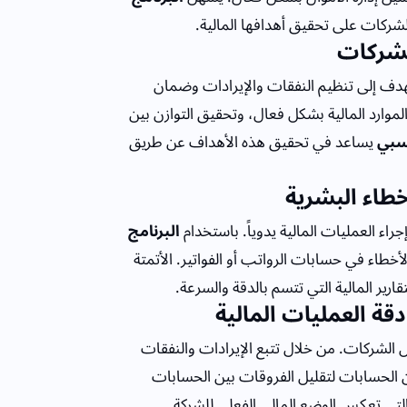
شركات على تحقيق أهدافها المالية.
الشركات
هدف إلى تنظيم النفقات والإيرادات وضمان
لموارد المالية بشكل فعال، وتحقيق التوازن بين
اسبي
يساعد في تحقيق هذه الأهداف عن طريق
خطاء البشرية
جراء العمليات المالية يدوياً. باستخدام
البرنامج
أخطاء في حسابات الرواتب أو الفواتير. الأتمتة
رير المالية التي تتسم بالدقة والسرعة.
ة العمليات المالية
ل الشركات. من خلال تتبع الإيرادات والنفقات
 الحسابات لتقليل الفروقات بين الحسابات
ة التي تعكس الوضع المالي الفعلي للشركة.