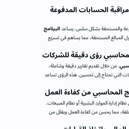
راقبة الحسابات المدفوعة
فوعة والمستحقة بشكل سلس. يساعد
البرنامج
ول المبالغ المستحقة، مما يساهم في تسريع
 المحاسبي رؤى دقيقة للشركات
اسبي
. من خلال تقديم تقارير دقيقة وشاملة،
لات التي تحتاج إلى تحسين. هذه الرؤى تساعد
مج المحاسبي من كفاءة العمل
ظام إدارة الموارد البشرية أو نظام المبيعات.
ختلفة، مما يحسن من كفاءة العمل ويقلل من