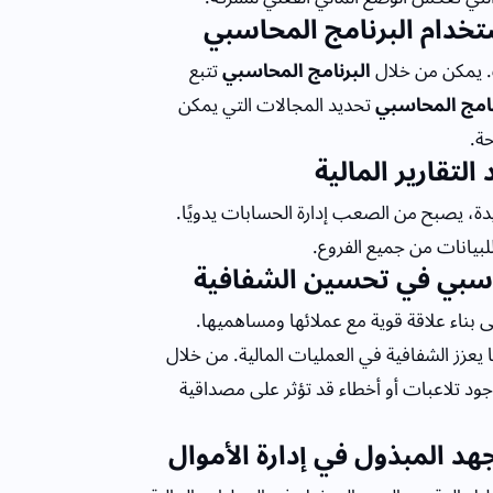
ستخدام البرنامج المحاسبي
. يمكن من خلال
البرنامج المحاسبي
تتبع
نامج المحاسبي
تحديد المجالات التي يمكن
حة.
لتقارير المالية
دة، يصبح من الصعب إدارة الحسابات يدويًا.
للبيانات من جميع الفروع.
حاسبي في تحسين الشفافية
 بناء علاقة قوية مع عملائها ومساهميها.
 يعزز الشفافية في العمليات المالية. من خلال
ود تلاعبات أو أخطاء قد تؤثر على مصداقية
هد المبذول في إدارة الأموال