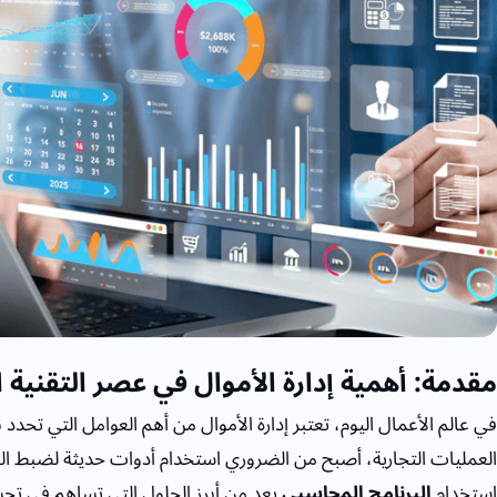
مقدمة: أهمية إدارة الأموال في عصر التقنية ا
في عالم الأعمال اليوم، تعتبر إدارة الأموال من أهم العوامل التي تحدد
العمليات التجارية، أصبح من الضروري استخدام أدوات حديثة لضبط ا
استخدام
البرنامج المحاسبي
يعد من أبرز الحلول التي تساهم في تحس