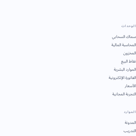
الوحدات
سماك السحابي
المحاسبة المالية
المخزون
نقاط البيع
الموارد البشرية
الفاتورة الإلكترونية
الأسعار
التجربة المجانية
الموارد
المدونة
التدريب