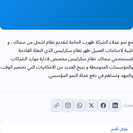
مع نمو عملاء الشركة ظهرت الحاجة لتقديم نظام اشمل من سماك ، و
تلبية لاحتاجات العميل ظهر نظام سكرايبس الذي النقلة القادمة
لمستخدمي سماك. نظام سكرايبس مخصص لادارة موارد الشركات
والمؤسسات المتوسطة و يتيح العديد من الامكانيات التي تختصر الوقت
والجهد وتساهم في دفع عجلة النمو المؤسسي.
شارك:
مقال أقدم