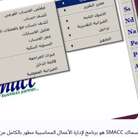
سماك SMACC هو برنامج لإدارة الأعمال المحاسبية مطور بالكا