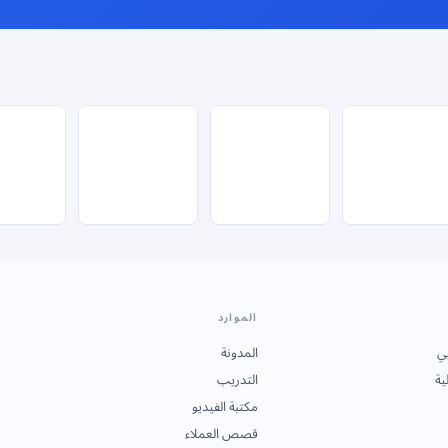
الموارد
ي
المدونة
ية
التدريب
مكتبة الفيديو
قصص العملاء