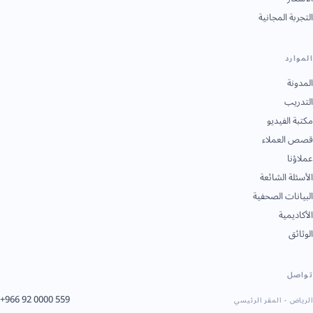
التجربة المجانية
الموارد
المدونة
التدريب
مكتبة الفيديو
قصص العملاء
عملاؤنا
الأسئلة الشائعة
البيانات الصحفية
الأكاديمية
الوثائق
تواصل
+966 92 0000 559
الرياض - المقر الرئيسي