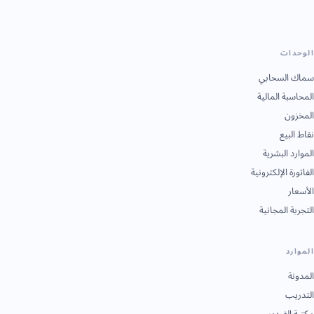
الوحدات
سماك السحابي
المحاسبة المالية
المخزون
نقاط البيع
الموارد البشرية
الفاتورة الإلكترونية
الأسعار
التجربة المجانية
الموارد
المدونة
التدريب
مكتبة الفيديو