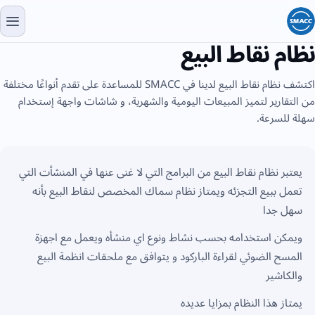
نظام نقاط البيع
اكتشف نظام نقاط البيع لدينا في SMACC للمساعدة على تقدم أنواعًا مختلفة
من التقارير لتميز المبيعات اليومية والشهرية، و شاشات واجهة إستخدام
سهلة للسرعة.
يعتبر نظام نقاط البيع من البرامج التي لا غنى عنها في المنشأت التي
تعمل ببيع التجزئه ويمتاز نظام سماك المخصص لنقاط البيع بأنه
سهل جدا
ويمكن استخدامه بحسب نشاط ونوع اي منشأه ويعمل مع اجهزة
المسح الضوئي لقراءة الباركود و يتوافق مع ملحقات انظمة البيع
والكاشير
يمتاز هذا النظام بمزايا عديده