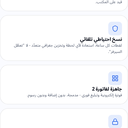
قيد على المكتب.
نسخ احتياطي تلقائي
لقطات كل ساعة، استعادة لأي لحظة وتخزين جغرافي متعدّد - لا "تعطّل
السيرفر".
جاهزة لفاتورة 2
فوترة إلكترونية وتبليغ فوري - مدمجة، بدون إضافة وبدون رسوم.