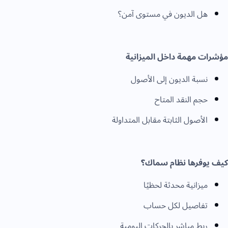
هل الديون في مستوى آمن؟
مؤشرات مهمة داخل الميزانية
نسبة الديون إلى الأصول
حجم النقد المتاح
الأصول الثابتة مقابل المتداولة
كيف يوفرها نظام سماك؟
ميزانية محدثة لحظيًا
تفاصيل لكل حساب
ربط مباشر بالحركات اليومية