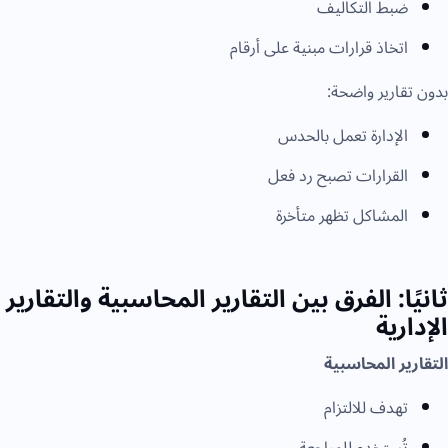
ضبط التكاليف
اتخاذ قرارات مبنية على أرقام
بدون تقارير واضحة:
الإدارة تعمل بالحدس
القرارات تصبح رد فعل
المشاكل تظهر متأخرة
ثانيًا: الفرق بين التقارير المحاسبية والتقارير
الإدارية
التقارير المحاسبية
تهدف للالتزام
تُستخدم للمراجعة