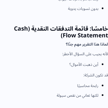
بدون تسويات يدوية
خامسًا: قائمة التدفقات النقدية (Cash
Flow Statement)
لماذا هذا التقرير مهم جدًا؟
لأنه يجيب على السؤال الأخطر:
أين ذهبت الأموال؟
قد تكون الشركة:
رابحة محاسبيًا
لكنها تعاني من نقص سيولة