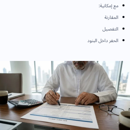
مع إمكانية:
المقارنة
التفصيل
الحفر داخل البنود