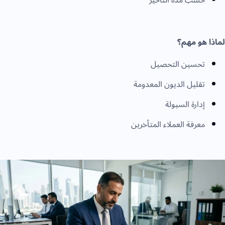
لماذا هو مهم؟
تحسين التحصيل
تقليل الديون المعدومة
إدارة السيولة
معرفة العملاء المتأخرين