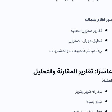
دور نظام سماك
تقارير مخزون لحظية
تحليل دوران المخزون
ربط مباشر بالمبيعات والمشتريات
عاشرًا: تقارير المقارنة والتحليل
أمثلة:
مقارنة شهر بشهر
سنة بسنة
فعلي مقابل مخطط