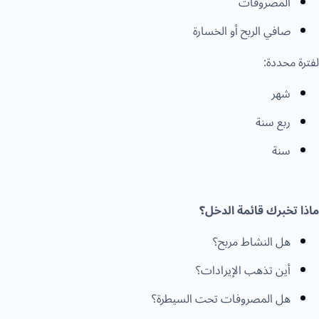
المصروفات
صافي الربح أو الخسارة
لفترة محددة:
شهر
ربع سنة
سنة
ماذا تخبرك قائمة الدخل؟
هل النشاط مربح؟
أين تذهب الإيرادات؟
هل المصروفات تحت السيطرة؟