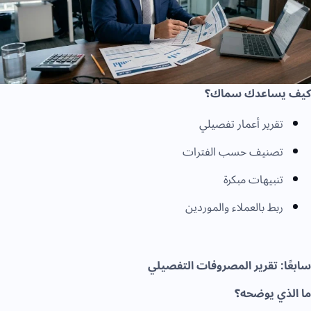
كيف يساعدك سماك؟
تقرير أعمار تفصيلي
تصنيف حسب الفترات
تنبيهات مبكرة
ربط بالعملاء والموردين
سابعًا: تقرير المصروفات التفصيلي
ما الذي يوضحه؟