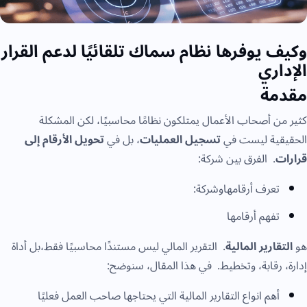
وكيف يوفرها نظام سماك تلقائيًا لدعم القرار
الإداري
مقدمة
كثير من أصحاب الأعمال يمتلكون نظامًا محاسبيًا، لكن المشكلة
الحقيقية ليست في
تسجيل العمليات
، بل في
تحويل الأرقام إلى
قرارات
. الفرق بين شركة:
تعرف أرقامهاوشركة:
تفهم أرقامها
هو
التقارير المالية
. التقرير المالي ليس مستندًا محاسبيًا فقط،بل أداة
إدارة، رقابة، وتخطيط. في هذا المقال، سنوضح:
أهم انواع التقارير المالية التي يحتاجها صاحب العمل فعليًا