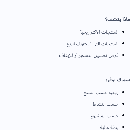
ماذا يكشف؟
المنتجات الأكثر ربحية
المنتجات التي تستهلك الربح
فرص تحسين التسعير أو الإيقاف
سماك يوفر:
ربحية حسب المنتج
حسب النشاط
حسب المشروع
بدقة عالية