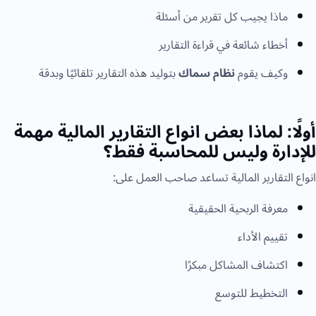
ماذا يجيب كل تقرير من أسئلة
أخطاء شائعة في قراءة التقارير
وكيف يقوم
نظام سماك
بتوليد هذه التقارير تلقائيًا وبدقة
أولًا: لماذا بعض انواع التقارير المالية مهمة
للإدارة وليس للمحاسبة فقط؟
انواع التقارير المالية تساعد صاحب العمل على:
معرفة الربحية الحقيقية
تقييم الأداء
اكتشاف المشاكل مبكرًا
التخطيط للتوسع