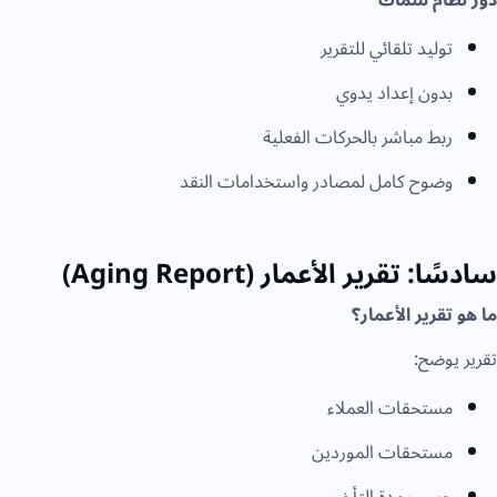
توليد تلقائي للتقرير
بدون إعداد يدوي
ربط مباشر بالحركات الفعلية
وضوح كامل لمصادر واستخدامات النقد
سادسًا: تقرير الأعمار (Aging Report)
ما هو تقرير الأعمار؟
تقرير يوضح:
مستحقات العملاء
مستحقات الموردين
حسب مدة التأخير