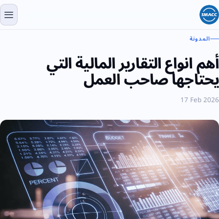
المدونة
أهم انواع التقارير المالية التي
يحتاجها صاحب العمل
17 Feb 2026