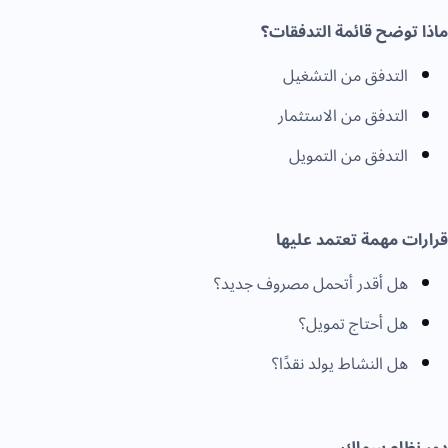
ماذا توضح قائمة التدفقات؟
التدفق من التشغيل
التدفق من الاستثمار
التدفق من التمويل
قرارات مهمة تعتمد عليها
هل أقدر أتحمل مصروف جديد؟
هل أحتاج تمويل؟
هل النشاط يولد نقدًا؟
دور نظام سماك