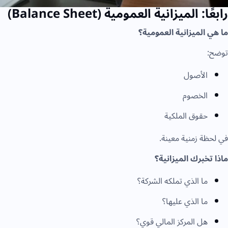
رابعًا: الميزانية العمومية (Balance Sheet)
ما هي الميزانية العمومية؟
توضح:
الأصول
الخصوم
حقوق الملكية
في لحظة زمنية معينة.
ماذا تخبرك الميزانية؟
ما الذي تملكه الشركة؟
ما الذي عليها؟
هل المركز المالي قوي؟