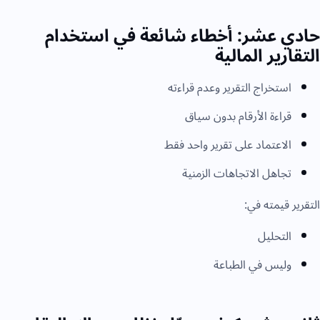
حادي عشر: أخطاء شائعة في استخدام
التقارير المالية
استخراج التقرير وعدم قراءته
قراءة الأرقام بدون سياق
الاعتماد على تقرير واحد فقط
تجاهل الاتجاهات الزمنية
التقرير قيمته في:
التحليل
وليس في الطباعة