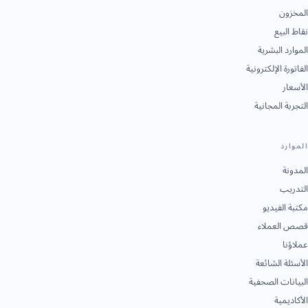
المخزون
نقاط البيع
الموارد البشرية
الفاتورة الإلكترونية
الأسعار
التجربة المجانية
الموارد
المدونة
التدريب
مكتبة الفيديو
قصص العملاء
عملاؤنا
الأسئلة الشائعة
البيانات الصحفية
الأكاديمية