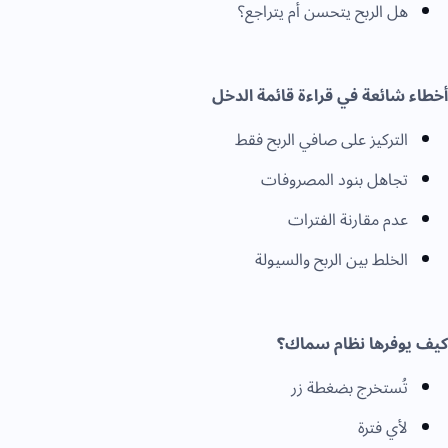
هل الربح يتحسن أم يتراجع؟
أخطاء شائعة في قراءة قائمة الدخل
التركيز على صافي الربح فقط
تجاهل بنود المصروفات
عدم مقارنة الفترات
الخلط بين الربح والسيولة
كيف يوفرها نظام سماك؟
تُستخرج بضغطة زر
لأي فترة