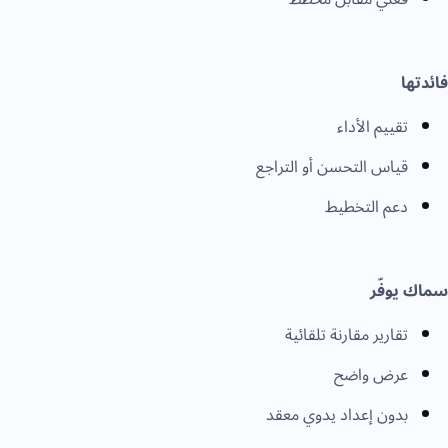
فائدتها
تقييم الأداء
قياس التحسن أو التراجع
دعم التخطيط
سماك يوفّر
تقارير مقارنة تلقائية
عرض واضح
بدون إعداد يدوي معقد