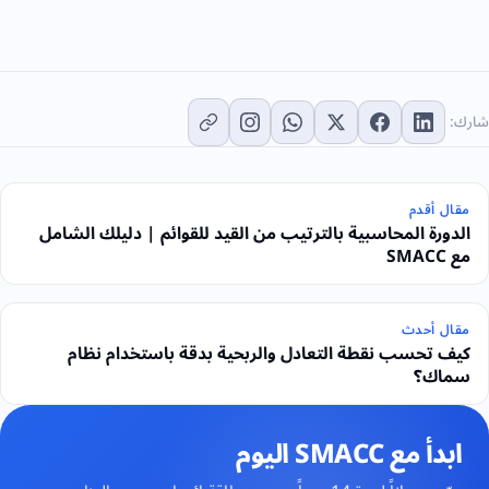
شارك:
مقال أقدم
الدورة المحاسبية بالترتيب من القيد للقوائم | دليلك الشامل
مع SMACC
مقال أحدث
كيف تحسب نقطة التعادل والربحية بدقة باستخدام نظام
سماك؟
ابدأ مع SMACC اليوم