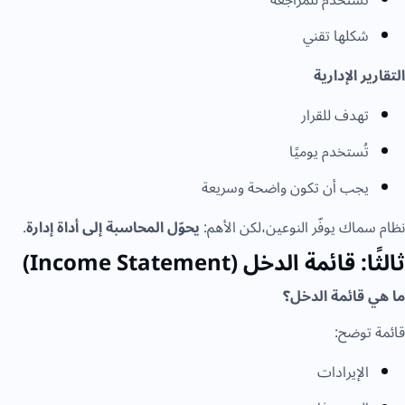
شكلها تقني
التقارير الإدارية
تهدف للقرار
تُستخدم يوميًا
يجب أن تكون واضحة وسريعة
نظام سماك يوفّر النوعين،لكن الأهم:
يحوّل المحاسبة إلى أداة إدارة
.
ثالثًا: قائمة الدخل (Income Statement)
ما هي قائمة الدخل؟
قائمة توضح:
الإيرادات