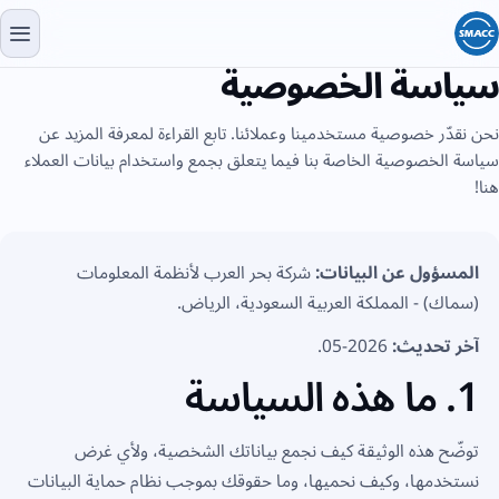
سياسة الخصوصية
نحن نقدّر خصوصية مستخدمينا وعملائنا. تابع القراءة لمعرفة المزيد عن
سياسة الخصوصية الخاصة بنا فيما يتعلق بجمع واستخدام بيانات العملاء
هنا!
المسؤول عن البيانات:
شركة بحر العرب لأنظمة المعلومات
(سماك) - المملكة العربية السعودية، الرياض.
آخر تحديث:
2026-05.
1. ما هذه السياسة
توضّح هذه الوثيقة كيف نجمع بياناتك الشخصية، ولأي غرض
نستخدمها، وكيف نحميها، وما حقوقك بموجب نظام حماية البيانات