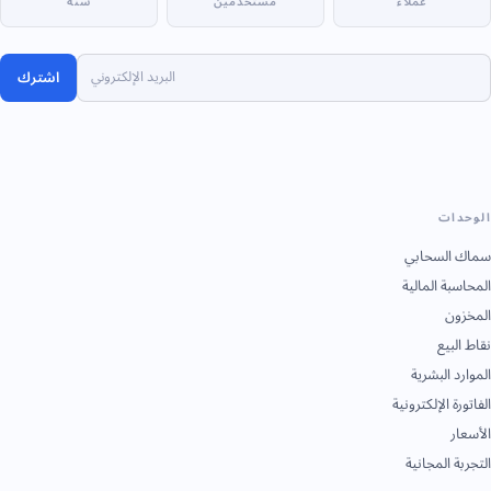
عملاء
مستخدمين
سنة
اشترك
الوحدات
سماك السحابي
المحاسبة المالية
المخزون
نقاط البيع
الموارد البشرية
الفاتورة الإلكترونية
الأسعار
التجربة المجانية