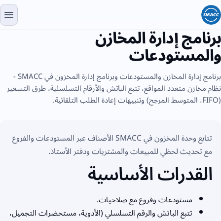
برنامج إدارة المخازن
والمستودعات
برنامج إدارة المخازن والمستودعات وبرنامج إدارة المخزون في SMACC -
نظام مخازن متعدد المواقع، تتبع الباتش والأرقام التسلسلية، طرق التسعير
(FIFO، المتوسط المرجح) وتنبيهات إعادة الطلب التلقائية.
تتابع وحدة المخزون في SMACC الأصناف عبر المستودعات والفروع
مع تحديث لحظي للمبيعات والمشتريات ودفتر الأستاذ.
القدرات الأساسية
مستودعات وفروع مع صلاحيات.
تتبع الباتش والرقم التسلسلي (الأدوية، مستحضرات التجميل،