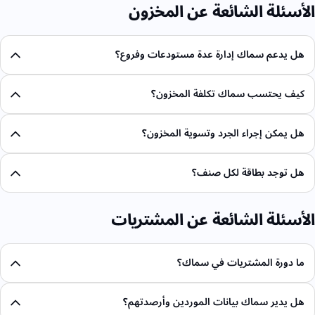
الأسئلة الشائعة عن المخزون
هل يدعم سماك إدارة عدة مستودعات وفروع؟
كيف يحتسب سماك تكلفة المخزون؟
هل يمكن إجراء الجرد وتسوية المخزون؟
هل توجد بطاقة لكل صنف؟
الأسئلة الشائعة عن المشتريات
ما دورة المشتريات في سماك؟
هل يدير سماك بيانات الموردين وأرصدتهم؟