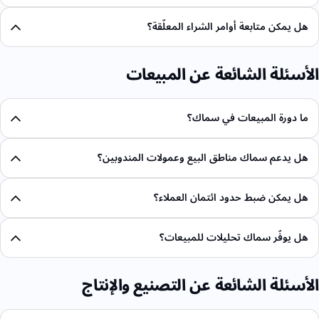
هل يمكن متابعة أوامر الشراء المعلّقة؟
الأسئلة الشائعة عن المبيعات
ما دورة المبيعات في سماك؟
هل يدعم سماك مناطق البيع وعمولات المندوبين؟
هل يمكن ضبط حدود ائتمان العملاء؟
هل يوفّر سماك تحليلات للمبيعات؟
الأسئلة الشائعة عن التصنيع والإنتاج