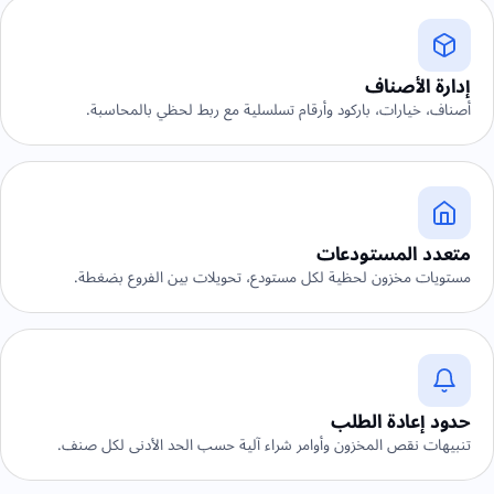
إدارة الأصناف
أصناف، خيارات، باركود وأرقام تسلسلية مع ربط لحظي بالمحاسبة.
متعدد المستودعات
مستويات مخزون لحظية لكل مستودع، تحويلات بين الفروع بضغطة.
حدود إعادة الطلب
تنبيهات نقص المخزون وأوامر شراء آلية حسب الحد الأدنى لكل صنف.