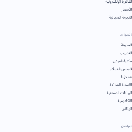
الفاتورة الإلكترونية
الأسعار
التجربة المجانية
الموارد
المدونة
التدريب
مكتبة الفيديو
قصص العملاء
عملاؤنا
الأسئلة الشائعة
البيانات الصحفية
الأكاديمية
الوثائق
تواصل