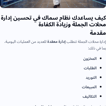
كيف يساعدك نظام سماك في تحسين إدارة
محلات الجملة وزيادة الكفاءة
مقدمة
إدارة محلات الجملة تتطلب
إدارة معقدة
للعديد من العمليات اليومية،
بما في ذلك:
المخزون
الطلبات
التوريد
المبيعات
التكاليف