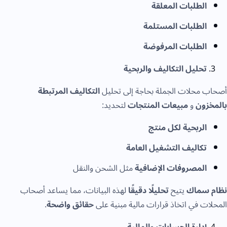
الطلبات المعلقة
الطلبات المستلمة
الطلبات المرفوضة
تحليل التكاليف والربحية
أصحاب محلات الجملة بحاجة إلى تحليل
التكاليف المرتبطة
بالمخزون
و
مبيعات المنتجات
لتحديد:
الربحية لكل منتج
تكاليف التشغيل العامة
المصروفات الإضافية
مثل الشحن والنقل
نظام سماك
يتيح
تحليلًا دقيقًا
لهذه البيانات، مما يساعد أصحاب
المحلات في اتخاذ قرارات مالية مبنية على
حقائق واضحة
.
إدارة الحسابات والمالية