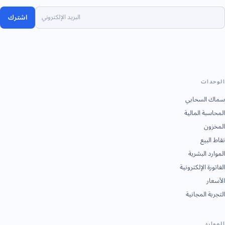
اشترك
الوحدات
سماك السحابي
المحاسبة المالية
المخزون
نقاط البيع
الموارد البشرية
الفاتورة الإلكترونية
الأسعار
التجربة المجانية
الموارد