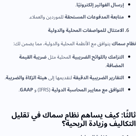
إرسال الفواتير إلكترونيًا
.
متابعة المدفوعات المستحقة
للموردين والعملاء.
الامتثال للمواصفات المحلية والدولية
نظام سماك
يتوافق مع الأنظمة المحلية والدولية، مما يضمن لك:
التزامك باللوائح الضريبية
المحلية مثل
ضريبة القيمة
المضافة
.
التقارير الضريبية الدقيقة
لتقديمها إلى
هيئة الزكاة والضريبة
.
التوافق مع معايير المحاسبة الدولية
(IFRS) و
GAAP
.
ثالثًا: كيف يساهم نظام سماك في تقليل
التكاليف وزيادة الربحية؟