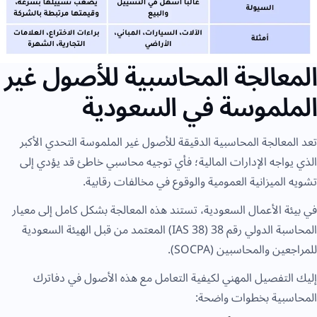
المعالجة المحاسبية للأصول غير
الملموسة في السعودية
تعد المعالجة المحاسبية الدقيقة للأصول غير الملموسة التحدي الأكبر
الذي يواجه الإدارات المالية؛ فأي توجيه محاسبي خاطئ قد يؤدي إلى
تشويه الميزانية العمومية والوقوع في مخالفات رقابية.
في بيئة الأعمال السعودية، تستند هذه المعالجة بشكل كامل إلى معيار
المحاسبة الدولي رقم 38 (IAS 38) المعتمد من قبل الهيئة السعودية
للمراجعين والمحاسبين (SOCPA).
إليك التفصيل المهني لكيفية التعامل مع هذه الأصول في دفاترك
المحاسبية بخطوات واضحة: