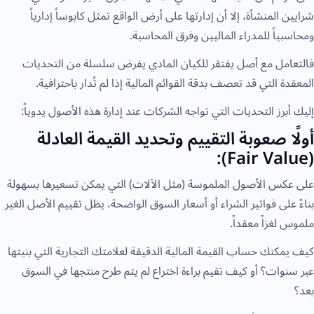
شرايين المنشأة، إلا أن إدارتها على أرض الواقع تمثل كابوساً إدارياً
ومحاسبياً للمدراء الماليين وفرق المحاسبة.
فالتعامل مع أصل يفتقر للكيان المادي يفرض سلسلة من التحديات
المعقدة التي قد تعصف بدقة القوائم المالية إذا لم تُدار باحترافية.
إليك أبرز التحديات التي تواجه الشركات عند إدارة هذه الأصول يدوياً:
أولًا صعوبة التقييم وتحديد القيمة العادلة
(Fair Value):
على عكس الأصول الملموسة (مثل الآلات) التي يمكن تسعيرها بسهولة
بناءً على فواتير الشراء أو أسعار السوق الواضحة، يظل تقييم الأصل الغير
ملموس لغزاً معقداً.
كيف يمكنك حساب القيمة المالية الدقيقة لعلامتك التجارية التي بنيتها
عبر سنوات؟ أو كيف تقيم براءة اختراع لم يتم طرح منتجها في السوق
بعد؟