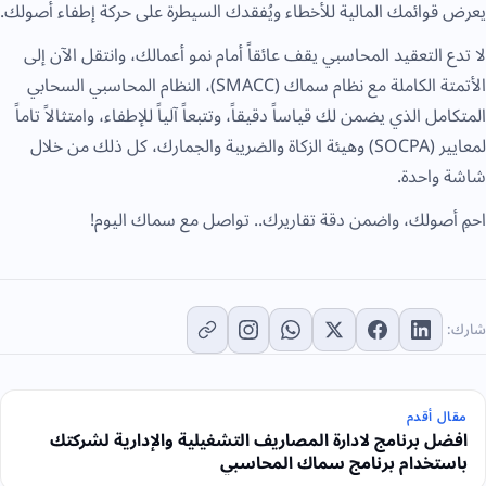
يعرض قوائمك المالية للأخطاء ويُفقدك السيطرة على حركة إطفاء أصولك.
لا تدع التعقيد المحاسبي يقف عائقاً أمام نمو أعمالك، وانتقل الآن إلى
الأتمتة الكاملة مع نظام سماك (SMACC)، النظام المحاسبي السحابي
المتكامل الذي يضمن لك قياساً دقيقاً، وتتبعاً آلياً للإطفاء، وامتثالاً تاماً
لمعايير (SOCPA) وهيئة الزكاة والضريبة والجمارك، كل ذلك من خلال
شاشة واحدة.
احمِ أصولك، واضمن دقة تقاريرك..
تواصل مع سماك
اليوم!
شارك:
مقال أقدم
افضل برنامج لادارة المصاريف التشغيلية والإدارية لشركتك
باستخدام برنامج سماك المحاسبي