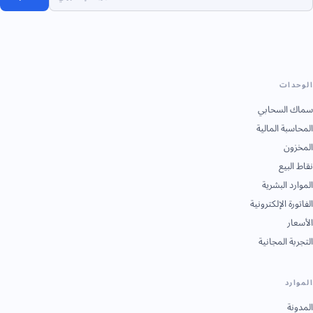
الوحدات
سماك السحابي
المحاسبة المالية
المخزون
نقاط البيع
الموارد البشرية
الفاتورة الإلكترونية
الأسعار
التجربة المجانية
الموارد
المدونة