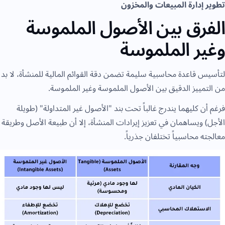
تطوير إدارة المبيعات والمخزون
الفرق بين الأصول الملموسة
وغير الملموسة
لتأسيس قاعدة محاسبية سليمة تضمن دقة القوائم المالية للمنشأة، لا بد
من التمييز الدقيق بين الأصول الملموسة وغير الملموسة.
فرغم أن كليهما يندرج غالباً تحت بند "الأصول غير المتداولة" (طويلة
الأجل) ويساهمان في تعزيز إيرادات المنشأة، إلا أن طبيعة الأصل وطريقة
معالجته محاسبياً تختلفان جذرياً.