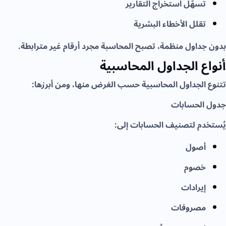
تسهّل استخراج التقارير
تقلل الأخطاء البشرية
بدون جداول منظمة، تصبح المحاسبة مجرد أرقام غير مترابطة.
أنواع الجداول المحاسبية
تتنوع الجداول المحاسبية حسب الغرض منها، ومن أبرزها:
جدول الحسابات
يُستخدم لتصنيف الحسابات إلى:
أصول
خصوم
إيرادات
مصروفات