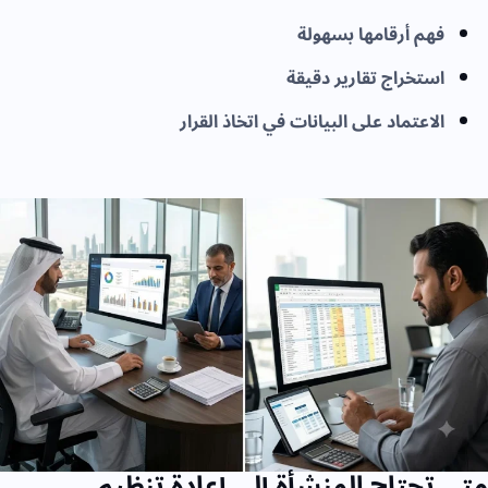
فهم أرقامها بسهولة
استخراج تقارير دقيقة
الاعتماد على البيانات في اتخاذ القرار
متى تحتاج المنشأة إلى إعادة تنظيم