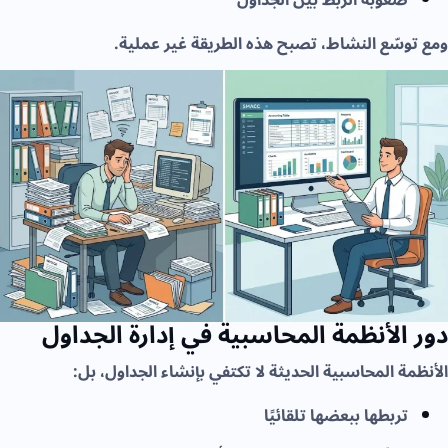
ومع توسّع النشاط، تصبح هذه الطريقة غير عملية.
دور الأنظمة المحاسبية في إدارة الجداول
الأنظمة المحاسبية الحديثة لا تكتفي بإنشاء الجداول، بل:
تربطها ببعضها تلقائيًا