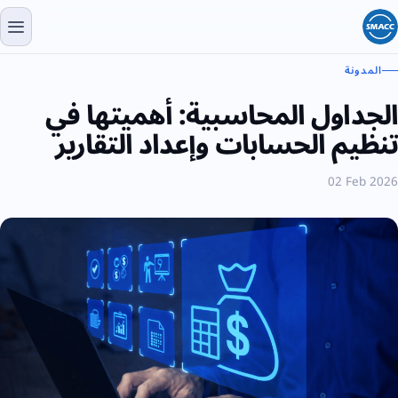
المدونة
الجداول المحاسبية: أهميتها في
تنظيم الحسابات وإعداد التقارير
02 Feb 2026