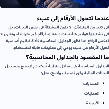
عندما تتحول الأرقام إلى عبء
في كثير من المنشآت، لا تكون المشكلة في نقص البيانات، بل
في تشتيتها.فواتير هنا، سندات هناك، أرقام غير مترابطة، وتقارير لا
تعكس الواقع.هنا تظهر الجداول المحاسبية كأداة تنظيم أساسية
تحول الأرقام من عبء يومي إلى معلومات قابلة للاستخدام.
ما المقصود بالجداول المحاسبية؟
الجداول المحاسبية هي هياكل منظمة تُستخدم لتجميع وتسجيل
البيانات المالية وفق تصنيف واضح، مثل:
الحسابات
العمليات
الأرصدة