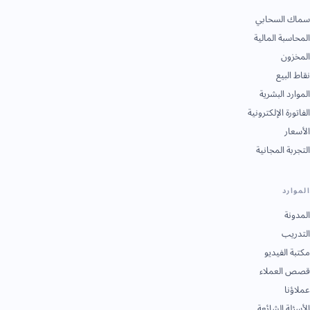
سماك السحابي
المحاسبة المالية
المخزون
نقاط البيع
الموارد البشرية
الفاتورة الإلكترونية
الأسعار
التجربة المجانية
الموارد
المدونة
التدريب
مكتبة الفيديو
قصص العملاء
عملاؤنا
الأسئلة الشائعة