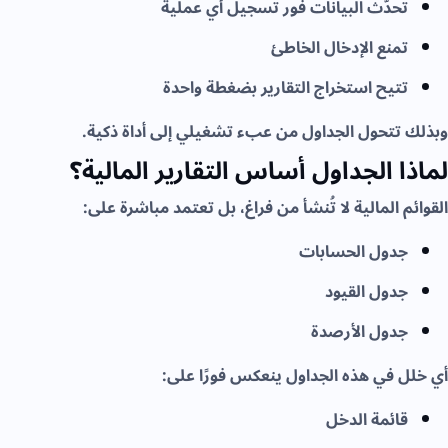
تحدّث البيانات فور تسجيل أي عملية
تمنع الإدخال الخاطئ
تتيح استخراج التقارير بضغطة واحدة
وبذلك تتحول الجداول من عبء تشغيلي إلى أداة ذكية.
لماذا الجداول أساس التقارير المالية؟
القوائم المالية لا تُنشأ من فراغ، بل تعتمد مباشرة على:
جدول الحسابات
جدول القيود
جدول الأرصدة
أي خلل في هذه الجداول ينعكس فورًا على:
قائمة الدخل