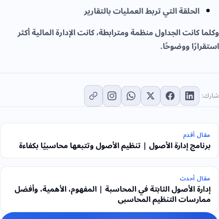
الحلقة التي تربط العمليات بالتقارير
وكلما كانت الجداول منظمة ومترابطة، كانت الإدارة المالية أكثر
استقرارًا ووضوحًا.
شارك:
مقال أقدم
برنامج إدارة الأصول | تنظيم الأصول وتتبعها محاسبيًا بكفاءة
مقال أحدث
إدارة الأصول الثابتة في المحاسبة | المفهوم، الأهمية، وأفضل
ممارسات التنظيم المحاسبي