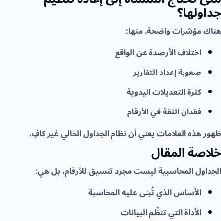
جداولها؟
هناك مؤشرات واضحة، منها:
اختلاف الأرصدة عن الواقع
صعوبة إعداد التقارير
كثرة التعديلات اليدوية
فقدان الثقة في الأرقام
ظهور هذه العلامات يعني أن نظام الجداول الحالي غير كافٍ.
خلاصة المقال
الجداول المحاسبية ليست مجرد تنسيق للأرقام، بل هي:
الأساس الذي تُبنى عليه المحاسبة
الأداة التي تنظّم البيانات