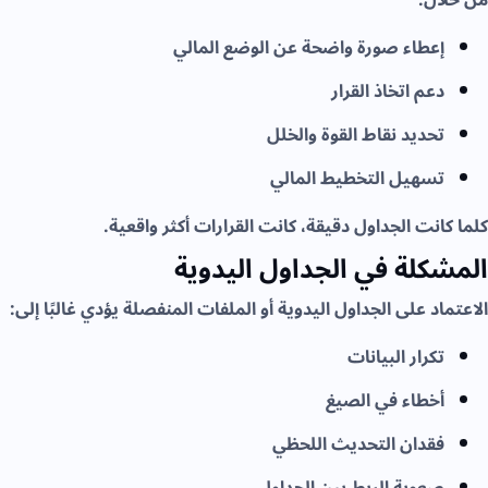
إعطاء صورة واضحة عن الوضع المالي
دعم اتخاذ القرار
تحديد نقاط القوة والخلل
تسهيل التخطيط المالي
كلما كانت الجداول دقيقة، كانت القرارات أكثر واقعية.
المشكلة في الجداول اليدوية
الاعتماد على الجداول اليدوية أو الملفات المنفصلة يؤدي غالبًا إلى:
تكرار البيانات
أخطاء في الصيغ
فقدان التحديث اللحظي
صعوبة الربط بين الجداول