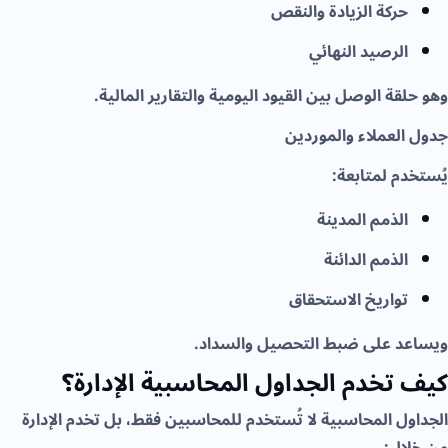
حركة الزيادة والنقص
الرصيد النهائي
وهو حلقة الوصل بين القيود اليومية والتقارير المالية.
جدول العملاء والموردين
يُستخدم لمتابعة:
الذمم المدينة
الذمم الدائنة
تواريخ الاستحقاق
ويساعد على ضبط التحصيل والسداد.
كيف تخدم الجداول المحاسبية الإدارة؟
الجداول المحاسبية لا تُستخدم للمحاسبين فقط، بل تخدم الإدارة
من خلال: