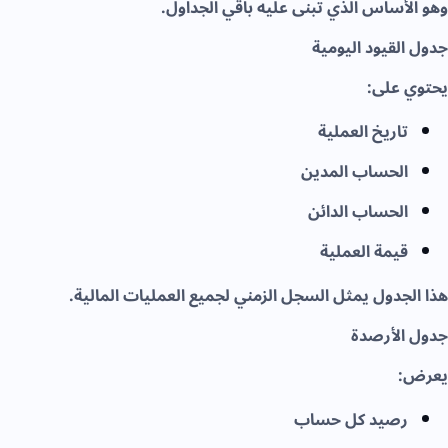
وهو الأساس الذي تُبنى عليه باقي الجداول.
جدول القيود اليومية
يحتوي على:
تاريخ العملية
الحساب المدين
الحساب الدائن
قيمة العملية
هذا الجدول يمثل السجل الزمني لجميع العمليات المالية.
جدول الأرصدة
يعرض:
رصيد كل حساب