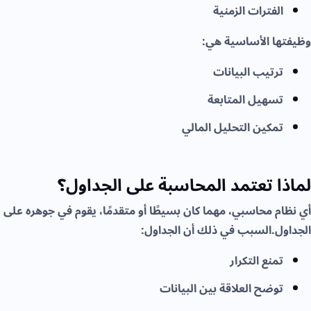
الفترات الزمنية
وظيفتها الأساسية هي:
ترتيب البيانات
تسهيل المتابعة
تمكين التحليل المالي
لماذا تعتمد المحاسبة على الجداول؟
أي نظام محاسبي، مهما كان بسيطًا أو متقدمًا، يقوم في جوهره على
الجداول.السبب في ذلك أن الجداول:
تمنع التكرار
توضح العلاقة بين البيانات