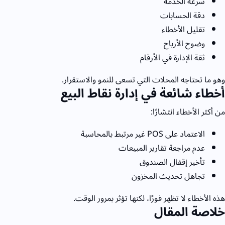
سرعة الخدمة
دقة الحسابات
تقليل الأخطاء
وضوح الأرباح
ثقة الإدارة في الأرقام
وهو ما تحتاجه المحلات التي تسعى للنمو والاستقرار.
أخطاء شائعة في إدارة نقاط البيع
من أكثر الأخطاء انتشارًا:
الاعتماد على
POS
غير مرتبط بالمحاسبة
عدم مراجعة تقارير المبيعات
تأخير إقفال الصندوق
تجاهل تحديث المخزون
هذه الأخطاء لا تظهر فورًا، لكنها تؤثر بمرور الوقت.
خلاصة المقال