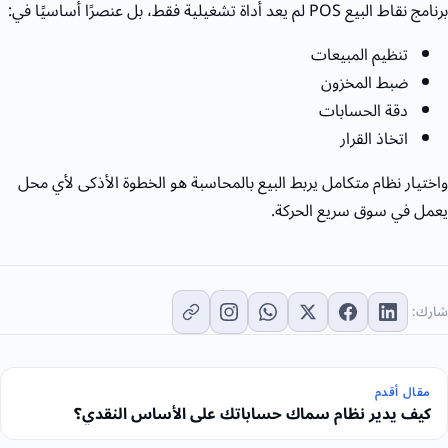
برنامج نقاط البيع
POS
لم يعد أداة تشغيلية فقط، بل عنصرًا أساسيًا في:
تنظيم المبيعات
ضبط المخزون
دقة الحسابات
اتخاذ القرار
واختيار نظام متكامل يربط البيع بالمحاسبة هو الخطوة الأذكى لأي محل
يعمل في سوق سريع الحركة.
شارك:
مقال أقدم
كيف يدير نظام سماك حساباتك على الأساس النقدي؟