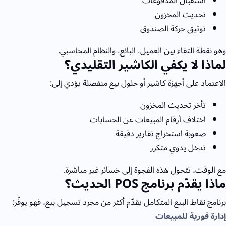
استقبال المدفوعات
تحديث المخزون
توثيق حركة الصندوق
وهو نقطة التقاء بين العميل، البائع، والنظام المحاسبي.
لماذا لا يكفي الكاشير التقليدي؟
الاعتماد على أجهزة كاشير أو حلول بيع منفصلة يؤدي إلى:
تأخر تحديث المخزون
اختلاف أرقام المبيعات عن الحسابات
صعوبة استخراج تقارير دقيقة
تدخل يدوي متكرر
مع الوقت، تتحول هذه الفجوة إلى خسائر غير مباشرة.
ماذا يقدّم برنامج
POS
الحديث؟
برنامج نقاط البيع المتكامل يقدّم أكثر من مجرد تسجيل بيع، فهو يوفّر:
إدارة فورية للمبيعات