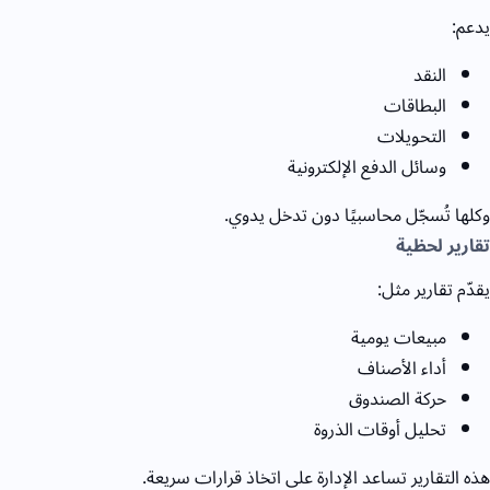
يدعم:
النقد
البطاقات
التحويلات
وسائل الدفع الإلكترونية
وكلها تُسجّل محاسبيًا دون تدخل يدوي.
تقارير لحظية
يقدّم تقارير مثل:
مبيعات يومية
أداء الأصناف
حركة الصندوق
تحليل أوقات الذروة
هذه التقارير تساعد الإدارة على اتخاذ قرارات سريعة.