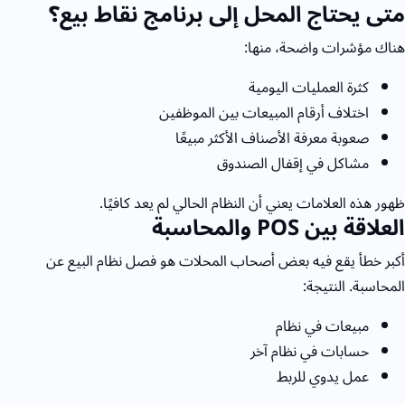
متى يحتاج المحل إلى برنامج نقاط بيع؟
هناك مؤشرات واضحة، منها:
كثرة العمليات اليومية
اختلاف أرقام المبيعات بين الموظفين
صعوبة معرفة الأصناف الأكثر مبيعًا
مشاكل في إقفال الصندوق
ظهور هذه العلامات يعني أن النظام الحالي لم يعد كافيًا.
العلاقة بين
POS
والمحاسبة
أكبر خطأ يقع فيه بعض أصحاب المحلات هو فصل نظام البيع عن
المحاسبة.
النتيجة:
مبيعات في نظام
حسابات في نظام آخر
عمل يدوي للربط