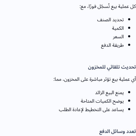
كل عملية بيع تُسجّل فورًا، مع:
تحديد الصنف
الكمية
السعر
طريقة الدفع
تحديث تلقائي للمخزون
أي عملية بيع تؤثر مباشرة على المخزون، مما:
يمنع البيع الزائد
يوضح الكميات المتاحة
يساعد على التخطيط لإعادة الطلب
تعدد وسائل الدفع