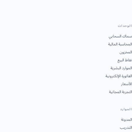
الوحدات
سماك السحابي
المحاسبة المالية
المخزون
نقاط البيع
الموارد البشرية
الفاتورة الإلكترونية
الأسعار
التجربة المجانية
الموارد
المدونة
التدريب