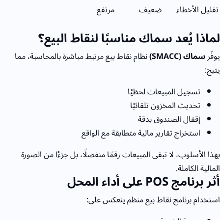
تقليل الأخطاء
ضعيف
مرتفع
لماذا يُعد سماك مناسبًا لنقاط البيع؟
يوفّر
سماك (
SMACC)
نظام نقاط بيع مرتبط مباشرة بالمحاسبة، مما
يتيح:
تسجيل المبيعات لحظيًا
تحديث المخزون تلقائيًا
إقفال الصندوق بدقة
استخراج تقارير مالية متطابقة مع الواقع
بهذا الأسلوب، لا تبقى المبيعات رقمًا منفصلًا، بل جزءًا من الصورة
المالية الكاملة.
أثر برنامج
POS
على أداء المحل
استخدام برنامج نقاط بيع منظم ينعكس على: